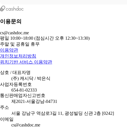
이용문의
cs@cashdoc.me
평일 10:00~18:00 (점심시간 오후 12:30~13:30)
주말 및 공휴일 휴무
이용약관
개인정보처리방침
위치기반 서비스 이용약관
상호 / 대표자명
(주) 캐시닥 / 박은식
사업자등록번호
654-81-02333
통신판매업자신고번호
제2021-서울강남-04731
주소
서울 강남구 역삼로3길 11, 광성빌딩 신관 2층 [0242]
이메일
cs@cashdoc.me