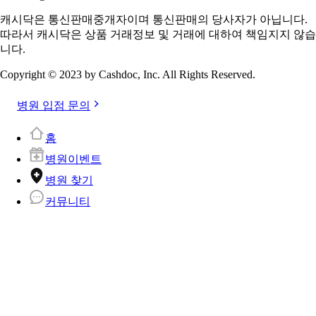
캐시닥은 통신판매중개자이며 통신판매의 당사자가 아닙니다.
따라서 캐시닥은 상품 거래정보 및 거래에 대하여 책임지지 않습
니다.
Copyright © 2023 by Cashdoc, Inc. All Rights Reserved.
병원 입점 문의
홈
병원이벤트
병원 찾기
커뮤니티