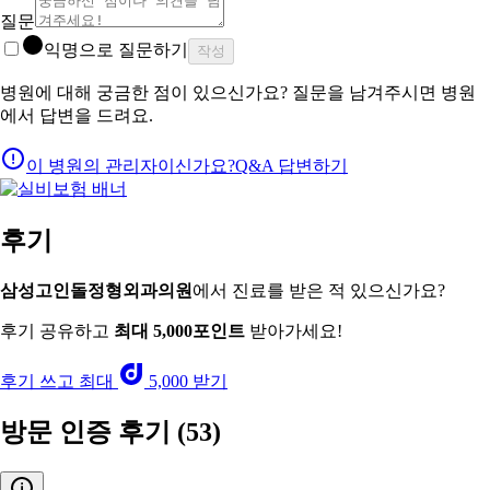
질문
익명으로 질문하기
작성
병원에 대해 궁금한 점이 있으신가요? 질문을 남겨주시면 병원
에서 답변을 드려요.
이 병원의 관리자이신가요?
Q&A 답변하기
후기
삼성고인돌정형외과의원
에서 진료를 받은 적 있으신가요?
후기 공유하고
최대 5,000포인트
받아가세요!
후기 쓰고 최대
5,000 받기
방문 인증 후기
(53)