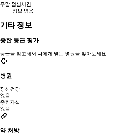
주말 점심시간
정보 없음
기타 정보
종합 등급 평가
등급을 참고해서 나에게 맞는 병원을 찾아보세요.
병원
정신건강
없음
중환자실
없음
약 처방