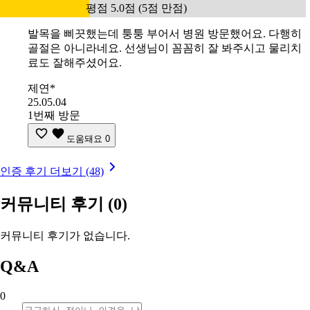
평점 5.0점 (5점 만점)
발목을 삐끗했는데 퉁퉁 부어서 병원 방문했어요. 다행히
골절은 아니라네요. 선생님이 꼼꼼히 잘 봐주시고 물리치
료도 잘해주셨어요.
제연*
25.05.04
1번째 방문
도움돼요
0
인증 후기 더보기 (48)
커뮤니티 후기
(0)
커뮤니티 후기가 없습니다.
Q&A
0