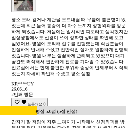
평소 오래 걷거나 계단을 오르내릴 때 무릎에 불편함이 있
었는데 최근 들어 통증이 더 자주 느껴져 정형외과를 방문
하게 되었습니다. 처음에는 일시적인 피로라고 생각했지만
일상생활에서도 신경이 쓰여 정확한 상태를 확인해 보고
싶었어요. 병원에 도착해 접수를 진행했는데 직원분들이
친절하게 안내해 주셨고 전반적인 절차도 원활하게 진행되
었습니다. 병원 내부는 깔끔하게 관리되고 있었으며 대기
공간도 쾌적해서 편안하게 진료를 기다릴 수 있었습니다.
진료실에서는 현재 불편한 부위와 증상이 언제부터 시작되
었는지 자세히 확인해 주셨고 평소 생활
KR****UY
26.06.16
2번째 방문
도움돼요
0
평점 5.0점 (5점 만점)
갑자기 팔 저림이 자주 느껴지기 시작해서 신경외과를 방
문하게 됐다. 처음에는 단순히 잠을 잘못 자서 생긴 증상이