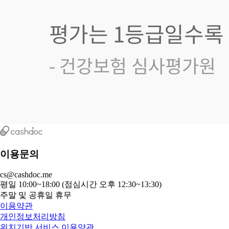
이용문의
cs@cashdoc.me
평일 10:00~18:00 (점심시간 오후 12:30~13:30)
주말 및 공휴일 휴무
이용약관
개인정보처리방침
위치기반 서비스 이용약관