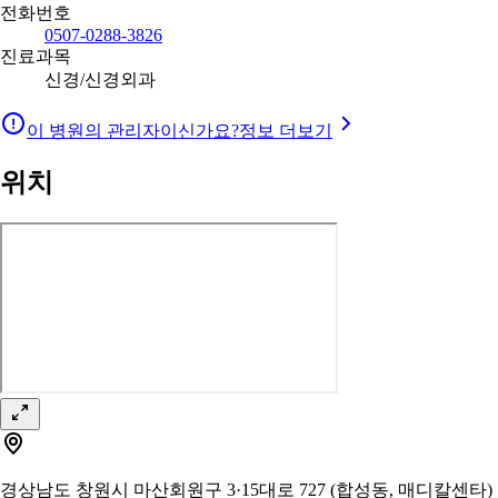
전화번호
0507-0288-3826
진료과목
신경/신경외과
이 병원의 관리자이신가요?
정보 더보기
위치
경상남도 창원시 마산회원구 3·15대로 727 (합성동, 매디칼센타)