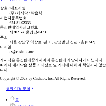
상호 / 대표자명
(주) 캐시닥 / 박은식
사업자등록번호
654-81-02333
통신판매업자신고번호
제2021-서울강남-04731
주소
서울 강남구 역삼로3길 11, 광성빌딩 신관 2층 [0242]
이메일
cs@cashdoc.me
캐시닥은 통신판매중개자이며 통신판매의 당사자가 아닙니다.
따라서 캐시닥은 상품 거래정보 및 거래에 대하여 책임지지 않습
니다.
Copyright © 2023 by Cashdoc, Inc. All Rights Reserved.
병원 입점 문의
홈