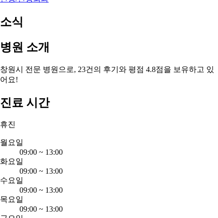
소식
병원 소개
창원시 전문 병원으로, 23건의 후기와 평점 4.8점을 보유하고 있
어요!
진료 시간
휴진
월요일
09:00
~
13:00
화요일
09:00
~
13:00
수요일
09:00
~
13:00
목요일
09:00
~
13:00