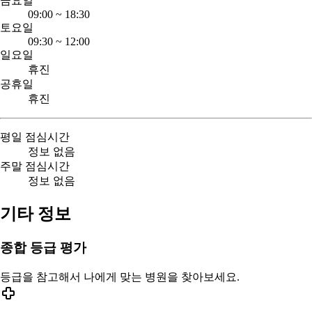
금요일
09:00
~
18:30
토요일
09:30
~
12:00
일요일
휴진
공휴일
휴진
평일 점심시간
정보 없음
주말 점심시간
정보 없음
기타 정보
종합 등급 평가
등급을 참고해서 나에게 맞는 병원을 찾아보세요.