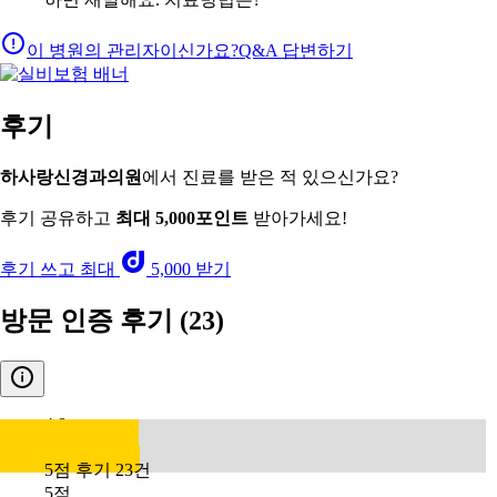
이 병원의 관리자이신가요?
Q&A 답변하기
후기
하사랑신경과의원
에서 진료를 받은 적 있으신가요?
후기 공유하고
최대 5,000포인트
받아가세요!
후기 쓰고 최대
5,000 받기
방문 인증 후기
(23)
4.8
5점 후기 23건
5점