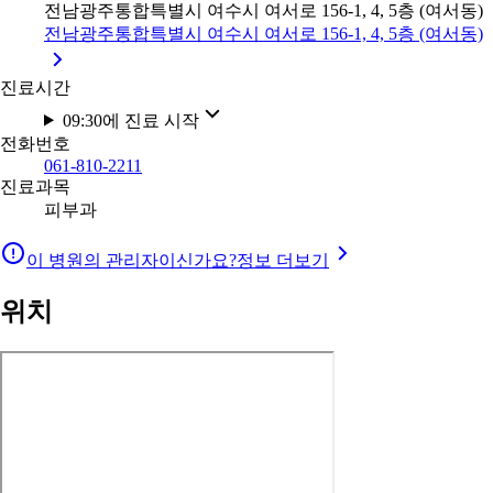
전남광주통합특별시 여수시 여서로 156-1, 4, 5층 (여서동)
전남광주통합특별시 여수시 여서로 156-1, 4, 5층 (여서동)
진료시간
09:30에 진료 시작
전화번호
061-810-2211
진료과목
피부과
이 병원의 관리자이신가요?
정보 더보기
위치