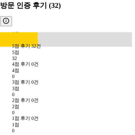
방문 인증 후기
(32)
4.8
5점 후기 32건
5점
32
4점 후기 0건
4점
0
3점 후기 0건
3점
0
2점 후기 0건
2점
0
1점 후기 0건
1점
0