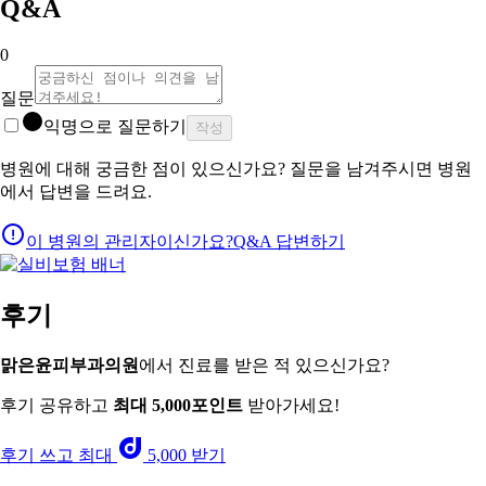
Q&A
0
질문
익명으로 질문하기
작성
병원에 대해 궁금한 점이 있으신가요? 질문을 남겨주시면 병원
에서 답변을 드려요.
이 병원의 관리자이신가요?
Q&A 답변하기
후기
맑은윤피부과의원
에서 진료를 받은 적 있으신가요?
후기 공유하고
최대 5,000포인트
받아가세요!
후기 쓰고 최대
5,000 받기