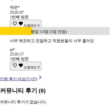
박은*
25.01.07
1번째 방문
도움돼요
0
평점 5.0점 (5점 만점)
너무 깨끗하고 친절하고 직원분들이 너무 좋아요
m*
25.01.17
1번째 방문
도움돼요
0
인증 후기 더보기 (27)
커뮤니티 후기
(0)
커뮤니티 후기가 없습니다.