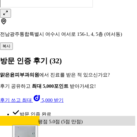
전남광주통합특별시 여수시 여서로 156-1, 4, 5층 (여서동)
복사
방문 인증 후기
(32)
맑은윤피부과의원
에서 진료를 받은 적 있으신가요?
후기 공유하고
최대 5,000포인트
받아가세요!
후기 쓰고 최대
5,000 받기
방문 인증 완료
평점 5.0점 (5점 만점)