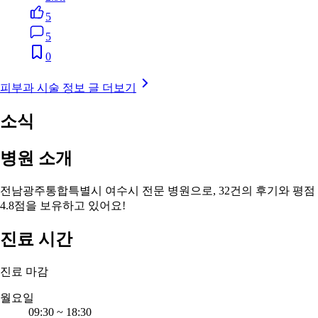
5
5
0
피부과 시술 정보 글 더보기
소식
병원 소개
전남광주통합특별시 여수시 전문 병원으로, 32건의 후기와 평점
4.8점을 보유하고 있어요!
진료 시간
진료 마감
월요일
09:30
~
18:30