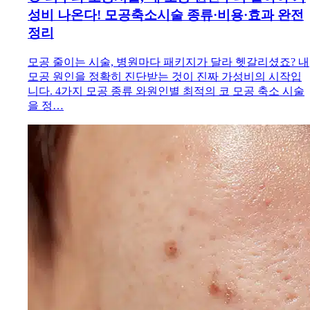
성비 나온다! 모공축소시술 종류·비용·효과 완전
정리
모공 줄이는 시술, 병원마다 패키지가 달라 헷갈리셨죠? 내
모공 원인을 정확히 진단받는 것이 진짜 가성비의 시작입
니다. 4가지 모공 종류 와원인별 최적의 코 모공 축소 시술
을 정…