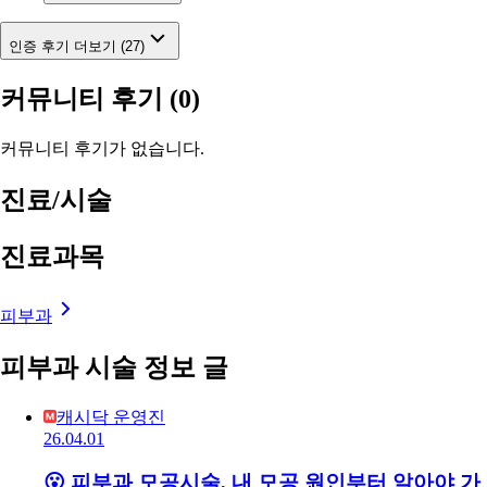
인증 후기 더보기 (27)
커뮤니티 후기
(0)
커뮤니티 후기가 없습니다.
진료/시술
진료과목
피부과
피부과 시술 정보 글
캐시닥 운영진
26.04.01
😮 피부과 모공시술, 내 모공 원인부터 알아야 가