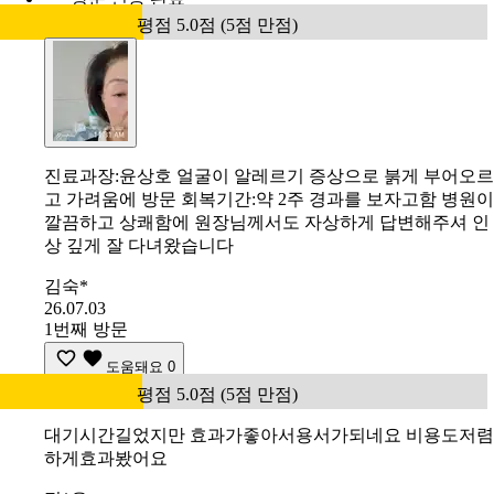
평점 5.0점 (5점 만점)
진료과장:윤상호 얼굴이 알레르기 증상으로 붉게 부어오르
고 가려움에 방문 회복기간:약 2주 경과를 보자고함 병원이
깔끔하고 상쾌함에 원장님께서도 자상하게 답변해주셔 인
상 깊게 잘 다녀왔습니다
김숙*
26.07.03
1번째 방문
도움돼요
0
평점 5.0점 (5점 만점)
대기시간길었지만 효과가좋아서용서가되네요 비용도저렴
하게효과봤어요