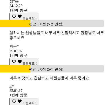
정*은
24.12.20
1번째 방문
도움돼요
0
평점 5.0점 (5점 만점)
일하시는 선생님들도 너무너무 친절하시고 원장님도 너무
좋으세요
박은*
25.01.07
1번째 방문
도움돼요
0
평점 5.0점 (5점 만점)
너무 깨끗하고 친절하고 직원분들이 너무 좋아요
m*
25.01.17
1번째 방문
도움돼요
0