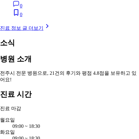
0
0
진료 정보 글 더보기
소식
병원 소개
전주시 전문 병원으로, 21건의 후기와 평점 4.8점을 보유하고 있
어요!
진료 시간
진료 마감
월요일
09:00
~
18:30
화요일
09:00
~
18:30