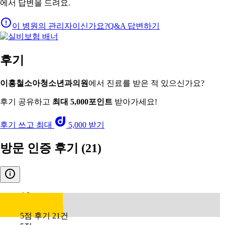
에서 답변을 드려요.
이 병원의 관리자이신가요?
Q&A 답변하기
후기
이홍철소아청소년과의원
에서 진료를 받은 적 있으신가요?
후기 공유하고
최대 5,000포인트
받아가세요!
후기 쓰고 최대
5,000 받기
방문 인증 후기
(21)
4.8
5점 후기 21건