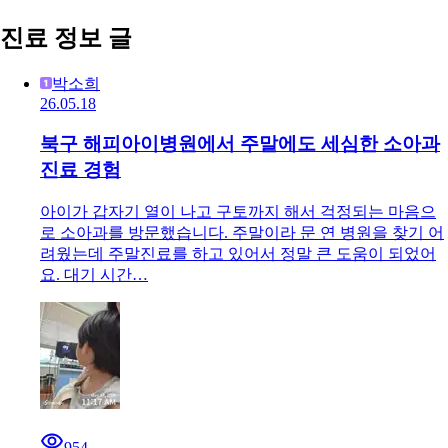
진료 정보 글
박소희
26.05.18
북구 해피아이병원에서 주말에도 세심한 소아과
진료 경험
아이가 갑자기 열이 나고 구토까지 해서 걱정되는 마음으
로 소아과를 방문했습니다. 주말이라 문 연 병원을 찾기 어
려웠는데 주말진료를 하고 있어서 정말 큰 도움이 되었어
요. 대기 시간…
954