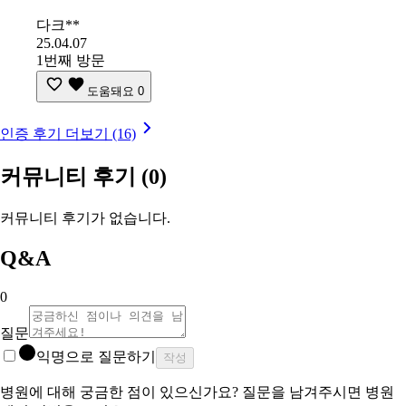
다크**
25.04.07
1번째 방문
도움돼요
0
인증 후기 더보기 (16)
커뮤니티 후기
(0)
커뮤니티 후기가 없습니다.
Q&A
0
질문
익명으로 질문하기
작성
병원에 대해 궁금한 점이 있으신가요? 질문을 남겨주시면 병원