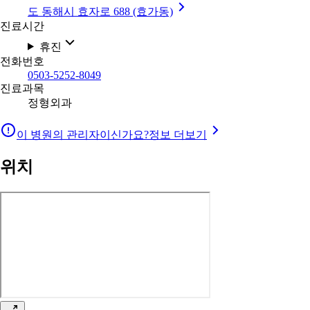
도 동해시 효자로 688 (효가동)
진료시간
휴진
전화번호
0503-5252-8049
진료과목
정형외과
이 병원의 관리자이신가요?
정보 더보기
위치