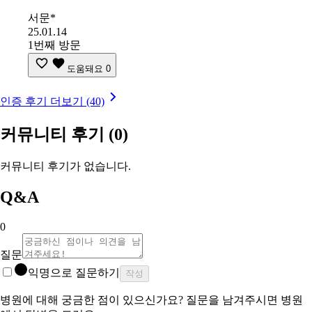
서문*
25.01.14
1번째 방문
도움돼요
0
인증 후기 더보기 (40)
커뮤니티 후기
(0)
커뮤니티 후기가 없습니다.
Q&A
0
질문
익명으로 질문하기
작성
병원에 대해 궁금한 점이 있으신가요? 질문을 남겨주시면 병원