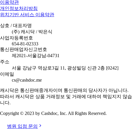
이용약관
개인정보처리방침
위치기반 서비스 이용약관
상호 / 대표자명
(주) 캐시닥 / 박은식
사업자등록번호
654-81-02333
통신판매업자신고번호
제2021-서울강남-04731
주소
서울 강남구 역삼로3길 11, 광성빌딩 신관 2층 [0242]
이메일
cs@cashdoc.me
캐시닥은 통신판매중개자이며 통신판매의 당사자가 아닙니다.
따라서 캐시닥은 상품 거래정보 및 거래에 대하여 책임지지 않습
니다.
Copyright © 2023 by Cashdoc, Inc. All Rights Reserved.
병원 입점 문의