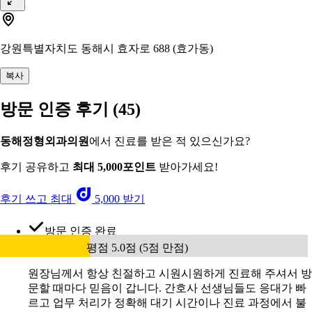
강원특별자치도 동해시 효자로 688 (효가동)
복사
방문 인증 후기
(45)
동해정형외과의원
에서 진료를 받은 적 있으신가요?
후기 공유하고
최대 5,000포인트
받아가세요!
후기 쓰고 최대
5,000 받기
방문 인증 완료
평점 5.0점 (5점 만점)
원장님께서 항상 친절하고 시원시원하게 진료해 주셔서 방
문할 때마다 믿음이 갑니다. 간호사 선생님들도 응대가 빠
르고 업무 처리가 정확해 대기 시간이나 진료 과정에서 불