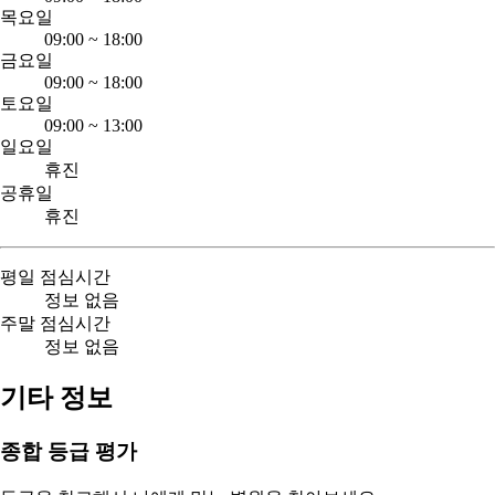
목요일
09:00
~
18:00
금요일
09:00
~
18:00
토요일
09:00
~
13:00
일요일
휴진
공휴일
휴진
평일 점심시간
정보 없음
주말 점심시간
정보 없음
기타 정보
종합 등급 평가