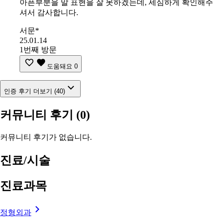
아픈부분을 말 표현을 잘 못하겠는데, 세심하게 확인해주
셔서 감사합니다.
서문*
25.01.14
1번째 방문
도움돼요
0
인증 후기 더보기 (40)
커뮤니티 후기
(0)
커뮤니티 후기가 없습니다.
진료/시술
진료과목
정형외과