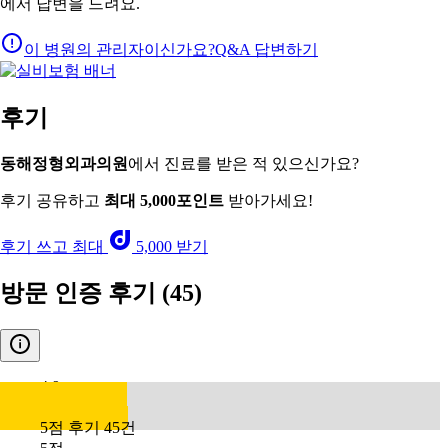
에서 답변을 드려요.
이 병원의 관리자이신가요?
Q&A 답변하기
후기
동해정형외과의원
에서 진료를 받은 적 있으신가요?
후기 공유하고
최대 5,000포인트
받아가세요!
후기 쓰고 최대
5,000 받기
방문 인증 후기
(45)
4.9
5점 후기 45건