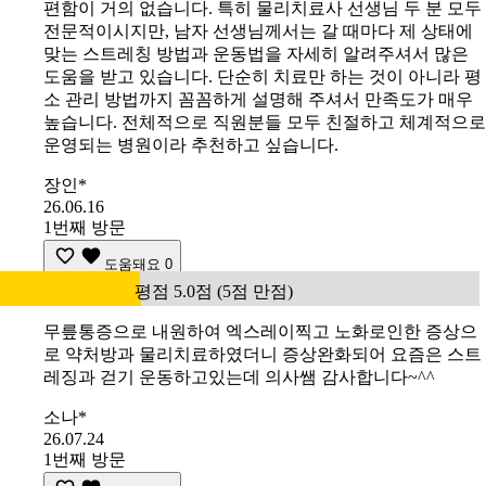
편함이 거의 없습니다. 특히 물리치료사 선생님 두 분 모두
전문적이시지만, 남자 선생님께서는 갈 때마다 제 상태에
맞는 스트레칭 방법과 운동법을 자세히 알려주셔서 많은
도움을 받고 있습니다. 단순히 치료만 하는 것이 아니라 평
소 관리 방법까지 꼼꼼하게 설명해 주셔서 만족도가 매우
높습니다. 전체적으로 직원분들 모두 친절하고 체계적으로
운영되는 병원이라 추천하고 싶습니다.
장인*
26.06.16
1번째 방문
도움돼요
0
평점 5.0점 (5점 만점)
무릎통증으로 내원하여 엑스레이찍고 노화로인한 증상으
로 약처방과 물리치료하였더니 증상완화되어 요즘은 스트
레징과 걷기 운동하고있는데 의사쌤 감사합니다~^^
소나*
26.07.24
1번째 방문