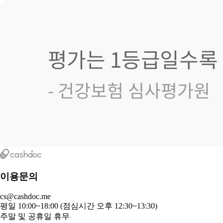
이용문의
cs@cashdoc.me
평일 10:00~18:00 (점심시간 오후 12:30~13:30)
주말 및 공휴일 휴무