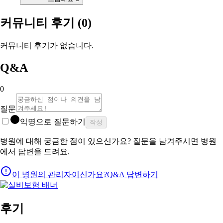
커뮤니티 후기
(0)
커뮤니티 후기가 없습니다.
Q&A
0
질문
익명으로 질문하기
작성
병원에 대해 궁금한 점이 있으신가요? 질문을 남겨주시면 병원
에서 답변을 드려요.
이 병원의 관리자이신가요?
Q&A 답변하기
후기