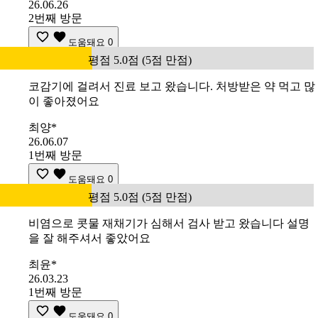
26.06.26
2번째 방문
도움돼요
0
평점 5.0점 (5점 만점)
코감기에 걸려서 진료 보고 왔습니다. 처방받은 약 먹고 많
이 좋아졌어요
최양*
26.06.07
1번째 방문
도움돼요
0
평점 5.0점 (5점 만점)
비염으로 콧물 재채기가 심해서 검사 받고 왔습니다 설명
을 잘 해주셔서 좋았어요
최윤*
26.03.23
1번째 방문
도움돼요
0