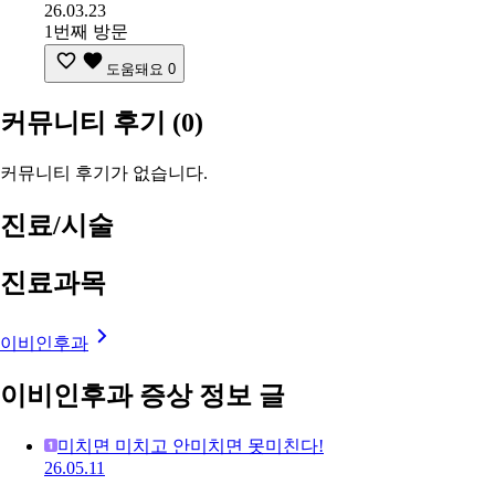
26.03.23
1번째 방문
도움돼요
0
커뮤니티 후기
(0)
커뮤니티 후기가 없습니다.
진료/시술
진료과목
이비인후과
이비인후과 증상 정보 글
미치면 미치고 안미치면 못미친다!
26.05.11