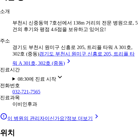
소개
부천시 신중동역 7호선에서 138m 거리의 전문 병원으로, 5
건의 후기와 평점 4.6점을 보유하고 있어요!
주소
경기도 부천시 원미구 신흥로 205, 트리플 타워 A 301호,
302호 (중동)
경기도 부천시 원미구 신흥로 205, 트리플 타
워 A 301호, 302호 (중동)
진료시간
08:30에 진료 시작
전화번호
032-721-7565
진료과목
이비인후과
이 병원의 관리자이신가요?
정보 더보기
위치