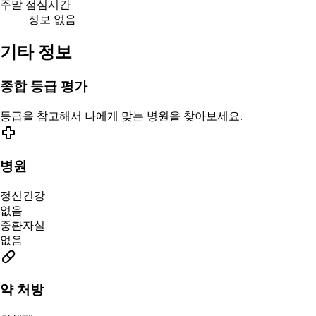
주말 점심시간
정보 없음
기타 정보
종합 등급 평가
등급을 참고해서 나에게 맞는 병원을 찾아보세요.
병원
정신건강
없음
중환자실
없음
약 처방