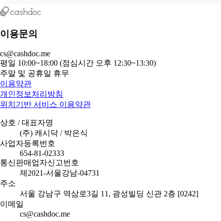
이용문의
cs@cashdoc.me
평일 10:00~18:00 (점심시간 오후 12:30~13:30)
주말 및 공휴일 휴무
이용약관
개인정보처리방침
위치기반 서비스 이용약관
상호 / 대표자명
(주) 캐시닥 / 박은식
사업자등록번호
654-81-02333
통신판매업자신고번호
제2021-서울강남-04731
주소
서울 강남구 역삼로3길 11, 광성빌딩 신관 2층 [0242]
이메일
cs@cashdoc.me