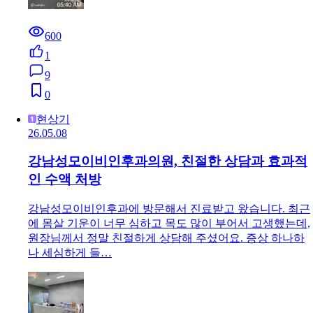
600
1
9
0
현상기
26.05.08
강남성모이비인후과의원, 친절한 상담과 효과적
인 수액 처방
강남성모이비인후과에 방문해서 진료받고 왔습니다. 최근
에 몸살 기운이 너무 심하고 목도 많이 부어서 고생했는데,
원장님께서 정말 친절하게 상담해 주셨어요. 증상 하나하
나 세심하게 들…