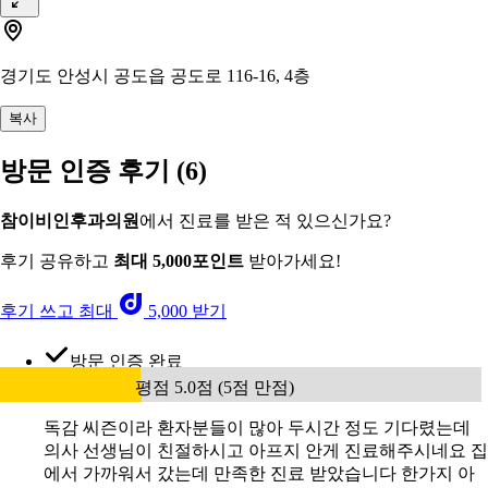
경기도 안성시 공도읍 공도로 116-16, 4층
복사
방문 인증 후기
(6)
참이비인후과의원
에서 진료를 받은 적 있으신가요?
후기 공유하고
최대 5,000포인트
받아가세요!
후기 쓰고 최대
5,000 받기
방문 인증 완료
평점 5.0점 (5점 만점)
독감 씨즌이라 환자분들이 많아 두시간 정도 기다렸는데
의사 선생님이 친절하시고 아프지 안게 진료해주시네요 집
에서 가까워서 갔는데 만족한 진료 받았습니다 한가지 아