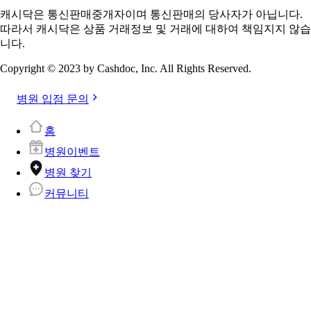
캐시닥은 통신판매중개자이며 통신판매의 당사자가 아닙니다.
따라서 캐시닥은 상품 거래정보 및 거래에 대하여 책임지지 않습
니다.
Copyright © 2023 by Cashdoc, Inc. All Rights Reserved.
병원 입점 문의
홈
병원이벤트
병원 찾기
커뮤니티