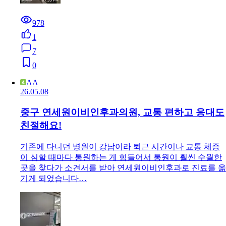
978
1
7
0
AA
26.05.08
중구 연세원이비인후과의원, 교통 편하고 응대도
친절해요!
기존에 다니던 병원이 강남이라 퇴근 시간이나 교통 체증
이 심할 때마다 통원하는 게 힘들어서 통원이 훨씬 수월한
곳을 찾다가 소견서를 받아 연세원이비인후과로 진료를 옮
기게 되었습니다…