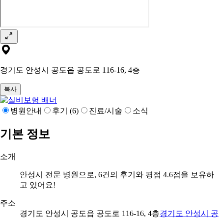
경기도 안성시 공도읍 공도로 116-16, 4층
복사
병원안내
후기 (6)
진료/시술
소식
기본 정보
소개
안성시 전문 병원으로, 6건의 후기와 평점 4.6점을 보유하
고 있어요!
주소
경기도 안성시 공도읍 공도로 116-16, 4층
경기도 안성시 공