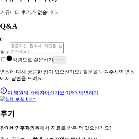
커뮤니티 후기가 없습니다.
Q&A
0
질문
익명으로 질문하기
작성
병원에 대해 궁금한 점이 있으신가요? 질문을 남겨주시면 병원
에서 답변을 드려요.
이 병원의 관리자이신가요?
Q&A 답변하기
후기
참이비인후과의원
에서 진료를 받은 적 있으신가요?