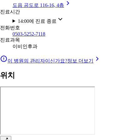
도읍 공도로 116-16, 4층
진료시간
14:00에 진료 종료
전화번호
0503-5252-7118
진료과목
이비인후과
이 병원의 관리자이신가요?
정보 더보기
위치