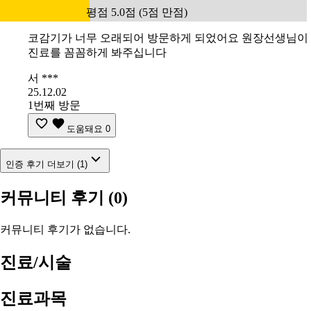
평점 5.0점 (5점 만점)
코감기가 너무 오래되어 방문하게 되었어요 원장선생님이
진료를 꼼꼼하게 봐주십니다
서 ***
25.12.02
1번째 방문
도움돼요
0
인증 후기 더보기 (1)
커뮤니티 후기
(0)
커뮤니티 후기가 없습니다.
진료/시술
진료과목