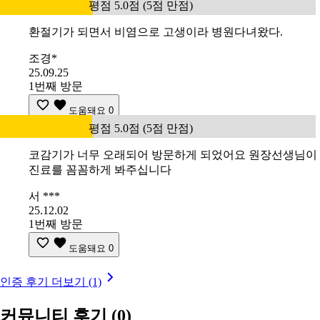
평점 5.0점 (5점 만점)
환절기가 되면서 비염으로 고생이라 병원다녀왔다.
조경*
25.09.25
1번째 방문
도움돼요
0
평점 5.0점 (5점 만점)
코감기가 너무 오래되어 방문하게 되었어요 원장선생님이
진료를 꼼꼼하게 봐주십니다
서 ***
25.12.02
1번째 방문
도움돼요
0
인증 후기 더보기 (1)
커뮤니티 후기
(0)