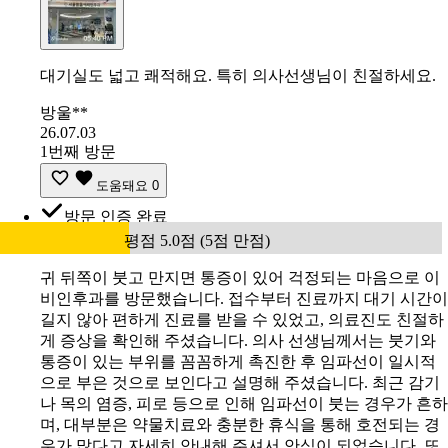
대기실도 넓고 쾌적해요. 특히 의사선생님이 친절하세요.
방울**
26.07.03
1번째 방문
도움돼요
0
방문 인증 완료
평점 5.0점 (5점 만점)
귀 뒤쪽이 붓고 만지면 통증이 있어 걱정되는 마음으로 이
비인후과를 방문했습니다. 접수부터 진료까지 대기 시간이
길지 않아 편하게 진료를 받을 수 있었고, 의료진도 친절하
게 증상을 확인해 주셨습니다. 의사 선생님께서는 붓기와
통증이 있는 부위를 꼼꼼하게 촉진한 후 임파선이 일시적
으로 부은 것으로 보인다고 설명해 주셨습니다. 최근 감기
나 목의 염증, 피로 등으로 인해 임파선이 붓는 경우가 흔하
며, 대부분은 약물치료와 충분한 휴식을 통해 호전되는 경
우가 많다고 자세히 안내해 주셔서 안심이 되었습니다. 또