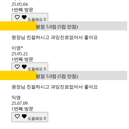
25.05.04
1번째 방문
도움돼요
0
평점 5.0점 (5점 만점)
원장님 친절하시고 과잉진료없어서 좋아요
이영*
25.05.22
1번째 방문
도움돼요
0
평점 5.0점 (5점 만점)
원장님 친절하시고 과잉진료없어서 좋아요
익명
25.07.09
1번째 방문
도움돼요
0