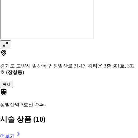
경기도 고양시 일산동구 정발산로 31-17, 킹타운 3층 301호, 302
호 (장항동)
복사
정발산역 3호선
274m
시술 상품
(10)
더보기