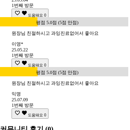
1번째 방문
도움돼요
0
평점 5.0점 (5점 만점)
원장님 친절하시고 과잉진료없어서 좋아요
이영*
25.05.22
1번째 방문
도움돼요
0
평점 5.0점 (5점 만점)
원장님 친절하시고 과잉진료없어서 좋아요
익명
25.07.09
1번째 방문
도움돼요
0
커뮤니티 후기
(0)