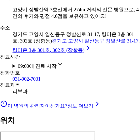
고양시 정발산역 3호선에서 274m 거리의 전문 병원으로, 4
건의 후기와 평점 4.6점을 보유하고 있어요!
주소
경기도 고양시 일산동구 정발산로 31-17, 킹타운 3층 301
호, 302호 (장항동)
경기도 고양시 일산동구 정발산로 31-17,
킹타운 3층 301호, 302호 (장항동)
진료시간
09:00에 진료 시작
전화번호
031-902-7031
진료과목
피부과
이 병원의 관리자이신가요?
정보 더보기
위치