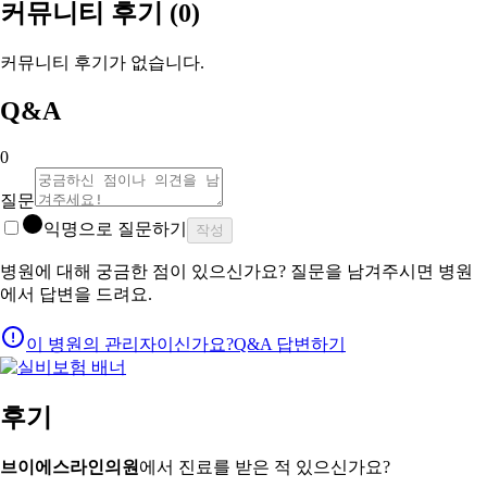
커뮤니티 후기
(0)
커뮤니티 후기가 없습니다.
Q&A
0
질문
익명으로 질문하기
작성
병원에 대해 궁금한 점이 있으신가요? 질문을 남겨주시면 병원
에서 답변을 드려요.
이 병원의 관리자이신가요?
Q&A 답변하기
후기
브이에스라인의원
에서 진료를 받은 적 있으신가요?