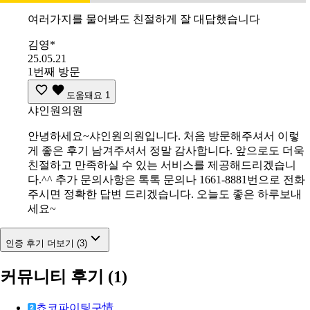
여러가지를 물어봐도 친절하게 잘 대답했습니다
김영*
25.05.21
1번째 방문
도움돼요
1
샤인원의원
안녕하세요~샤인원의원입니다. 처음 방문해주셔서 이렇
게 좋은 후기 남겨주셔서 정말 감사합니다. 앞으로도 더욱
친절하고 만족하실 수 있는 서비스를 제공해드리겠습니
다.^^ 추가 문의사항은 톡톡 문의나 1661-8881번으로 전화
주시면 정확한 답변 드리겠습니다. 오늘도 좋은 하루보내
세요~
인증 후기 더보기 (3)
커뮤니티 후기
(1)
쵸코파이팅구情