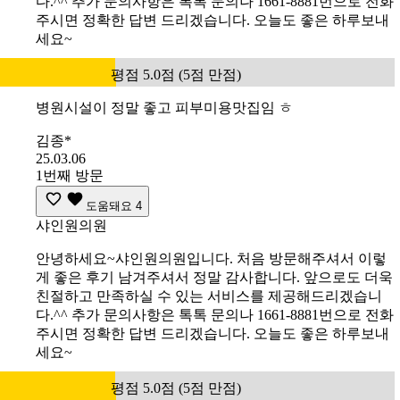
다.^^ 추가 문의사항은 톡톡 문의나 1661-8881번으로 전화
주시면 정확한 답변 드리겠습니다. 오늘도 좋은 하루보내
세요~
평점 5.0점 (5점 만점)
병원시설이 정말 좋고 피부미용맛집임 ㅎ
김종*
25.03.06
1번째 방문
도움돼요
4
샤인원의원
안녕하세요~샤인원의원입니다. 처음 방문해주셔서 이렇
게 좋은 후기 남겨주셔서 정말 감사합니다. 앞으로도 더욱
친절하고 만족하실 수 있는 서비스를 제공해드리겠습니
다.^^ 추가 문의사항은 톡톡 문의나 1661-8881번으로 전화
주시면 정확한 답변 드리겠습니다. 오늘도 좋은 하루보내
세요~
평점 5.0점 (5점 만점)