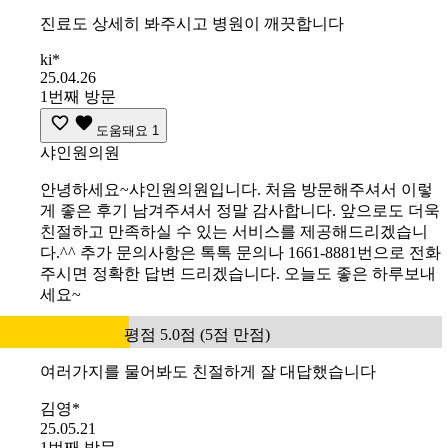
진료도 상세히 봐주시고 병원이 깨끗합니다
ki*
25.04.26
1번째 방문
도움돼요
1
샤인원의원
안녕하세요~샤인원의원입니다. 처음 방문해주셔서 이렇
게 좋은 후기 남겨주셔서 정말 감사합니다. 앞으로도 더욱
친절하고 만족하실 수 있는 서비스를 제공해드리겠습니
다.^^ 추가 문의사항은 톡톡 문의나 1661-8881번으로 전화
주시면 정확한 답변 드리겠습니다. 오늘도 좋은 하루보내
세요~
평점 5.0점 (5점 만점)
여러가지를 물어봐도 친절하게 잘 대답했습니다
김영*
25.05.21
1번째 방문