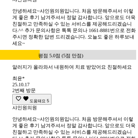
안녕하세요~샤인원의원입니다. 처음 방문해주셔서 이렇
게 좋은 후기 남겨주셔서 정말 감사합니다. 앞으로도 더욱
친절하고 만족하실 수 있는 서비스를 제공해드리겠습니
다.^^ 추가 문의사항은 톡톡 문의나 1661-8881번으로 전화
주시면 정확한 답변 드리겠습니다. 오늘도 좋은 하루보내
세요~
평점 5.0점 (5점 만점)
알러지가 올라와서 내원하여 치료 받았어요 친절하세요
최윤*
25.10.17
2번째 방문
도움돼요
5
샤인원의원
안녕하세요~샤인원의원입니다. 처음 방문해주셔서 이렇
게 좋은 후기 남겨주셔서 정말 감사합니다. 앞으로도 더욱
친절하고 만족하실 수 있는 서비스를 제공해드리겠습니