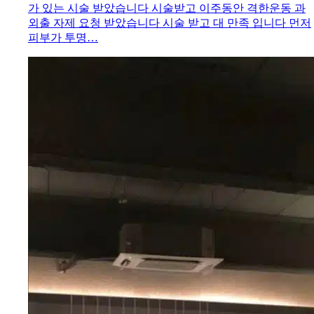
가 있는 시술 받았습니다 시술받고 이주동안 격한운동 과
외출 자제 요청 받았습니다 시술 받고 대 만족 입니다 먼저
피부가 투명…