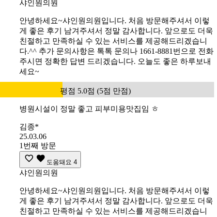
샤인원의원
안녕하세요~샤인원의원입니다. 처음 방문해주셔서 이렇
게 좋은 후기 남겨주셔서 정말 감사합니다. 앞으로도 더욱
친절하고 만족하실 수 있는 서비스를 제공해드리겠습니
다.^^ 추가 문의사항은 톡톡 문의나 1661-8881번으로 전화
주시면 정확한 답변 드리겠습니다. 오늘도 좋은 하루보내
세요~
평점 5.0점 (5점 만점)
병원시설이 정말 좋고 피부미용맛집임 ㅎ
김종*
25.03.06
1번째 방문
도움돼요
4
샤인원의원
안녕하세요~샤인원의원입니다. 처음 방문해주셔서 이렇
게 좋은 후기 남겨주셔서 정말 감사합니다. 앞으로도 더욱
친절하고 만족하실 수 있는 서비스를 제공해드리겠습니