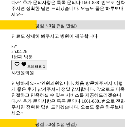
다.^^ 추가 문의사항은 톡톡 문의나 1661-8881번으로 전화
주시면 정확한 답변 드리겠습니다. 오늘도 좋은 하루보내
세요~
평점 5.0점 (5점 만점)
진료도 상세히 봐주시고 병원이 깨끗합니다
ki*
25.04.26
1번째 방문
도움돼요
1
샤인원의원
안녕하세요~샤인원의원입니다. 처음 방문해주셔서 이렇
게 좋은 후기 남겨주셔서 정말 감사합니다. 앞으로도 더욱
친절하고 만족하실 수 있는 서비스를 제공해드리겠습니
다.^^ 추가 문의사항은 톡톡 문의나 1661-8881번으로 전화
주시면 정확한 답변 드리겠습니다. 오늘도 좋은 하루보내
세요~
평점 5.0점 (5점 만점)