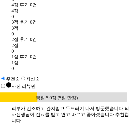
4점 후기 0건
4점
0
3점 후기 0건
3점
0
2점 후기 0건
2점
0
1점 후기 0건
1점
0
추천순
최신순
사진 리뷰만
평점 5.0점 (5점 만점)
피부가 건조하고 간지럽고 두드러기 나서 방문했습니다 의
사선생님이 진료를 받고 연고 바르고 좋아졌습니다 추천합
니다