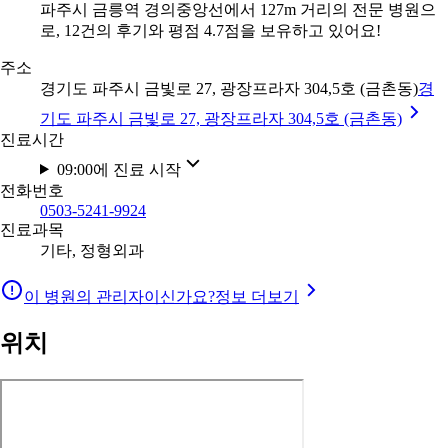
파주시 금릉역 경의중앙선에서 127m 거리의 전문 병원으
로, 12건의 후기와 평점 4.7점을 보유하고 있어요!
주소
경기도 파주시 금빛로 27, 광장프라자 304,5호 (금촌동)
경
기도 파주시 금빛로 27, 광장프라자 304,5호 (금촌동)
진료시간
09:00에 진료 시작
전화번호
0503-5241-9924
진료과목
기타, 정형외과
이 병원의 관리자이신가요?
정보 더보기
위치