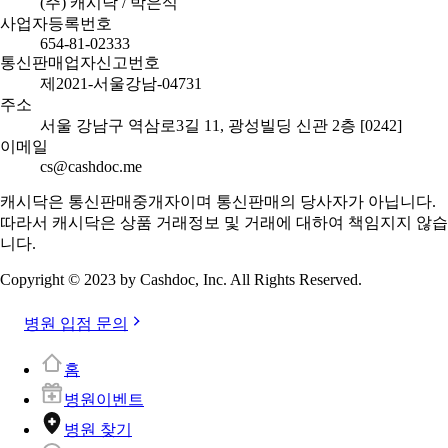
(주) 캐시닥 / 박은식
사업자등록번호
654-81-02333
통신판매업자신고번호
제2021-서울강남-04731
주소
서울 강남구 역삼로3길 11, 광성빌딩 신관 2층 [0242]
이메일
cs@cashdoc.me
캐시닥은 통신판매중개자이며 통신판매의 당사자가 아닙니다.
따라서 캐시닥은 상품 거래정보 및 거래에 대하여 책임지지 않습
니다.
Copyright © 2023 by Cashdoc, Inc. All Rights Reserved.
병원 입점 문의
홈
병원이벤트
병원 찾기