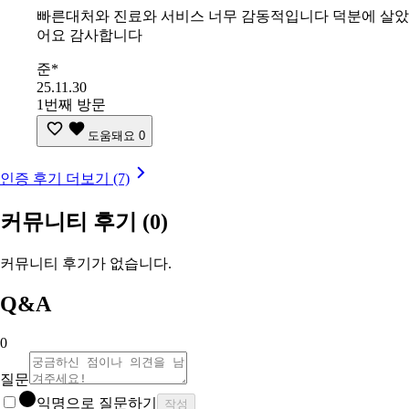
빠른대처와 진료와 서비스 너무 감동적입니다 덕분에 살았
어요 감사합니다
준*
25.11.30
1번째 방문
도움돼요
0
인증 후기 더보기 (7)
커뮤니티 후기
(0)
커뮤니티 후기가 없습니다.
Q&A
0
질문
익명으로 질문하기
작성