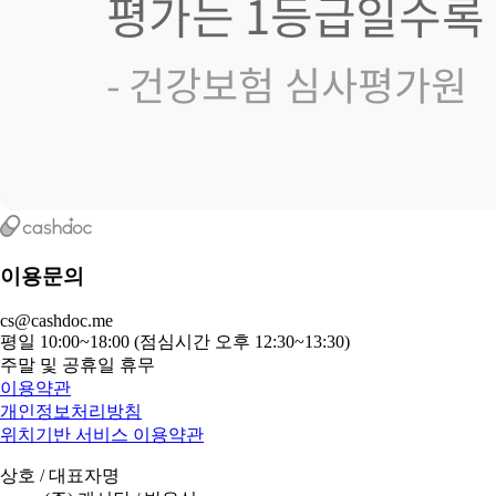
이용문의
cs@cashdoc.me
평일 10:00~18:00 (점심시간 오후 12:30~13:30)
주말 및 공휴일 휴무
이용약관
개인정보처리방침
위치기반 서비스 이용약관
상호 / 대표자명