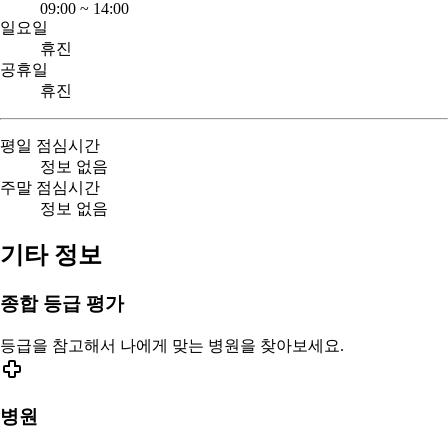
09:00
~
14:00
일요일
휴진
공휴일
휴진
평일 점심시간
정보 없음
주말 점심시간
정보 없음
기타 정보
종합 등급 평가
등급을 참고해서 나에게 맞는 병원을 찾아보세요.
병원