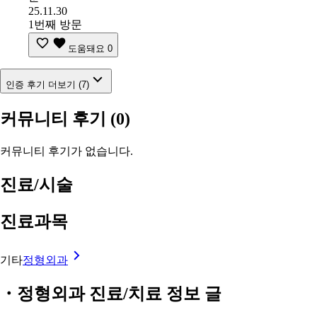
25.11.30
1번째 방문
도움돼요
0
인증 후기 더보기 (7)
커뮤니티 후기
(0)
커뮤니티 후기가 없습니다.
진료/시술
진료과목
기타
정형외과
・정형외과 진료/치료 정보 글