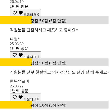
26.04.10
1번째 방문
도움돼요
0
평점 5.0점 (5점 만점)
직원분들 친절하시고 깨끗하고 좋아요~
나영*
25.03.30
1번째 방문
도움돼요
1
평점 5.0점 (5점 만점)
직원분들 전부 친절하고 의사선생님도 설명 잘 해 주세요~
행복**포비
25.03.22
1번째 방문
도움돼요
0
평점 5.0점 (5점 만점)