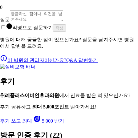
0
질문
익명으로 질문하기
작성
병원에 대해 궁금한 점이 있으신가요? 질문을 남겨주시면 병원
에서 답변을 드려요.
이 병원의 관리자이신가요?
Q&A 답변하기
후기
위례플러스이비인후과의원
에서 진료를 받은 적 있으신가요?
후기 공유하고
최대 5,000포인트
받아가세요!
후기 쓰고 최대
5,000 받기
방문 인증 후기
(22)