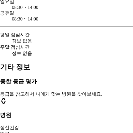
일요일
08:30
~
14:00
공휴일
08:30
~
14:00
평일 점심시간
정보 없음
주말 점심시간
정보 없음
기타 정보
종합 등급 평가
등급을 참고해서 나에게 맞는 병원을 찾아보세요.
병원
정신건강