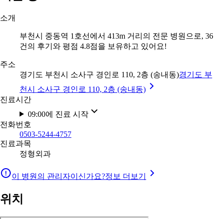
소개
부천시 중동역 1호선에서 413m 거리의 전문 병원으로, 36
건의 후기와 평점 4.8점을 보유하고 있어요!
주소
경기도 부천시 소사구 경인로 110, 2층 (송내동)
경기도 부
천시 소사구 경인로 110, 2층 (송내동)
진료시간
09:00에 진료 시작
전화번호
0503-5244-4757
진료과목
정형외과
이 병원의 관리자이신가요?
정보 더보기
위치