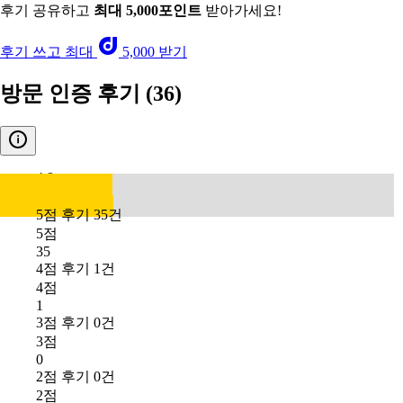
후기 공유하고
최대 5,000포인트
받아가세요!
후기 쓰고 최대
5,000 받기
방문 인증 후기
(36)
4.8
5점 후기 35건
5점
35
4점 후기 1건
4점
1
3점 후기 0건
3점
0
2점 후기 0건
2점