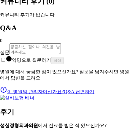
커뮤니티 후기
(0)
커뮤니티 후기가 없습니다.
Q&A
0
질문
익명으로 질문하기
작성
병원에 대해 궁금한 점이 있으신가요? 질문을 남겨주시면 병원
에서 답변을 드려요.
이 병원의 관리자이신가요?
Q&A 답변하기
후기
성심정형외과의원
에서 진료를 받은 적 있으신가요?