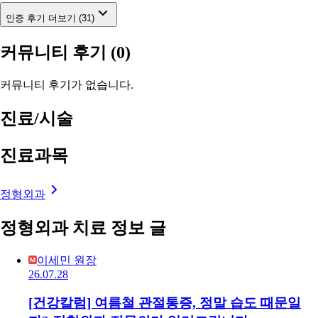
인증 후기 더보기 (31)
커뮤니티 후기
(0)
커뮤니티 후기가 없습니다.
진료/시술
진료과목
정형외과
정형외과 치료 정보 글
이세민 원장
26.07.28
[건강칼럼] 여름철 관절통증, 정말 습도 때문일