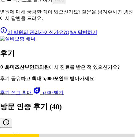
작성
병원에 대해 궁금한 점이 있으신가요? 질문을 남겨주시면 병원
에서 답변을 드려요.
이 병원의 관리자이신가요?
Q&A 답변하기
후기
이화미즈산부인과의원
에서 진료를 받은 적 있으신가요?
후기 공유하고
최대 5,000포인트
받아가세요!
후기 쓰고 최대
5,000 받기
방문 인증 후기
(40)
4.9