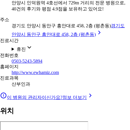
안양시 인덕원역 4호선에서 729m 거리의 전문 병원으로,
40건의 후기와 평점 4.9점을 보유하고 있어요!
주소
경기도 안양시 동안구 흥안대로 458, 2층 (평촌동)
경기도
안양시 동안구 흥안대로 458, 2층 (평촌동)
진료시간
휴진
전화번호
0503-5243-5894
홈페이지
http://www.ewhamiz.com
진료과목
산부인과
이 병원의 관리자이신가요?
정보 더보기
위치