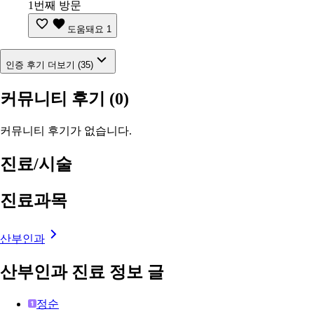
1번째 방문
도움돼요
1
인증 후기 더보기 (35)
커뮤니티 후기
(0)
커뮤니티 후기가 없습니다.
진료/시술
진료과목
산부인과
산부인과 진료 정보 글
정순