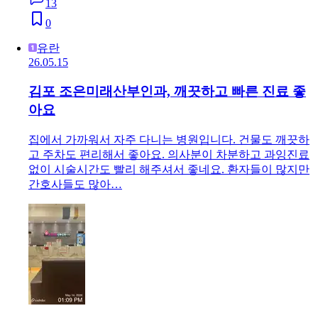
13
0
유란
26.05.15
김포 조은미래산부인과, 깨끗하고 빠른 진료 좋
아요
집에서 가까워서 자주 다니는 병원입니다. 건물도 깨끗하
고 주차도 편리해서 좋아요. 의사분이 차분하고 과잉진료
없이 시술시간도 빨리 해주셔서 좋네요. 환자들이 많지만
간호사들도 많아…