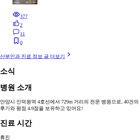
377
2
11
0
산부인과 진료 정보 글 더보기
소식
병원 소개
안양시 인덕원역 4호선에서 729m 거리의 전문 병원으로, 40건의
후기와 평점 4.9점을 보유하고 있어요!
진료 시간
휴진