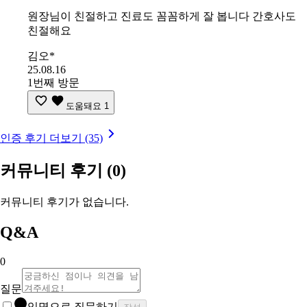
원장님이 친절하고 진료도 꼼꼼하게 잘 봅니다 간호사도
친절해요
김오*
25.08.16
1번째 방문
도움돼요
1
인증 후기 더보기 (35)
커뮤니티 후기
(0)
커뮤니티 후기가 없습니다.
Q&A
0
질문
익명으로 질문하기