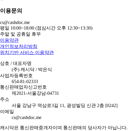
이용문의
cs@cashdoc.me
평일 10:00~18:00 (점심시간 오후 12:30~13:30)
주말 및 공휴일 휴무
이용약관
개인정보처리방침
위치기반 서비스 이용약관
상호 / 대표자명
(주) 캐시닥 / 박은식
사업자등록번호
654-81-02333
통신판매업자신고번호
제2021-서울강남-04731
주소
서울 강남구 역삼로3길 11, 광성빌딩 신관 2층 [0242]
이메일
cs@cashdoc.me
캐시닥은 통신판매중개자이며 통신판매의 당사자가 아닙니다.