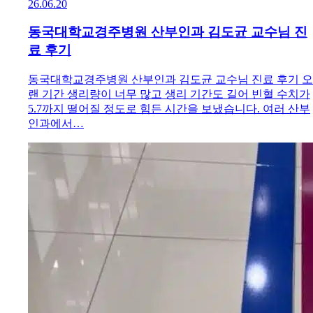
26.06.20
동국대학교경주병원 산부인과 김도균 교수님 진
료 후기
동국대학교경주병원 산부인과 김도균 교수님 진료 후기 오
랜 기간 생리량이 너무 많고 생리 기간도 길어 빈혈 수치가
5.7까지 떨어질 정도로 힘든 시간을 보냈습니다. 여러 산부
인과에서…