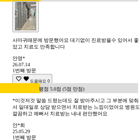
사마귀때문에 방문했어요 대기없이 진료받을수 있어서 좋
았고 치료도 만족합니다
안영*
26.07.14
1번째 방문
도움돼요
0
평점 5.0점 (5점 만점)
*이것저것 말씀 드렸는데도 잘 받아주시고 그 부분에 맞춰
서 일대일로 상담 받으면서 치료받는 느낌이었어요 병원도
깔끔하고 예뻐서 치료받는 내내 편안했어요
안*희
25.05.29
1번째 방문