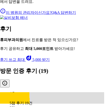
에서 답변을 드려요.
이 병원의 관리자이신가요?
Q&A 답변하기
후기
휴피부과의원
에서 진료를 받은 적 있으신가요?
후기 공유하고
최대 5,000포인트
받아가세요!
후기 쓰고 최대
5,000 받기
방문 인증 후기
(19)
4.7
5점 후기 19건