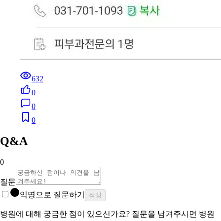
632
0
0
0
Q&A
0
질문
익명으로 질문하기
작성
병원에 대해 궁금한 점이 있으신가요? 질문을 남겨주시면 병원