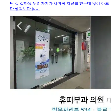
던 것 같아요 우리아이가 사마귀 치료를 했는데 많이 아프
다 생각보다 넘…