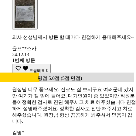
의사 선생님께서 방문 할 때마다 친절하게 응대해주세요~
윤프**스카
24.12.13
1번째 방문
도움돼요
0
평점 5.0점 (5점 만점)
원장님 너무 좋으세요. 진료도 잘 보시구요 여러군데 갔지
만 여기가 젤 맘에 들어요. 대기인원이 좀 있었지만 직원분
들이정확한 검사로 진단 해주시고 치료 해주셨습니다 친절
하게 설명해주셨어요. 정확한 검사로 진단 해주시고 치료
해주셨습니다. 원장님 항상 꼼꼼하게 봐주셔서 믿음이 갑
니다.
김명*