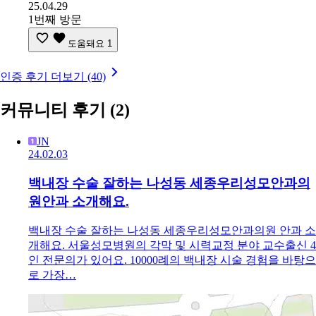
25.04.29
1번째 방문
도움돼요
1
인증 후기 더보기 (40)
커뮤니티 후기
(2)
JN
24.02.03
백내장 수술 잘하는 나성동 세종우리성모안과의
원안과 소개해요.
백내장 수술 잘하는 나성동 세종우리성모안과의원 안과 소
개해요. 서울성모병원의 각막 및 시력교정 분야 교수출신 4
인 전문의가 있어요. 10000례의 백내장 시술 경험을 바탕으
로 가장…