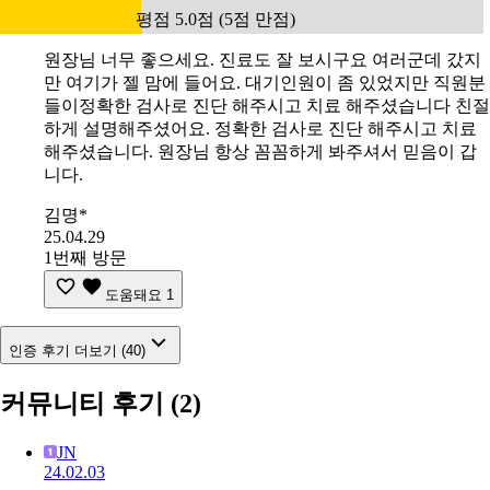
평점 5.0점 (5점 만점)
원장님 너무 좋으세요. 진료도 잘 보시구요 여러군데 갔지
만 여기가 젤 맘에 들어요. 대기인원이 좀 있었지만 직원분
들이정확한 검사로 진단 해주시고 치료 해주셨습니다 친절
하게 설명해주셨어요. 정확한 검사로 진단 해주시고 치료
해주셨습니다. 원장님 항상 꼼꼼하게 봐주셔서 믿음이 갑
니다.
김명*
25.04.29
1번째 방문
도움돼요
1
인증 후기 더보기 (40)
커뮤니티 후기
(2)
JN
24.02.03