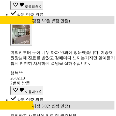
도움돼요
0
방문 인증 완료
평점 5.0점 (5점 만점)
며칠전부터 눈이 너무 아파 안과에 방문했습니다. 이승재
원장님께 진료를 받았고 갈때마다 느끼는거지만 알아듣기
쉽게 천천히 자세하게 설명을 잘해주십니다.
행복**
26.02.13
2번째 방문
도움돼요
0
방문 인증 완료
평점 5.0점 (5점 만점)
친절하고 차분하게 진료 잘 해주세요