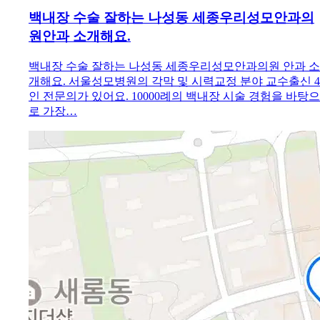
백내장 수술 잘하는 나성동 세종우리성모안과의
원안과 소개해요.
백내장 수술 잘하는 나성동 세종우리성모안과의원 안과 소
개해요. 서울성모병원의 각막 및 시력교정 분야 교수출신 4
인 전문의가 있어요. 10000례의 백내장 시술 경험을 바탕으
로 가장…