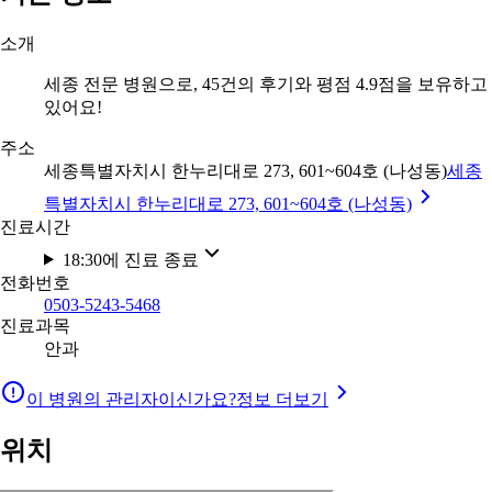
소개
세종 전문 병원으로, 45건의 후기와 평점 4.9점을 보유하고
있어요!
주소
세종특별자치시 한누리대로 273, 601~604호 (나성동)
세종
특별자치시 한누리대로 273, 601~604호 (나성동)
진료시간
18:30에 진료 종료
전화번호
0503-5243-5468
진료과목
안과
이 병원의 관리자이신가요?
정보 더보기
위치