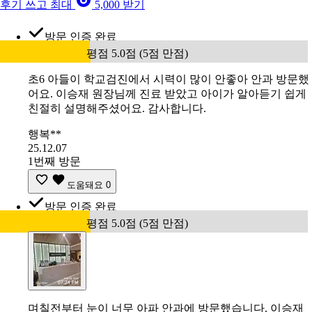
후기 쓰고 최대
5,000 받기
방문 인증 완료
평점 5.0점 (5점 만점)
초6 아들이 학교검진에서 시력이 많이 안좋아 안과 방문했
어요. 이승재 원장님께 진료 받았고 아이가 알아듣기 쉽게
친절히 설명해주셨어요. 감사합니다.
행복**
25.12.07
1번째 방문
도움돼요
0
방문 인증 완료
평점 5.0점 (5점 만점)
며칠전부터 눈이 너무 아파 안과에 방문했습니다. 이승재