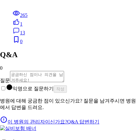
265
1
13
0
Q&A
0
질문
익명으로 질문하기
작성
병원에 대해 궁금한 점이 있으신가요? 질문을 남겨주시면 병원
에서 답변을 드려요.
이 병원의 관리자이신가요?
Q&A 답변하기