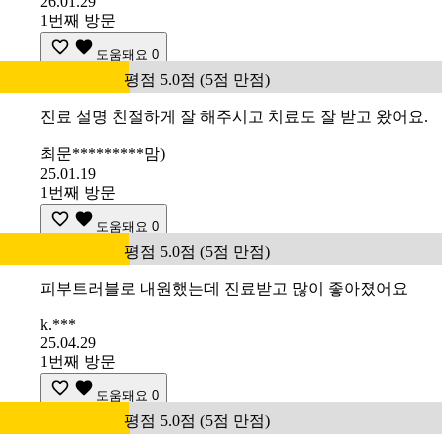
26.01.29
1번째 방문
도움돼요
0
평점 5.0점 (5점 만점)
진료 설명 친절하게 잘 해주시고 치료도 잘 받고 왔어요.
최문*********맘)
25.01.19
1번째 방문
도움돼요
0
평점 5.0점 (5점 만점)
피부트러블로 내원했는데 진료받고 많이 좋아졌어요
k.***
25.04.29
1번째 방문
도움돼요
0
평점 5.0점 (5점 만점)