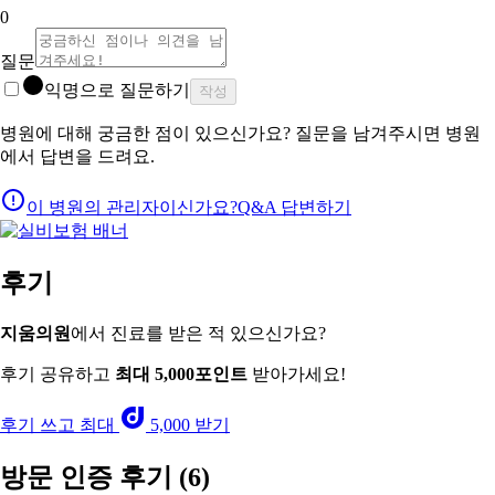
0
질문
익명으로 질문하기
작성
병원에 대해 궁금한 점이 있으신가요? 질문을 남겨주시면 병원
에서 답변을 드려요.
이 병원의 관리자이신가요?
Q&A 답변하기
후기
지움의원
에서 진료를 받은 적 있으신가요?
후기 공유하고
최대 5,000포인트
받아가세요!
후기 쓰고 최대
5,000 받기
방문 인증 후기
(6)