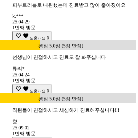
피부트러블로 내원했는데 진료받고 많이 좋아졌어요
k.***
25.04.29
1번째 방문
도움돼요
0
평점 5.0점 (5점 만점)
선생님이 친절하시고 진료도 잘 봐주십니다
류리*
25.04.24
1번째 방문
도움돼요
0
평점 5.0점 (5점 만점)
직원들이 친절하시고 세심하게 진료해주십니다!!!
향
25.09.02
1번째 방문