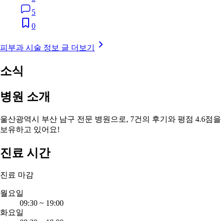
5
0
피부과 시술 정보 글 더보기
소식
병원 소개
울산광역시 부산 남구 전문 병원으로, 7건의 후기와 평점 4.6점을
보유하고 있어요!
진료 시간
진료 마감
월요일
09:30
~
19:00
화요일