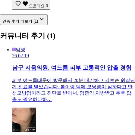
도움돼요
0
인증 후기 더보기 (1)
커뮤니티 후기
(1)
익명
26.02.19
남구 지움의원, 여드름 피부 고통적인 압출 경험
피부 여드름때문에 방문해서 20분 대기하고 김초순 원장님
께 진료를 받았습니다. 볼이랑 턱에 모낭염이 심하다고 만
성모낭염이라고 진단을 받아서, 염증약 처방받고 추후 압
출도 필요하다하…