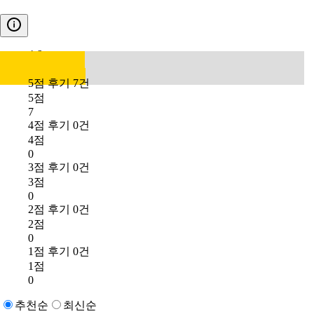
4.6
5점 후기 7건
5점
7
4점 후기 0건
4점
0
3점 후기 0건
3점
0
2점 후기 0건
2점
0
1점 후기 0건
1점
0
추천순
최신순