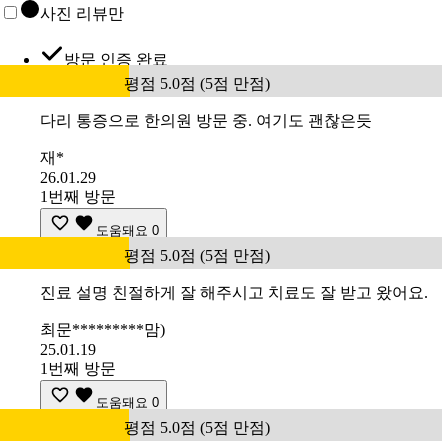
사진 리뷰만
방문 인증 완료
평점 5.0점 (5점 만점)
다리 통증으로 한의원 방문 중. 여기도 괜찮은듯
재*
26.01.29
1번째 방문
도움돼요
0
평점 5.0점 (5점 만점)
진료 설명 친절하게 잘 해주시고 치료도 잘 받고 왔어요.
최문*********맘)
25.01.19
1번째 방문
도움돼요
0
평점 5.0점 (5점 만점)