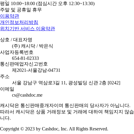
평일 10:00~18:00 (점심시간 오후 12:30~13:30)
주말 및 공휴일 휴무
이용약관
개인정보처리방침
위치기반 서비스 이용약관
상호 / 대표자명
(주) 캐시닥 / 박은식
사업자등록번호
654-81-02333
통신판매업자신고번호
제2021-서울강남-04731
주소
서울 강남구 역삼로3길 11, 광성빌딩 신관 2층 [0242]
이메일
cs@cashdoc.me
캐시닥은 통신판매중개자이며 통신판매의 당사자가 아닙니다.
따라서 캐시닥은 상품 거래정보 및 거래에 대하여 책임지지 않습
니다.
Copyright © 2023 by Cashdoc, Inc. All Rights Reserved.