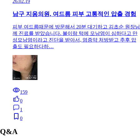
26.02.19
남구 지움의원, 여드름 피부 고통적인 압출 경험
피부 여드름때문에 방문해서 20분 대기하고 김초순 원장님
께 진료를 받았습니다. 볼이랑 턱에 모낭염이 심하다고 만
성모낭염이라고 진단을 받아서, 염증약 처방받고 추후 압
출도 필요하다하…
159
0
1
0
Q&A