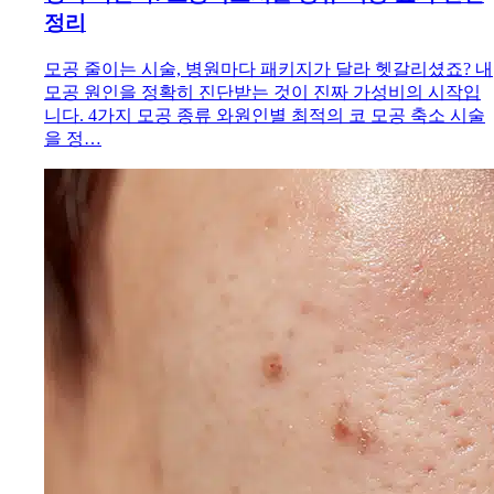
정리
모공 줄이는 시술, 병원마다 패키지가 달라 헷갈리셨죠? 내
모공 원인을 정확히 진단받는 것이 진짜 가성비의 시작입
니다. 4가지 모공 종류 와원인별 최적의 코 모공 축소 시술
을 정…