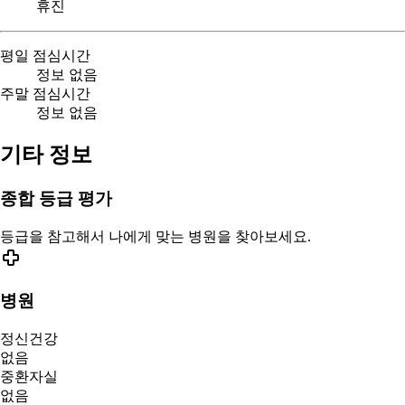
휴진
평일 점심시간
정보 없음
주말 점심시간
정보 없음
기타 정보
종합 등급 평가
등급을 참고해서 나에게 맞는 병원을 찾아보세요.
병원
정신건강
없음
중환자실
없음