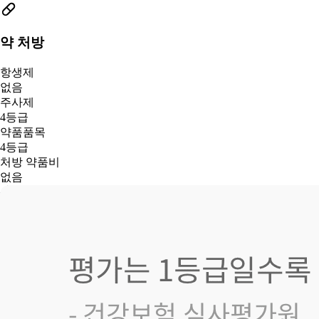
약 처방
항생제
없음
주사제
4등급
약품품목
4등급
처방 약품비
없음