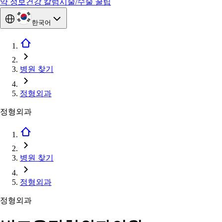
약 정보
건강 칼럼
시술/수술 꿀팁
한국어
병원 찾기
정형외과
정형외과
병원 찾기
정형외과
정형외과