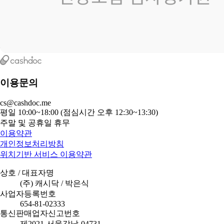
이용문의
cs@cashdoc.me
평일 10:00~18:00 (점심시간 오후 12:30~13:30)
주말 및 공휴일 휴무
이용약관
개인정보처리방침
위치기반 서비스 이용약관
상호 / 대표자명
(주) 캐시닥 / 박은식
사업자등록번호
654-81-02333
통신판매업자신고번호
제2021-서울강남-04731