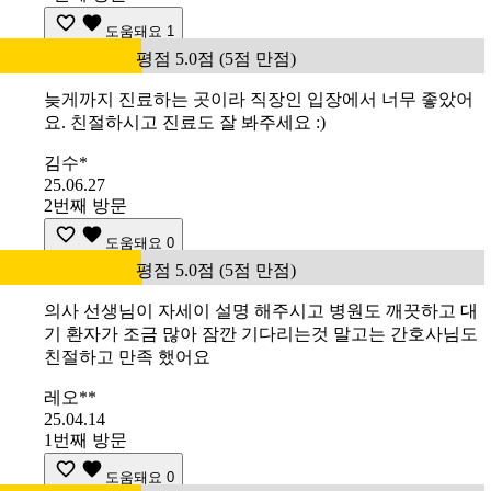
도움돼요
1
평점 5.0점 (5점 만점)
늦게까지 진료하는 곳이라 직장인 입장에서 너무 좋았어
요. 친절하시고 진료도 잘 봐주세요 :)
김수*
25.06.27
2번째 방문
도움돼요
0
평점 5.0점 (5점 만점)
의사 선생님이 자세이 설명 해주시고 병원도 깨끗하고 대
기 환자가 조금 많아 잠깐 기다리는것 말고는 간호사님도
친절하고 만족 했어요
레오**
25.04.14
1번째 방문
도움돼요
0