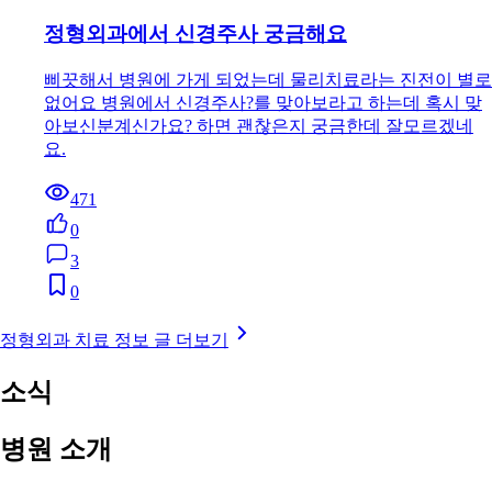
정형외과에서 신경주사 궁금해요
삐끗해서 병원에 가게 되었는데 물리치료라는 진전이 별로
없어요 병원에서 신경주사?를 맞아보라고 하는데 혹시 맞
아보신분계신가요? 하면 괜찮은지 궁금한데 잘모르겠네
요.
471
0
3
0
정형외과 치료 정보 글 더보기
소식
병원 소개