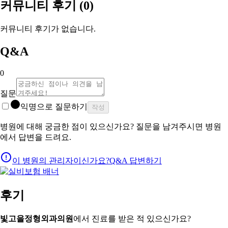
커뮤니티 후기
(0)
커뮤니티 후기가 없습니다.
Q&A
0
질문
익명으로 질문하기
작성
병원에 대해 궁금한 점이 있으신가요? 질문을 남겨주시면 병원
에서 답변을 드려요.
이 병원의 관리자이신가요?
Q&A 답변하기
후기
빛고을정형외과의원
에서 진료를 받은 적 있으신가요?