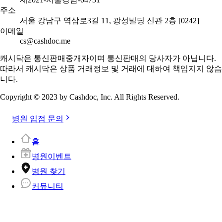
주소
서울 강남구 역삼로3길 11, 광성빌딩 신관 2층 [0242]
이메일
cs@cashdoc.me
캐시닥은 통신판매중개자이며 통신판매의 당사자가 아닙니다.
따라서 캐시닥은 상품 거래정보 및 거래에 대하여 책임지지 않습
니다.
Copyright © 2023 by Cashdoc, Inc. All Rights Reserved.
병원 입점 문의
홈
병원이벤트
병원 찾기
커뮤니티