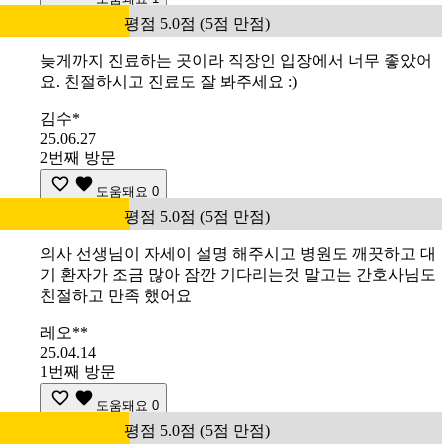
평점 5.0점 (5점 만점)
늦게까지 진료하는 곳이라 직장인 입장에서 너무 좋았어
요. 친절하시고 진료도 잘 봐주세요 :)
김수*
25.06.27
2번째 방문
도움돼요
0
평점 5.0점 (5점 만점)
의사 선생님이 자세이 설명 해주시고 병원도 깨끗하고 대
기 환자가 조금 많아 잠깐 기다리는것 말고는 간호사님도
친절하고 만족 했어요
레오**
25.04.14
1번째 방문
도움돼요
0
평점 5.0점 (5점 만점)