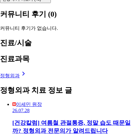
커뮤니티 후기
(0)
커뮤니티 후기가 없습니다.
진료/시술
진료과목
정형외과
정형외과 치료 정보 글
이세민 원장
26.07.28
[건강칼럼] 여름철 관절통증, 정말 습도 때문일
까? 정형외과 전문의가 알려드립니다