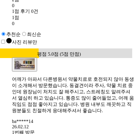
0
1점 후기 0건
1점
0
추천순
최신순
사진 리뷰만
평점 5.0점 (5점 만점)
어깨가 아파서 다른병원서 약물치료로 호전되지 않아 동생
이 소개해서 방문했습니다. 동결견이라 주사, 약물 치료 중
인데 원장님이 처치도 잘 해주시고, 스트레칭도 알려주셔
서 열심히 하고 있습니다. 통증도 많이 줄어들었고, 어깨 움
직임도 점점 좋아지고 있습니다. 병원 내부도 깨끗하고 직
원분들도 친절하게 응대해주셔서 좋습니다.
ba*****14
26.02.12
1번째 방문