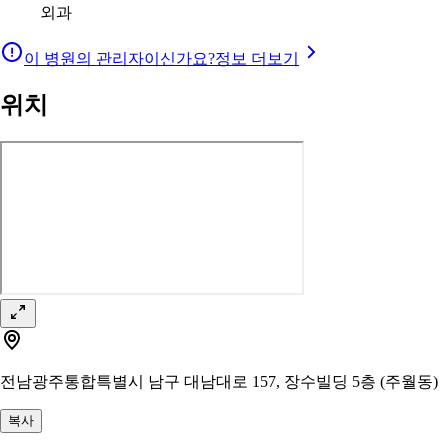
외과
이 병원의 관리자이신가요?
정보 더보기
위치
전남광주통합특별시 남구 대남대로 157, 장수빌딩 5층 (주월동)
복사