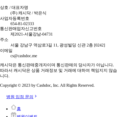
상호 / 대표자명
(주) 캐시닥 / 박은식
사업자등록번호
654-81-02333
통신판매업자신고번호
제2021-서울강남-04731
주소
서울 강남구 역삼로3길 11, 광성빌딩 신관 2층 [0242]
이메일
cs@cashdoc.me
캐시닥은 통신판매중개자이며 통신판매의 당사자가 아닙니다.
따라서 캐시닥은 상품 거래정보 및 거래에 대하여 책임지지 않습
니다.
Copyright © 2023 by Cashdoc, Inc. All Rights Reserved.
병원 입점 문의
홈
병원이벤트