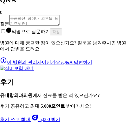
0
질문
익명으로 질문하기
작성
병원에 대해 궁금한 점이 있으신가요? 질문을 남겨주시면 병원
에서 답변을 드려요.
이 병원의 관리자이신가요?
Q&A 답변하기
후기
유대항외과의원
에서 진료를 받은 적 있으신가요?
후기 공유하고
최대 5,000포인트
받아가세요!
후기 쓰고 최대
5,000 받기