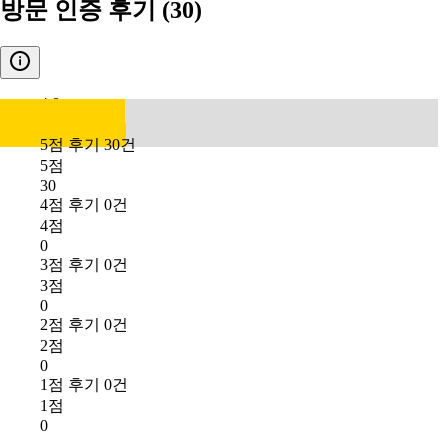
방문 인증 후기
(30)
4.8
5점 후기 30건
5점
30
4점 후기 0건
4점
0
3점 후기 0건
3점
0
2점 후기 0건
2점
0
1점 후기 0건
1점
0