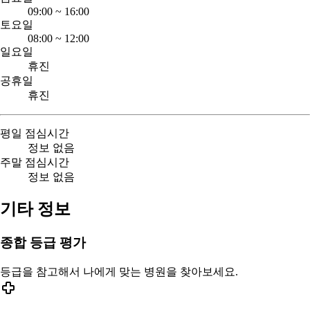
09:00
~
16:00
토요일
08:00
~
12:00
일요일
휴진
공휴일
휴진
평일 점심시간
정보 없음
주말 점심시간
정보 없음
기타 정보
종합 등급 평가
등급을 참고해서 나에게 맞는 병원을 찾아보세요.