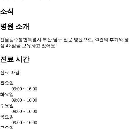
소식
병원 소개
전남광주통합특별시 부산 남구 전문 병원으로, 30건의 후기와 평
점 4.8점을 보유하고 있어요!
진료 시간
진료 마감
월요일
09:00
~
16:00
화요일
09:00
~
16:00
수요일
09:00
~
16:00
목요일
09:00
~
16:00
금요일