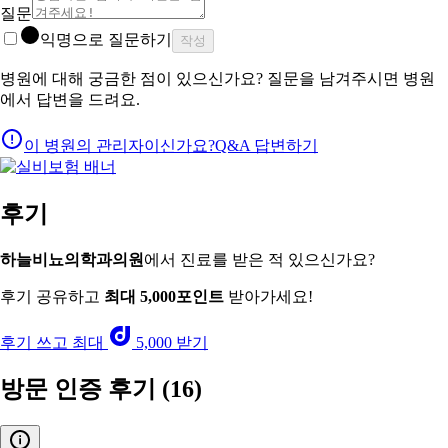
질문
익명으로 질문하기
작성
병원에 대해 궁금한 점이 있으신가요? 질문을 남겨주시면 병원
에서 답변을 드려요.
이 병원의 관리자이신가요?
Q&A 답변하기
후기
하늘비뇨의학과의원
에서 진료를 받은 적 있으신가요?
후기 공유하고
최대 5,000포인트
받아가세요!
후기 쓰고 최대
5,000 받기
방문 인증 후기
(16)