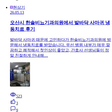
현상기
26.05.13
오산시 한솔비뇨기과의원에서 발바닥 사마귀 냉
동치료 후기
발바닥 사마귀 때문에 고민하다가 한솔비뇨기과의원에 방
문해서 냉동치료를 받았습니다. 우선 병원 내부가 매우 깔
끔하고 쾌적해서 첫인상이 좋았고, 간호사 선생님들이 정
말 친절하게 안내해…
523
3
9