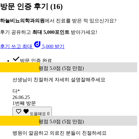
방문 인증 후기
(16)
하늘비뇨의학과의원
에서 진료를 받은 적 있으신가요?
후기 공유하고
최대 5,000포인트
받아가세요!
후기 쓰고 최대
5,000 받기
방문 인증 완료
평점 5.0점 (5점 만점)
선생님이 친절하게 자세히 설명잘해주세요
다*
26.06.25
1번째 방문
도움돼요
0
평점 5.0점 (5점 만점)
병원이 깔끔하고 의료진 분들이 친절하세요