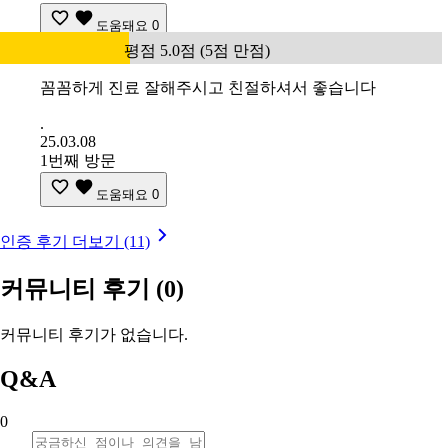
도움돼요
0
평점 5.0점 (5점 만점)
꼼꼼하게 진료 잘해주시고 친절하셔서 좋습니다
.
25.03.08
1번째 방문
도움돼요
0
인증 후기 더보기 (11)
커뮤니티 후기
(0)
커뮤니티 후기가 없습니다.
Q&A
0