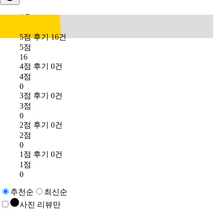
4.7
5점 후기 16건
5점
16
4점 후기 0건
4점
0
3점 후기 0건
3점
0
2점 후기 0건
2점
0
1점 후기 0건
1점
0
추천순
최신순
사진 리뷰만