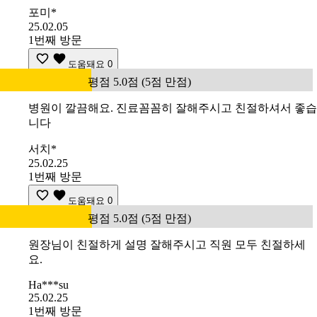
포미*
25.02.05
1번째 방문
도움돼요
0
평점 5.0점 (5점 만점)
병원이 깔끔해요. 진료꼼꼼히 잘해주시고 친절하셔서 좋습
니다
서치*
25.02.25
1번째 방문
도움돼요
0
평점 5.0점 (5점 만점)
원장님이 친절하게 설명 잘해주시고 직원 모두 친절하세
요.
Ha***su
25.02.25
1번째 방문