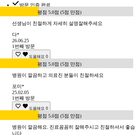
방문 인증 완료
평점 5.0점 (5점 만점)
선생님이 친절하게 자세히 설명잘해주세요
다*
26.06.25
1번째 방문
도움돼요
0
평점 5.0점 (5점 만점)
병원이 깔끔하고 의료진 분들이 친절하세요
포미*
25.02.05
1번째 방문
도움돼요
0
평점 5.0점 (5점 만점)
병원이 깔끔해요. 진료꼼꼼히 잘해주시고 친절하셔서 좋습
니다