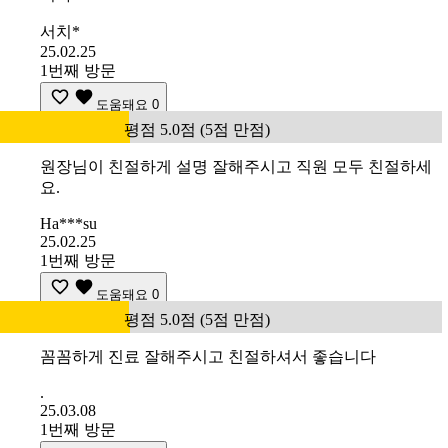
서치*
25.02.25
1번째 방문
도움돼요
0
평점 5.0점 (5점 만점)
원장님이 친절하게 설명 잘해주시고 직원 모두 친절하세
요.
Ha***su
25.02.25
1번째 방문
도움돼요
0
평점 5.0점 (5점 만점)
꼼꼼하게 진료 잘해주시고 친절하셔서 좋습니다
.
25.03.08
1번째 방문