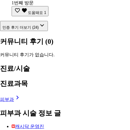
1번째 방문
도움돼요
1
인증 후기 더보기 (24)
커뮤니티 후기
(0)
커뮤니티 후기가 없습니다.
진료/시술
진료과목
피부과
피부과 시술 정보 글
캐시닥 운영진