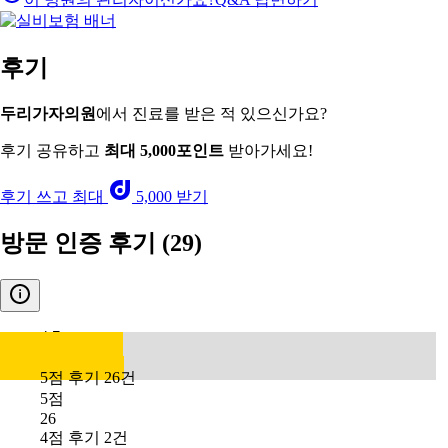
후기
두리가자의원
에서 진료를 받은 적 있으신가요?
후기 공유하고
최대 5,000포인트
받아가세요!
후기 쓰고 최대
5,000 받기
방문 인증 후기
(29)
4.7
5점 후기 26건
5점
26
4점 후기 2건