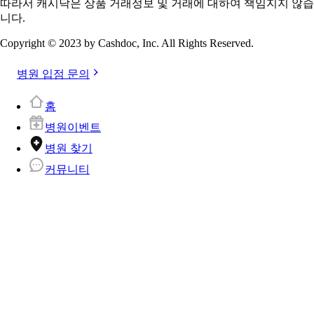
따라서 캐시닥은 상품 거래정보 및 거래에 대하여 책임지지 않습
니다.
Copyright © 2023 by Cashdoc, Inc. All Rights Reserved.
병원 입점 문의
홈
병원이벤트
병원 찾기
커뮤니티