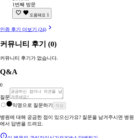
1번째 방문
도움돼요
1
인증 후기 더보기 (24)
커뮤니티 후기
(0)
커뮤니티 후기가 없습니다.
Q&A
0
질문
익명으로 질문하기
작성
병원에 대해 궁금한 점이 있으신가요? 질문을 남겨주시면 병원
에서 답변을 드려요.
이 병원의 관리자이신가요?
Q&A 답변하기