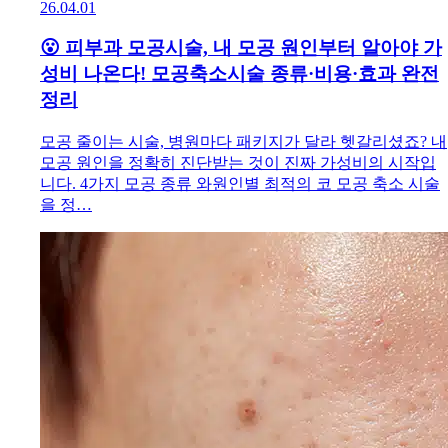
26.04.01
😮 피부과 모공시술, 내 모공 원인부터 알아야 가
성비 나온다! 모공축소시술 종류·비용·효과 완전
정리
모공 줄이는 시술, 병원마다 패키지가 달라 헷갈리셨죠? 내
모공 원인을 정확히 진단받는 것이 진짜 가성비의 시작입
니다. 4가지 모공 종류 와원인별 최적의 코 모공 축소 시술
을 정…