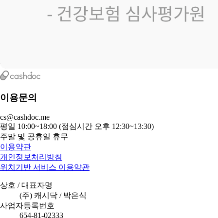
이용문의
cs@cashdoc.me
평일 10:00~18:00 (점심시간 오후 12:30~13:30)
주말 및 공휴일 휴무
이용약관
개인정보처리방침
위치기반 서비스 이용약관
상호 / 대표자명
(주) 캐시닥 / 박은식
사업자등록번호
654-81-02333