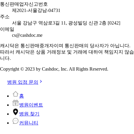
통신판매업자신고번호
제2021-서울강남-04731
주소
서울 강남구 역삼로3길 11, 광성빌딩 신관 2층 [0242]
이메일
cs@cashdoc.me
캐시닥은 통신판매중개자이며 통신판매의 당사자가 아닙니다.
따라서 캐시닥은 상품 거래정보 및 거래에 대하여 책임지지 않습
니다.
Copyright © 2023 by Cashdoc, Inc. All Rights Reserved.
병원 입점 문의
홈
병원이벤트
병원 찾기
커뮤니티