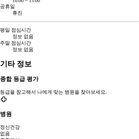
10:00
~
13:00
공휴일
휴진
평일 점심시간
정보 없음
주말 점심시간
정보 없음
기타 정보
종합 등급 평가
등급을 참고해서 나에게 맞는 병원을 찾아보세요.
병원
정신건강
없음