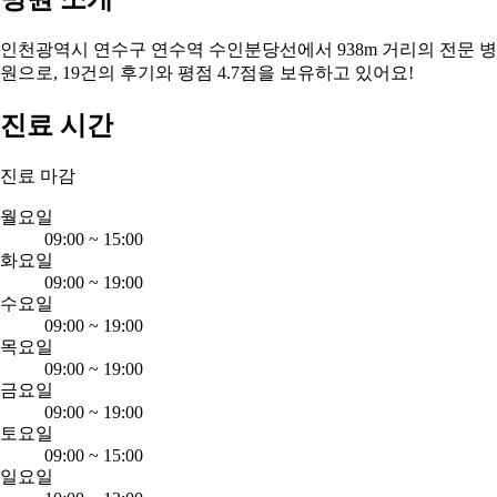
인천광역시 연수구 연수역 수인분당선에서 938m 거리의 전문 병
원으로, 19건의 후기와 평점 4.7점을 보유하고 있어요!
진료 시간
진료 마감
월요일
09:00
~
15:00
화요일
09:00
~
19:00
수요일
09:00
~
19:00
목요일
09:00
~
19:00
금요일
09:00
~
19:00
토요일
09:00
~
15:00
일요일