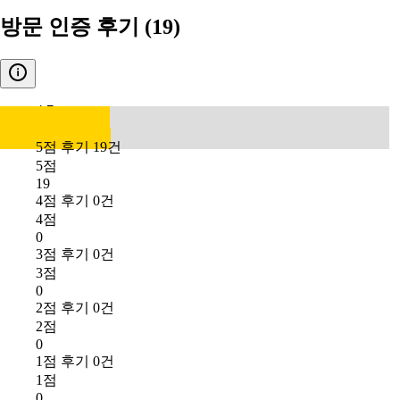
방문 인증 후기
(19)
4.7
5점 후기 19건
5점
19
4점 후기 0건
4점
0
3점 후기 0건
3점
0
2점 후기 0건
2점
0
1점 후기 0건
1점
0