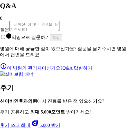
Q&A
0
질문
익명으로 질문하기
작성
병원에 대해 궁금한 점이 있으신가요? 질문을 남겨주시면 병원
에서 답변을 드려요.
이 병원의 관리자이신가요?
Q&A 답변하기
후기
신이비인후과의원
에서 진료를 받은 적 있으신가요?
후기 공유하고
최대 5,000포인트
받아가세요!
후기 쓰고 최대
5,000 받기