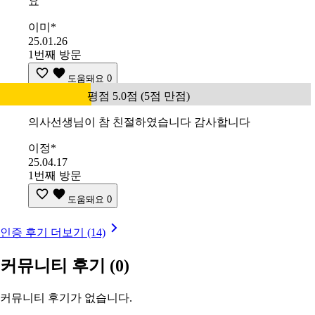
요
이미*
25.01.26
1번째 방문
도움돼요
0
평점 5.0점 (5점 만점)
의사선생님이 참 친절하였습니다 감사합니다
이정*
25.04.17
1번째 방문
도움돼요
0
인증 후기 더보기 (14)
커뮤니티 후기
(0)
커뮤니티 후기가 없습니다.