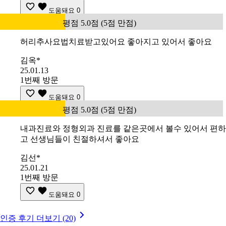
도움돼요
0
평점 5.0점 (5점 만점)
허리추사요법치료받고있어요 좋아지고 있어서 좋아요
김옥*
25.01.13
1번째 방문
도움돼요
0
평점 5.0점 (5점 만점)
내과진료와 정형외과 진료를 같은곳에서 볼수 있어서 편하
고 선생님들이 친절하셔서 좋아요
김선*
25.01.21
1번째 방문
도움돼요
0
인증 후기 더보기 (20)