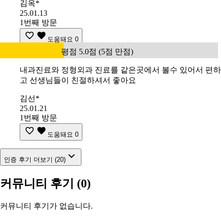
김옥*
25.01.13
1번째 방문
도움돼요
0
평점 5.0점 (5점 만점)
내과진료와 정형외과 진료를 같은곳에서 볼수 있어서 편하
고 선생님들이 친절하셔서 좋아요
김선*
25.01.21
1번째 방문
도움돼요
0
인증 후기 더보기 (20)
커뮤니티 후기
(0)
커뮤니티 후기가 없습니다.