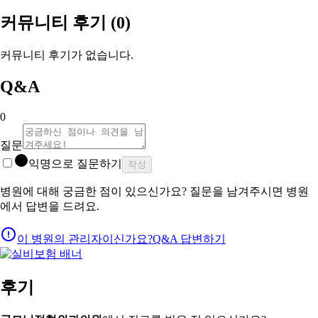
커뮤니티 후기
(0)
커뮤니티 후기가 없습니다.
Q&A
0
질문
익명으로 질문하기
작성
병원에 대해 궁금한 점이 있으신가요? 질문을 남겨주시면 병원
에서 답변을 드려요.
이 병원의 관리자이신가요?
Q&A 답변하기
후기