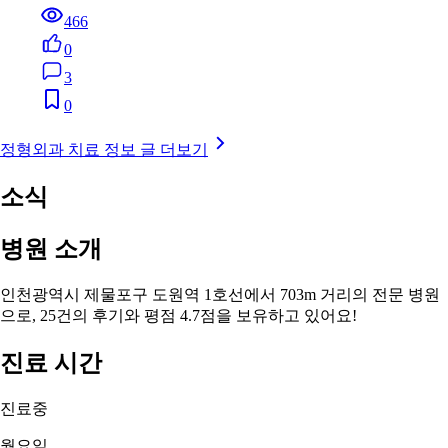
466
0
3
0
정형외과 치료 정보 글 더보기
소식
병원 소개
인천광역시 제물포구 도원역 1호선에서 703m 거리의 전문 병원
으로, 25건의 후기와 평점 4.7점을 보유하고 있어요!
진료 시간
진료중
월요일