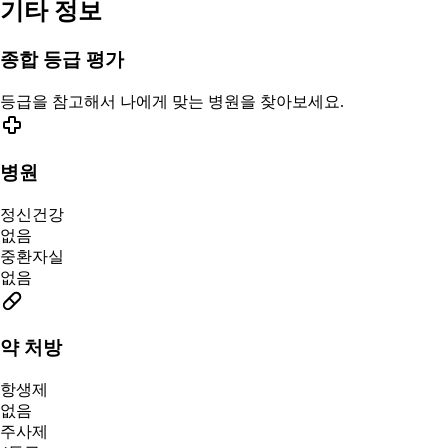
기타 정보
종합 등급 평가
등급을 참고해서 나에게 맞는 병원을 찾아보세요.
병원
정신건강
없음
중환자실
없음
약 처방
항생제
없음
주사제