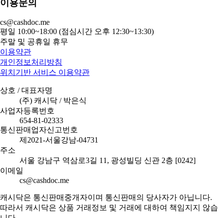
이용문의
cs@cashdoc.me
평일 10:00~18:00 (점심시간 오후 12:30~13:30)
주말 및 공휴일 휴무
이용약관
개인정보처리방침
위치기반 서비스 이용약관
상호 / 대표자명
(주) 캐시닥 / 박은식
사업자등록번호
654-81-02333
통신판매업자신고번호
제2021-서울강남-04731
주소
서울 강남구 역삼로3길 11, 광성빌딩 신관 2층 [0242]
이메일
cs@cashdoc.me
캐시닥은 통신판매중개자이며 통신판매의 당사자가 아닙니다.
따라서 캐시닥은 상품 거래정보 및 거래에 대하여 책임지지 않습
니다.