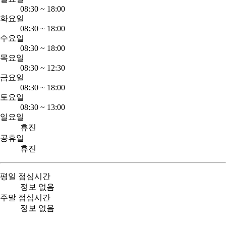
08:30
~
18:00
화요일
08:30
~
18:00
수요일
08:30
~
18:00
목요일
08:30
~
12:30
금요일
08:30
~
18:00
토요일
08:30
~
13:00
일요일
휴진
공휴일
휴진
평일 점심시간
정보 없음
주말 점심시간
정보 없음