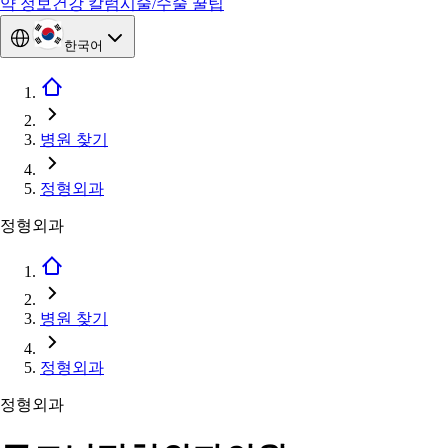
약 정보
건강 칼럼
시술/수술 꿀팁
한국어
병원 찾기
정형외과
정형외과
병원 찾기
정형외과
정형외과