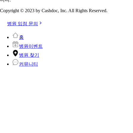
Copyright © 2023 by Cashdoc, Inc. All Rights Reserved.
병원 입점 문의
홈
병원이벤트
병원 찾기
커뮤니티