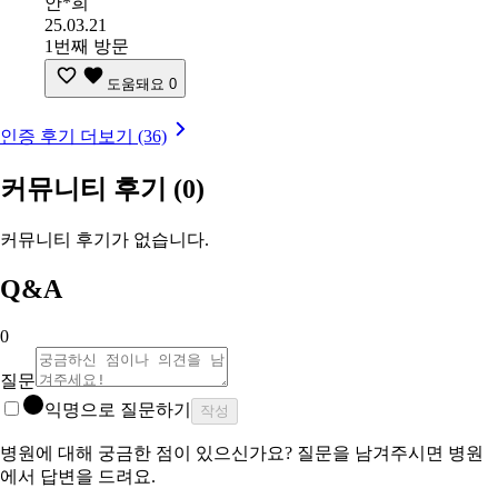
안*희
25.03.21
1번째 방문
도움돼요
0
인증 후기 더보기 (36)
커뮤니티 후기
(0)
커뮤니티 후기가 없습니다.
Q&A
0
질문
익명으로 질문하기
작성
병원에 대해 궁금한 점이 있으신가요? 질문을 남겨주시면 병원
에서 답변을 드려요.