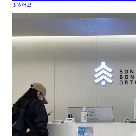
있었어요 …