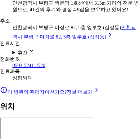
인천광역시 부평구 백운역 1호선에서 313m 거리의 전문 병
원으로, 41건의 후기와 평점 4.9점을 보유하고 있어요!
주소
인천광역시 부평구 마장로 82, 5층 일부호 (십정동)
인천광
역시 부평구 마장로 82, 5층 일부호 (십정동)
진료시간
휴진
전화번호
0503-5241-2520
진료과목
정형외과
이 병원의 관리자이신가요?
정보 더보기
위치