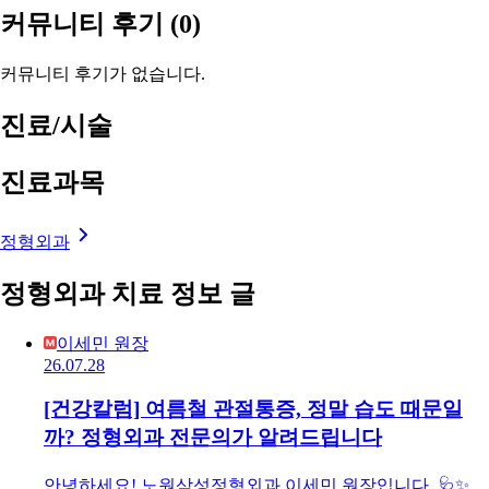
커뮤니티 후기
(0)
커뮤니티 후기가 없습니다.
진료/시술
진료과목
정형외과
정형외과 치료 정보 글
이세민 원장
26.07.28
[건강칼럼] 여름철 관절통증, 정말 습도 때문일
까? 정형외과 전문의가 알려드립니다
안녕하세요! 노원삼성정형외과 이세민 원장입니다. 🩺✨