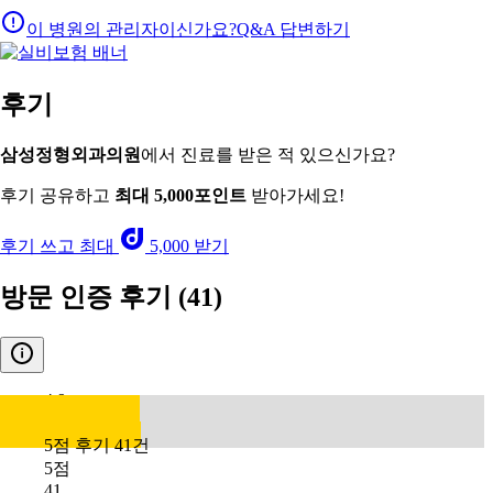
이 병원의 관리자이신가요?
Q&A 답변하기
후기
삼성정형외과의원
에서 진료를 받은 적 있으신가요?
후기 공유하고
최대 5,000포인트
받아가세요!
후기 쓰고 최대
5,000 받기
방문 인증 후기
(41)
4.9
5점 후기 41건
5점
41