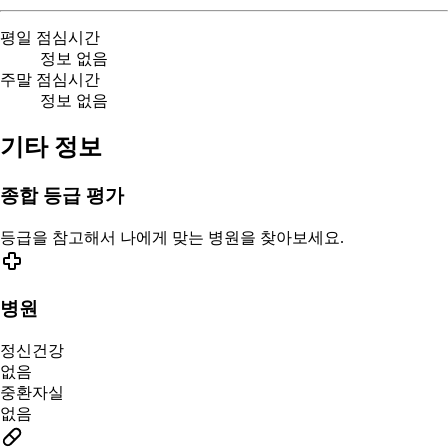
평일 점심시간
정보 없음
주말 점심시간
정보 없음
기타 정보
종합 등급 평가
등급을 참고해서 나에게 맞는 병원을 찾아보세요.
병원
정신건강
없음
중환자실
없음