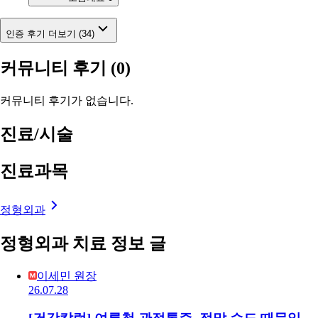
인증 후기 더보기 (34)
커뮤니티 후기
(0)
커뮤니티 후기가 없습니다.
진료/시술
진료과목
정형외과
정형외과 치료 정보 글
이세민 원장
26.07.28