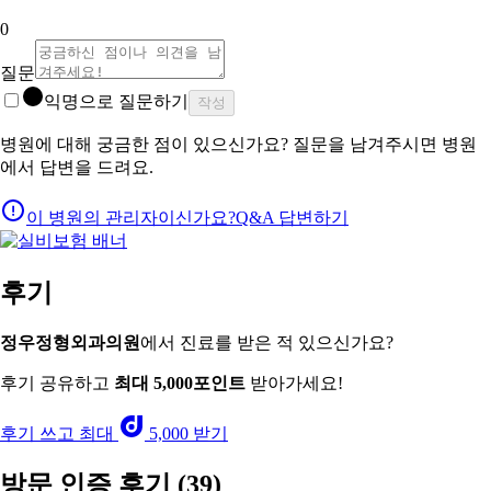
0
질문
익명으로 질문하기
작성
병원에 대해 궁금한 점이 있으신가요? 질문을 남겨주시면 병원
에서 답변을 드려요.
이 병원의 관리자이신가요?
Q&A 답변하기
후기
정우정형외과의원
에서 진료를 받은 적 있으신가요?
후기 공유하고
최대 5,000포인트
받아가세요!
후기 쓰고 최대
5,000 받기
방문 인증 후기
(39)