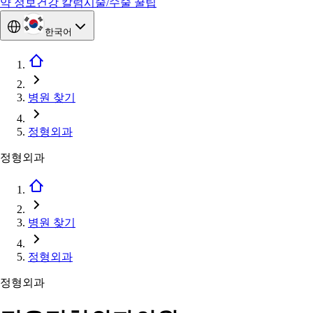
약 정보
건강 칼럼
시술/수술 꿀팁
한국어
병원 찾기
정형외과
정형외과
병원 찾기
정형외과
정형외과