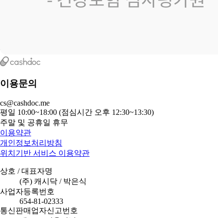
이용문의
cs@cashdoc.me
평일 10:00~18:00 (점심시간 오후 12:30~13:30)
주말 및 공휴일 휴무
이용약관
개인정보처리방침
위치기반 서비스 이용약관
상호 / 대표자명
(주) 캐시닥 / 박은식
사업자등록번호
654-81-02333
통신판매업자신고번호