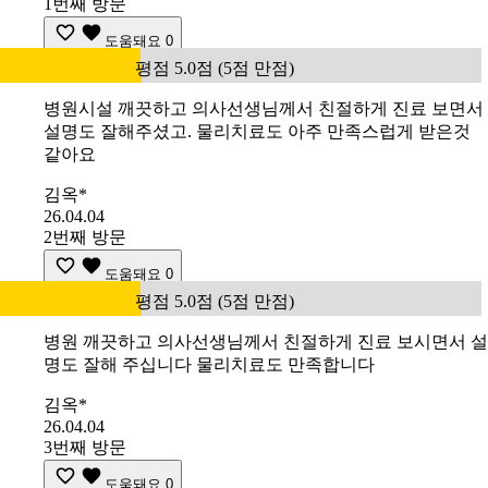
1번째 방문
도움돼요
0
평점 5.0점 (5점 만점)
병원시설 깨끗하고 의사선생님께서 친절하게 진료 보면서
설명도 잘해주셨고. 물리치료도 아주 만족스럽게 받은것
같아요
김옥*
26.04.04
2번째 방문
도움돼요
0
평점 5.0점 (5점 만점)
병원 깨끗하고 의사선생님께서 친절하게 진료 보시면서 설
명도 잘해 주십니다 물리치료도 만족합니다
김옥*
26.04.04
3번째 방문
도움돼요
0