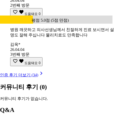
26.04.04
2번째 방문
도움돼요
0
평점 5.0점 (5점 만점)
병원 깨끗하고 의사선생님께서 친절하게 진료 보시면서 설
명도 잘해 주십니다 물리치료도 만족합니다
김옥*
26.04.04
3번째 방문
도움돼요
0
인증 후기 더보기 (34)
커뮤니티 후기
(0)
커뮤니티 후기가 없습니다.
Q&A