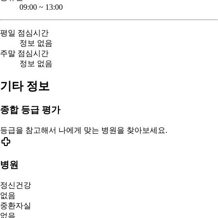
09:00
~
13:00
평일 점심시간
정보 없음
주말 점심시간
정보 없음
기타 정보
종합 등급 평가
등급을 참고해서 나에게 맞는 병원을 찾아보세요.
병원
정신건강
없음
중환자실
없음