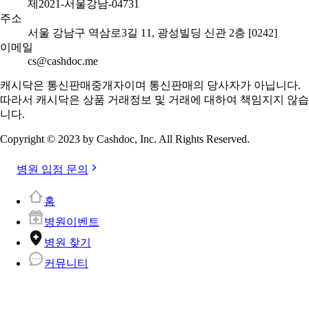
제2021-서울강남-04731
주소
서울 강남구 역삼로3길 11, 광성빌딩 신관 2층 [0242]
이메일
cs@cashdoc.me
캐시닥은 통신판매중개자이며 통신판매의 당사자가 아닙니다.
따라서 캐시닥은 상품 거래정보 및 거래에 대하여 책임지지 않습
니다.
Copyright © 2023 by Cashdoc, Inc. All Rights Reserved.
병원 입점 문의
홈
병원이벤트
병원 찾기
커뮤니티