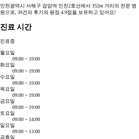
인천광역시 서해구 검암역 인천2호선에서 352m 거리의 전문 병
원으로, 39건의 후기와 평점 4.9점을 보유하고 있어요!
진료 시간
진료중
월요일
09:00
~
19:00
화요일
09:00
~
19:00
수요일
09:00
~
19:00
목요일
09:00
~
19:00
금요일
09:00
~
19:00
토요일
09:00
~
14:00
일요일
09:00
~
13:00
공휴일