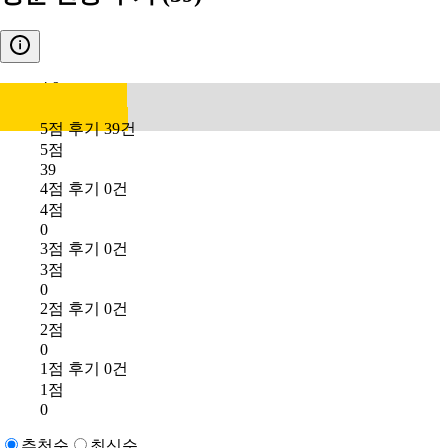
4.9
5점 후기 39건
5점
39
4점 후기 0건
4점
0
3점 후기 0건
3점
0
2점 후기 0건
2점
0
1점 후기 0건
1점
0
추천순
최신순