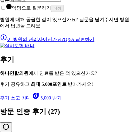
질문
익명으로 질문하기
작성
병원에 대해 궁금한 점이 있으신가요? 질문을 남겨주시면 병원
에서 답변을 드려요.
이 병원의 관리자이신가요?
Q&A 답변하기
후기
하나연합의원
에서 진료를 받은 적 있으신가요?
후기 공유하고
최대 5,000포인트
받아가세요!
후기 쓰고 최대
5,000 받기
방문 인증 후기
(27)