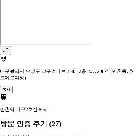
대구광역시 수성구 달구벌대로 2583, 2층 207, 208호 (만촌동, 월
드메르디앙)
복사
만촌역 대구2호선
80m
방문 인증 후기
(27)