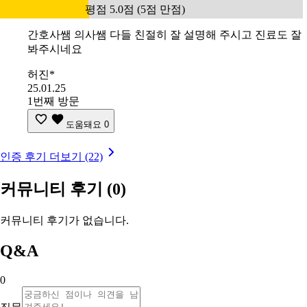
평점 5.0점 (5점 만점)
간호사쌤 의사쌤 다들 친절히 잘 설명해 주시고 진료도 잘
봐주시네요
허진*
25.01.25
1번째 방문
도움돼요
0
인증 후기 더보기 (22)
커뮤니티 후기
(0)
커뮤니티 후기가 없습니다.
Q&A
0