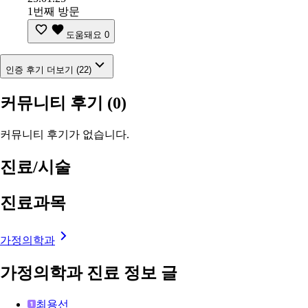
1번째 방문
도움돼요
0
인증 후기 더보기 (22)
커뮤니티 후기
(0)
커뮤니티 후기가 없습니다.
진료/시술
진료과목
가정의학과
가정의학과 진료 정보 글
최용선