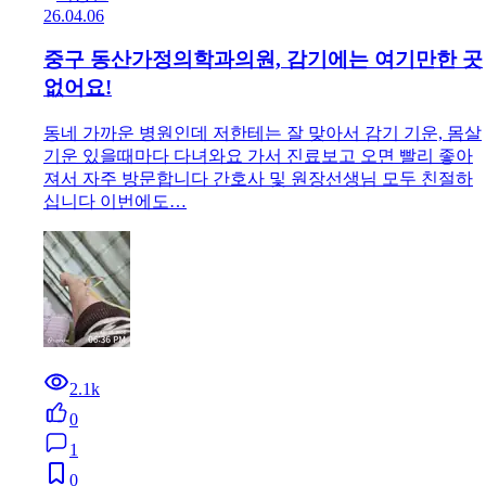
26.04.06
중구 동산가정의학과의원, 감기에는 여기만한 곳
없어요!
동네 가까운 병원인데 저한테는 잘 맞아서 감기 기운, 몸살
기운 있을때마다 다녀와요 가서 진료보고 오면 빨리 좋아
져서 자주 방문합니다 간호사 및 원장선생님 모두 친절하
십니다 이번에도…
2.1k
0
1
0