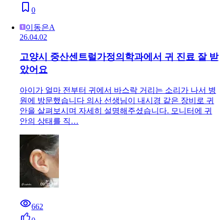
0
이동은A
26.04.02
고양시 중산센트럴가정의학과에서 귀 진료 잘 받
았어요
아이가 얼마 전부터 귀에서 바스락 거리는 소리가 나서 병
원에 방문했습니다 의사 선생님이 내시경 같은 장비로 귀
안을 살펴보시며 자세히 설명해주셨습니다. 모니터에 귀
안의 상태를 직…
662