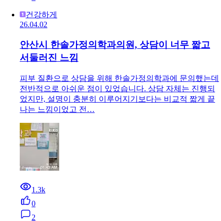
건강하게
26.04.02
안산시 한솔가정의학과의원, 상담이 너무 짧고
서둘러진 느낌
피부 질환으로 상담을 위해 한솔가정의학과에 문의했는데
전반적으로 아쉬운 점이 있었습니다. 상담 자체는 진행되
었지만, 설명이 충분히 이루어지기보다는 비교적 짧게 끝
나는 느낌이었고 전…
1.3k
0
2