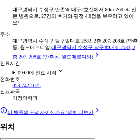
대구광역시 수성구 만촌역 대구2호선에서 80m 거리의 전
문 병원으로, 27건의 후기와 평점 4.8점을 보유하고 있어
요!
주소
대구광역시 수성구 달구벌대로 2583, 2층 207, 208호 (만촌
동, 월드메르디앙)
대구광역시 수성구 달구벌대로 2583, 2
층 207, 208호 (만촌동, 월드메르디앙)
진료시간
09:00에 진료 시작
전화번호
053-742-1075
진료과목
가정의학과
이 병원의 관리자이신가요?
정보 더보기
위치