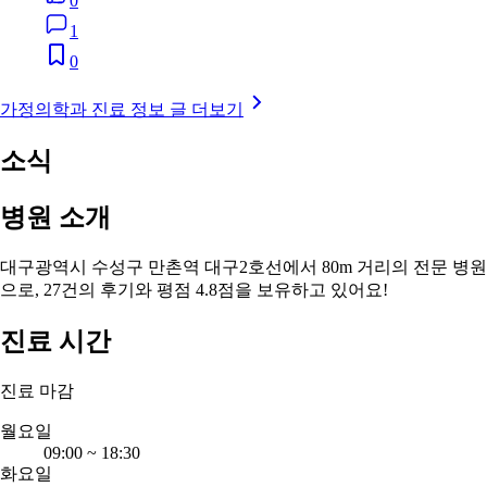
0
1
0
가정의학과 진료 정보 글 더보기
소식
병원 소개
대구광역시 수성구 만촌역 대구2호선에서 80m 거리의 전문 병원
으로, 27건의 후기와 평점 4.8점을 보유하고 있어요!
진료 시간
진료 마감
월요일
09:00
~
18:30
화요일