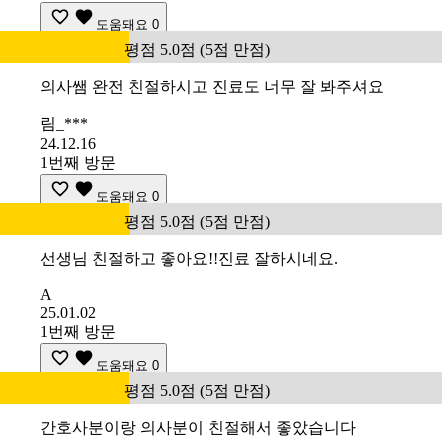
도움돼요
0
평점 5.0점 (5점 만점)
의사쌤 완전 친절하시고 진료도 너무 잘 봐주셔요
림_***
24.12.16
1번째 방문
도움돼요
0
평점 5.0점 (5점 만점)
선생님 친절하고 좋아요!!진료 잘하시네요.
A
25.01.02
1번째 방문
도움돼요
0
평점 5.0점 (5점 만점)
간호사분이랑 의사분이 친절해서 좋았습니다