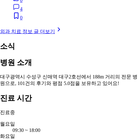
0
4
0
외과 치료 정보 글 더보기
소식
병원 소개
대구광역시 수성구 신매역 대구2호선에서 188m 거리의 전문 병
원으로, 101건의 후기와 평점 5.0점을 보유하고 있어요!
진료 시간
진료중
월요일
09:30
~
18:00
화요일