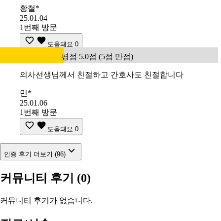
황철*
25.01.04
1번째 방문
도움돼요
0
평점 5.0점 (5점 만점)
의사선생님께서 친절하고 간호사도 친절합니다
민*
25.01.06
1번째 방문
도움돼요
0
인증 후기 더보기 (96)
커뮤니티 후기
(0)
커뮤니티 후기가 없습니다.