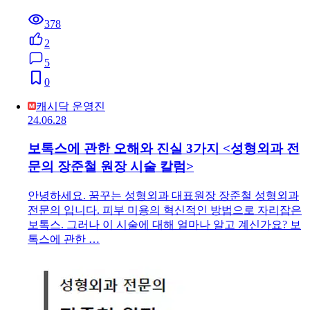
378
2
5
0
캐시닥 운영진
24.06.28
보톡스에 관한 오해와 진실 3가지 <성형외과 전
문의 장준철 원장 시술 칼럼>
안녕하세요. 꿈꾸는 성형외과 대표원장 장준철 성형외과
전문의 입니다. 피부 미용의 혁신적인 방법으로 자리잡은
보톡스. 그러나 이 시술에 대해 얼마나 알고 계신가요? 보
톡스에 관한 …