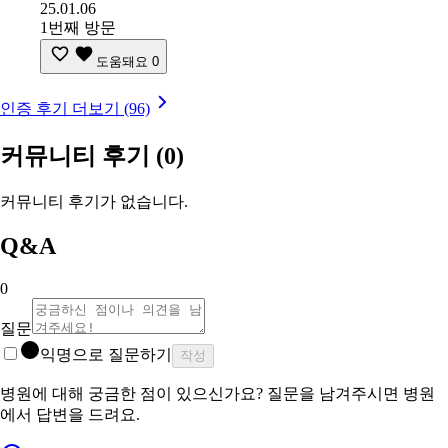
25.01.06
1번째 방문
도움돼요
0
인증 후기 더보기 (96)
커뮤니티 후기
(0)
커뮤니티 후기가 없습니다.
Q&A
0
질문
익명으로 질문하기
작성
병원에 대해 궁금한 점이 있으신가요? 질문을 남겨주시면 병원
에서 답변을 드려요.