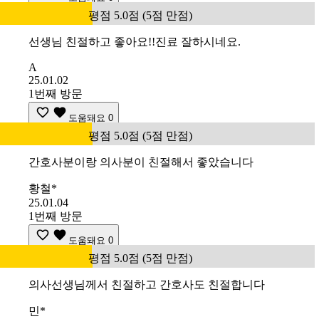
평점 5.0점 (5점 만점)
선생님 친절하고 좋아요!!진료 잘하시네요.
A
25.01.02
1번째 방문
도움돼요
0
평점 5.0점 (5점 만점)
간호사분이랑 의사분이 친절해서 좋았습니다
황철*
25.01.04
1번째 방문
도움돼요
0
평점 5.0점 (5점 만점)
의사선생님께서 친절하고 간호사도 친절합니다
민*