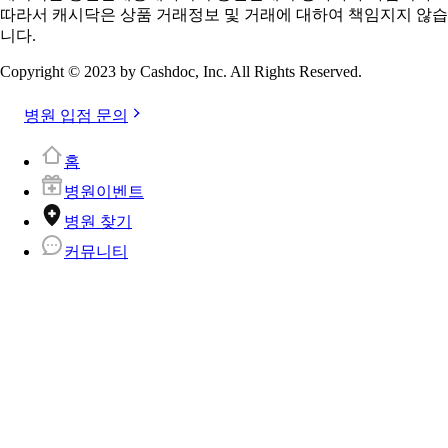
따라서 캐시닥은 상품 거래정보 및 거래에 대하여 책임지지 않습
니다.
Copyright © 2023 by Cashdoc, Inc. All Rights Reserved.
병원 입점 문의
홈
병원이벤트
병원 찾기
커뮤니티