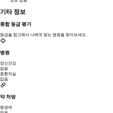
정보 없음
기타 정보
종합 등급 평가
등급을 참고해서 나에게 맞는 병원을 찾아보세요.
병원
정신건강
없음
중환자실
없음
약 처방
항생제
없음