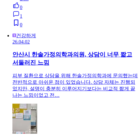
0
1
0
건강하게
26.04.02
안산시 한솔가정의학과의원, 상담이 너무 짧고
서둘러진 느낌
피부 질환으로 상담을 위해 한솔가정의학과에 문의했는데
전반적으로 아쉬운 점이 있었습니다. 상담 자체는 진행되
었지만, 설명이 충분히 이루어지기보다는 비교적 짧게 끝
나는 느낌이었고 전…