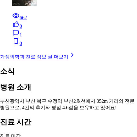
662
0
1
0
가정의학과 진료 정보 글 더보기
소식
병원 소개
부산광역시 부산 북구 수정역 부산2호선에서 352m 거리의 전문
병원으로, 4건의 후기와 평점 4.6점을 보유하고 있어요!
진료 시간
진료 마감