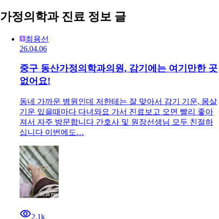
가정의학과 진료 정보 글
최용선
26.04.06
중구 동산가정의학과의원, 감기에는 여기만한 곳
없어요!
동네 가까운 병원인데 저한테는 잘 맞아서 감기 기운, 몸살
기운 있을때마다 다녀와요 가서 진료보고 오면 빨리 좋아
져서 자주 방문합니다 간호사 및 원장선생님 모두 친절하
십니다 이번에도…
2.1k