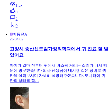
1.3k
0
2
0
이동은A
26.04.02
고양시 중산센트럴가정의학과에서 귀 진료 잘 받
았어요
아이가 얼마 전부터 귀에서 바스락 거리는 소리가 나서 병
원에 방문했습니다 의사 선생님이 내시경 같은 장비로 귀
안을 살펴보시며 자세히 설명해주셨습니다. 모니터에 귀
안의 상태를 직…