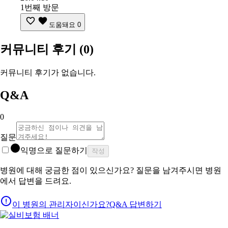
1번째 방문
도움돼요
0
커뮤니티 후기
(0)
커뮤니티 후기가 없습니다.
Q&A
0
질문
익명으로 질문하기
작성
병원에 대해 궁금한 점이 있으신가요? 질문을 남겨주시면 병원
에서 답변을 드려요.
이 병원의 관리자이신가요?
Q&A 답변하기