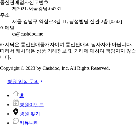
통신판매업자신고번호
제2021-서울강남-04731
주소
서울 강남구 역삼로3길 11, 광성빌딩 신관 2층 [0242]
이메일
cs@cashdoc.me
캐시닥은 통신판매중개자이며 통신판매의 당사자가 아닙니다.
따라서 캐시닥은 상품 거래정보 및 거래에 대하여 책임지지 않습
니다.
Copyright © 2023 by Cashdoc, Inc. All Rights Reserved.
병원 입점 문의
홈
병원이벤트
병원 찾기
커뮤니티