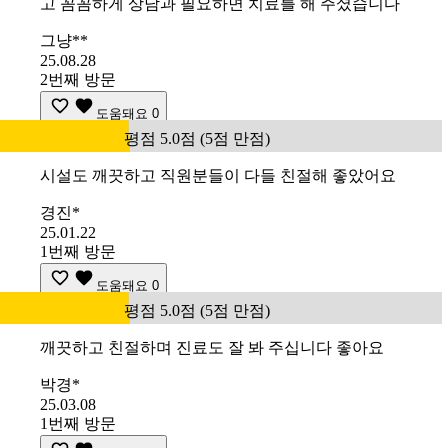
고 꼼꼼하게 상담과 필요하면 치료를 해 주셨습니다
그냥**
25.08.28
2번째 방문
도움돼요
0
평점 5.0점 (5점 만점)
시설도 깨끗하고 직원분들이 다들 친절해 좋았어요
경진*
25.01.22
1번째 방문
도움돼요
0
평점 5.0점 (5점 만점)
깨끗하고 친절하며 진료도 잘 봐 주십니다 좋아요
박경*
25.03.08
1번째 방문