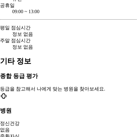
공휴일
09:00
~
13:00
평일 점심시간
정보 없음
주말 점심시간
정보 없음
기타 정보
종합 등급 평가
등급을 참고해서 나에게 맞는 병원을 찾아보세요.
병원
정신건강
없음
중환자실