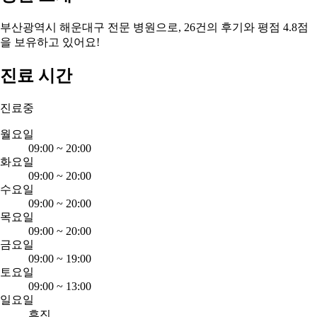
부산광역시 해운대구 전문 병원으로, 26건의 후기와 평점 4.8점
을 보유하고 있어요!
진료 시간
진료중
월요일
09:00
~
20:00
화요일
09:00
~
20:00
수요일
09:00
~
20:00
목요일
09:00
~
20:00
금요일
09:00
~
19:00
토요일
09:00
~
13:00
일요일
휴진