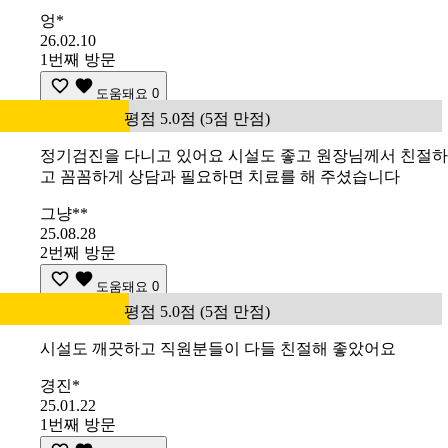
엉*
26.02.10
1번째 방문
도움돼요
0
평점 5.0점 (5점 만점)
정기검진을 다니고 있어요 시설도 좋고 원장님께서 친절하
고 꼼꼼하게 상담과 필요하면 치료를 해 주셨습니다
그냥**
25.08.28
2번째 방문
도움돼요
0
평점 5.0점 (5점 만점)
시설도 깨끗하고 직원분들이 다들 친절해 좋았어요
경진*
25.01.22
1번째 방문