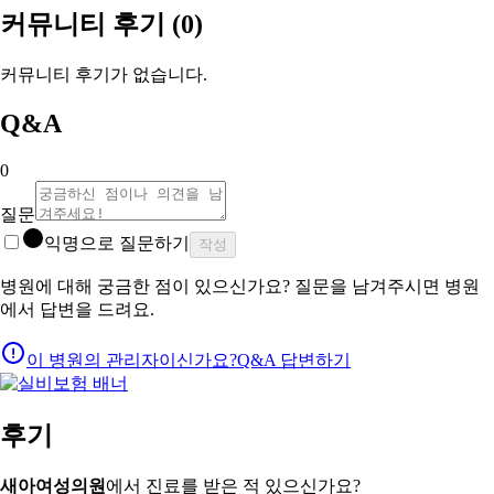
커뮤니티 후기
(0)
커뮤니티 후기가 없습니다.
Q&A
0
질문
익명으로 질문하기
작성
병원에 대해 궁금한 점이 있으신가요? 질문을 남겨주시면 병원
에서 답변을 드려요.
이 병원의 관리자이신가요?
Q&A 답변하기
후기
새아여성의원
에서 진료를 받은 적 있으신가요?