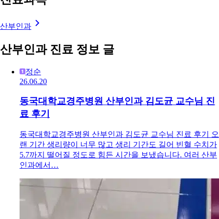
산부인과
산부인과 진료 정보 글
정순
26.06.20
동국대학교경주병원 산부인과 김도균 교수님 진
료 후기
동국대학교경주병원 산부인과 김도균 교수님 진료 후기 오
랜 기간 생리량이 너무 많고 생리 기간도 길어 빈혈 수치가
5.7까지 떨어질 정도로 힘든 시간을 보냈습니다. 여러 산부
인과에서…