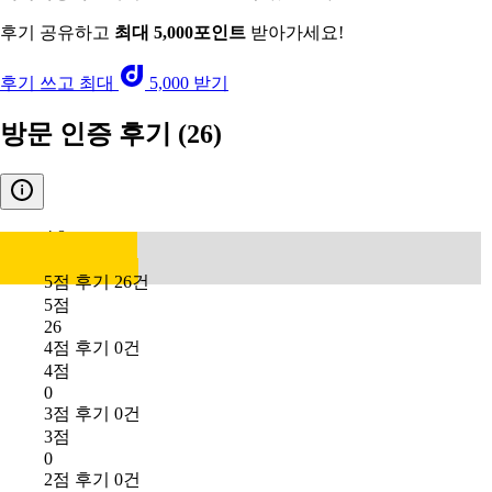
후기 공유하고
최대 5,000포인트
받아가세요!
후기 쓰고 최대
5,000 받기
방문 인증 후기
(26)
4.8
5점 후기 26건
5점
26
4점 후기 0건
4점
0
3점 후기 0건
3점
0
2점 후기 0건