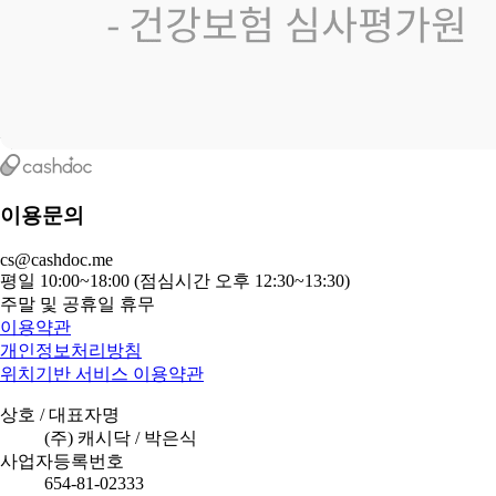
이용문의
cs@cashdoc.me
평일 10:00~18:00 (점심시간 오후 12:30~13:30)
주말 및 공휴일 휴무
이용약관
개인정보처리방침
위치기반 서비스 이용약관
상호 / 대표자명
(주) 캐시닥 / 박은식
사업자등록번호
654-81-02333