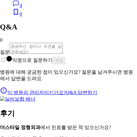
4
0
Q&A
0
질문
익명으로 질문하기
작성
병원에 대해 궁금한 점이 있으신가요? 질문을 남겨주시면 병원
에서 답변을 드려요.
이 병원의 관리자이신가요?
Q&A 답변하기
후기
더스타일 정형외과
에서 진료를 받은 적 있으신가요?