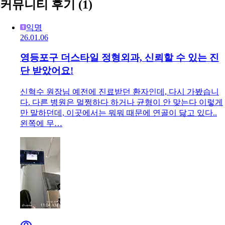
커뮤니티 후기
(1)
익명
26.01.06
영등포구 더스타일 정형외과, 신뢰할 수 있는 진
단 받았어요!
신혁수 원장님 예전에 진료받던 환자인데, 다시 가봤습니
다. 다른 병원은 멀쩡하다 하거나 균형이 안 맞는다 이렇게
만 말하던데, 이곳에서는 뭐뭐 때문에 연골이 닳고 있다..
왼쪽에 무…