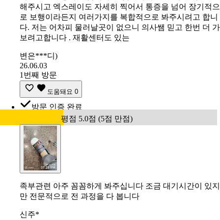
해주시고 엑스레이도 자세히 찍어서 통증을 넘어 장기적으
로 보행이라든지 여러가지를 복합적으로 봐주시려고 합니
다. 저는 어차피 물러날곳이 없으니 의사쌤 믿고 한번 더 가
보려고합니다 . 재활센터도 있는
변은***디)
26.06.03
1번째 방문
도움돼요
0
방문 인증 완료
평점 5.0점 (5점 만점)
족부관련 아주 꼼꼼하게 봐주십니다 조금 대기시간이 있지
만 전문적으로 전 과정을 다 봅니다
신주*