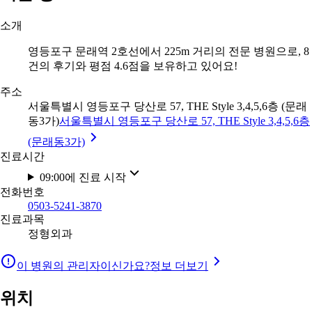
소개
영등포구 문래역 2호선에서 225m 거리의 전문 병원으로, 8
건의 후기와 평점 4.6점을 보유하고 있어요!
주소
서울특별시 영등포구 당산로 57, THE Style 3,4,5,6층 (문래
동3가)
서울특별시 영등포구 당산로 57, THE Style 3,4,5,6층
(문래동3가)
진료시간
09:00에 진료 시작
전화번호
0503-5241-3870
진료과목
정형외과
이 병원의 관리자이신가요?
정보 더보기
위치