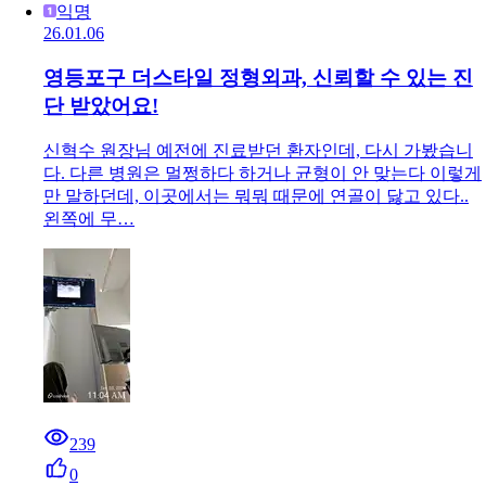
익명
26.01.06
영등포구 더스타일 정형외과, 신뢰할 수 있는 진
단 받았어요!
신혁수 원장님 예전에 진료받던 환자인데, 다시 가봤습니
다. 다른 병원은 멀쩡하다 하거나 균형이 안 맞는다 이렇게
만 말하던데, 이곳에서는 뭐뭐 때문에 연골이 닳고 있다..
왼쪽에 무…
239
0