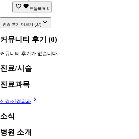
도움돼요
0
인증 후기 더보기 (37)
커뮤니티 후기
(0)
커뮤니티 후기가 없습니다.
진료/시술
진료과목
신경/신경외과
소식
병원 소개