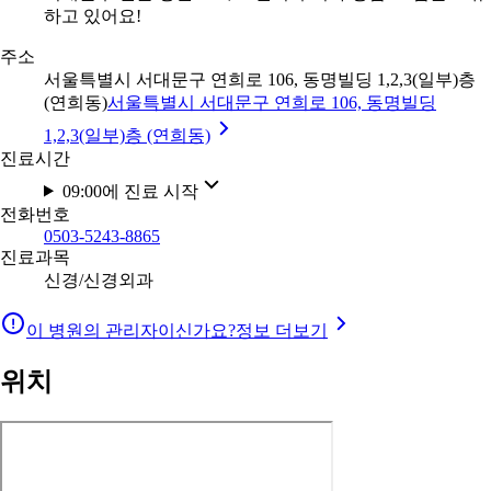
하고 있어요!
주소
서울특별시 서대문구 연희로 106, 동명빌딩 1,2,3(일부)층
(연희동)
서울특별시 서대문구 연희로 106, 동명빌딩
1,2,3(일부)층 (연희동)
진료시간
09:00에 진료 시작
전화번호
0503-5243-8865
진료과목
신경/신경외과
이 병원의 관리자이신가요?
정보 더보기
위치