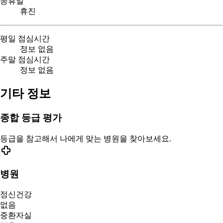
공휴일
휴진
평일 점심시간
정보 없음
주말 점심시간
정보 없음
기타 정보
종합 등급 평가
등급을 참고해서 나에게 맞는 병원을 찾아보세요.
병원
정신건강
없음
중환자실