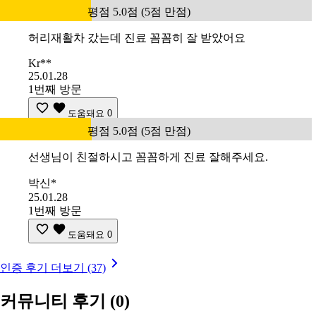
평점 5.0점 (5점 만점)
허리재활차 갔는데 진료 꼼꼼히 잘 받았어요
Kr**
25.01.28
1번째 방문
도움돼요
0
평점 5.0점 (5점 만점)
선생님이 친절하시고 꼼꼼하게 진료 잘해주세요.
박신*
25.01.28
1번째 방문
도움돼요
0
인증 후기 더보기 (37)
커뮤니티 후기
(0)