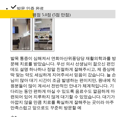
방문 인증 완료
평점 5.0점 (5점 만점)
발목 통증이 심해져서 연희아산위풍당당 재활의학과를 방
문해 치료를 받았습니다. 우선 의사 선생님이 젊으신 편인
데도 설명 하나하나 정말 친절하게 잘해주시고, 제 증상에
딱 맞는 약도 세심하게 지어주셔서 믿음이 갔습니다. 늘 손
님이 많아 대기 시간이 조금 발생하는 편이지만, 원내에 직
원분들이 많이 계셔서 전반적인 안내가 체계적입니다. 기
다리는 동안 편하게 마실 수 있도록 음료수도 깔끔하게 마
련되어 있어 지루하지 않게 대기할 수 있었습니다. 대기가
아깝지 않을 만큼 치료를 확실하게 잘해주는 곳이라 아주
만족스럽고 앞으로도 꾸준히 방문할 예