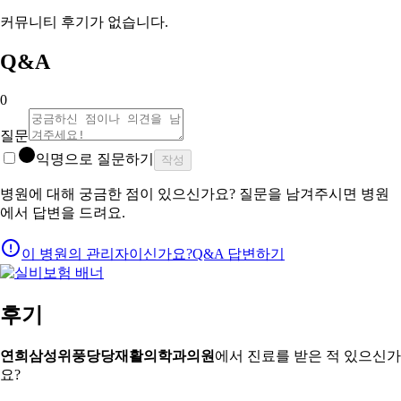
커뮤니티 후기가 없습니다.
Q&A
0
질문
익명으로 질문하기
작성
병원에 대해 궁금한 점이 있으신가요? 질문을 남겨주시면 병원
에서 답변을 드려요.
이 병원의 관리자이신가요?
Q&A 답변하기
후기
연희삼성위풍당당재활의학과의원
에서 진료를 받은 적 있으신가
요?