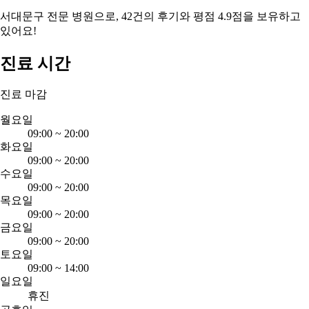
서대문구 전문 병원으로, 42건의 후기와 평점 4.9점을 보유하고
있어요!
진료 시간
진료 마감
월요일
09:00
~
20:00
화요일
09:00
~
20:00
수요일
09:00
~
20:00
목요일
09:00
~
20:00
금요일
09:00
~
20:00
토요일
09:00
~
14:00
일요일
휴진