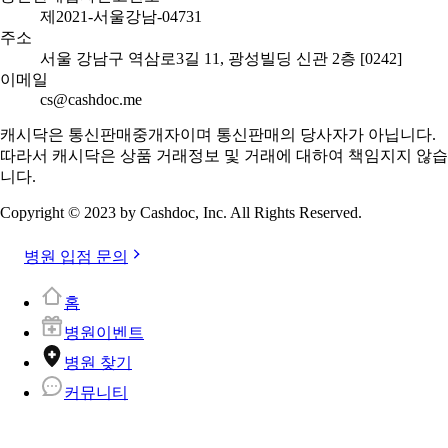
제2021-서울강남-04731
주소
서울 강남구 역삼로3길 11, 광성빌딩 신관 2층 [0242]
이메일
cs@cashdoc.me
캐시닥은 통신판매중개자이며 통신판매의 당사자가 아닙니다.
따라서 캐시닥은 상품 거래정보 및 거래에 대하여 책임지지 않습
니다.
Copyright © 2023 by Cashdoc, Inc. All Rights Reserved.
병원 입점 문의
홈
병원이벤트
병원 찾기
커뮤니티