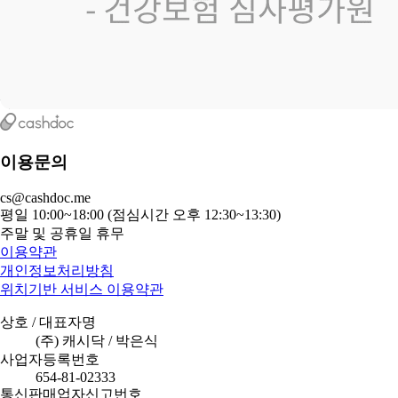
이용문의
cs@cashdoc.me
평일 10:00~18:00 (점심시간 오후 12:30~13:30)
주말 및 공휴일 휴무
이용약관
개인정보처리방침
위치기반 서비스 이용약관
상호 / 대표자명
(주) 캐시닥 / 박은식
사업자등록번호
654-81-02333
통신판매업자신고번호