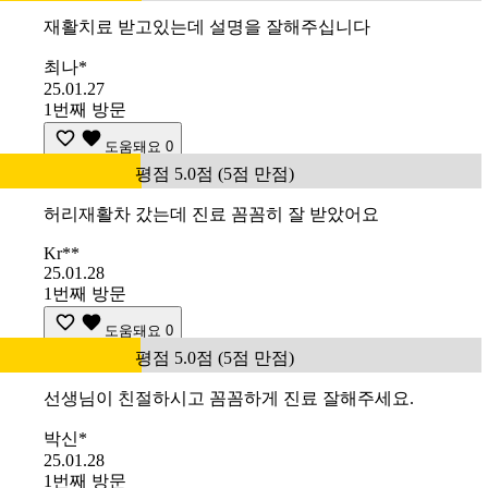
재활치료 받고있는데 설명을 잘해주십니다
최나*
25.01.27
1번째 방문
도움돼요
0
평점 5.0점 (5점 만점)
허리재활차 갔는데 진료 꼼꼼히 잘 받았어요
Kr**
25.01.28
1번째 방문
도움돼요
0
평점 5.0점 (5점 만점)
선생님이 친절하시고 꼼꼼하게 진료 잘해주세요.
박신*
25.01.28
1번째 방문