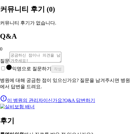
커뮤니티 후기
(0)
커뮤니티 후기가 없습니다.
Q&A
0
질문
익명으로 질문하기
작성
병원에 대해 궁금한 점이 있으신가요? 질문을 남겨주시면 병원
에서 답변을 드려요.
이 병원의 관리자이신가요?
Q&A 답변하기
후기