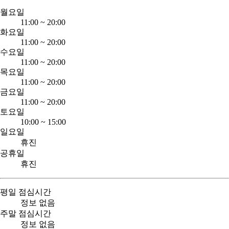
월요일
11:00
~
20:00
화요일
11:00
~
20:00
수요일
11:00
~
20:00
목요일
11:00
~
20:00
금요일
11:00
~
20:00
토요일
10:00
~
15:00
일요일
휴진
공휴일
휴진
평일 점심시간
정보 없음
주말 점심시간
정보 없음