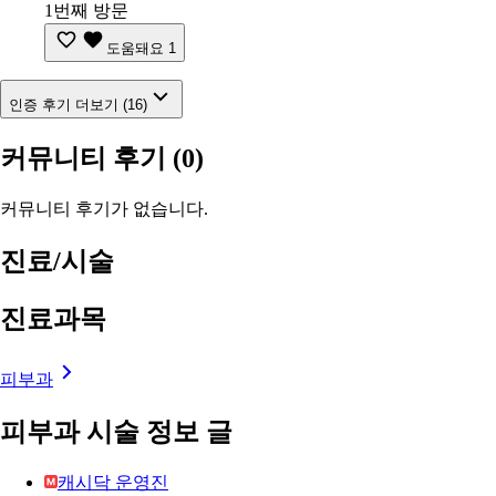
1번째 방문
도움돼요
1
인증 후기 더보기 (16)
커뮤니티 후기
(0)
커뮤니티 후기가 없습니다.
진료/시술
진료과목
피부과
피부과 시술 정보 글
캐시닥 운영진