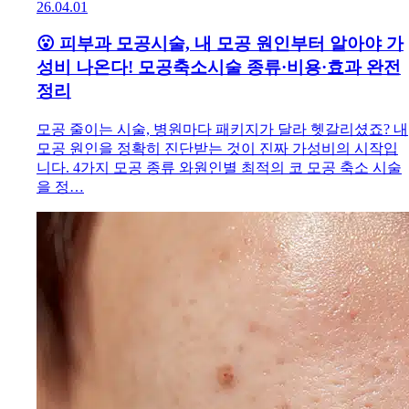
26.04.01
😮 피부과 모공시술, 내 모공 원인부터 알아야 가
성비 나온다! 모공축소시술 종류·비용·효과 완전
정리
모공 줄이는 시술, 병원마다 패키지가 달라 헷갈리셨죠? 내
모공 원인을 정확히 진단받는 것이 진짜 가성비의 시작입
니다. 4가지 모공 종류 와원인별 최적의 코 모공 축소 시술
을 정…