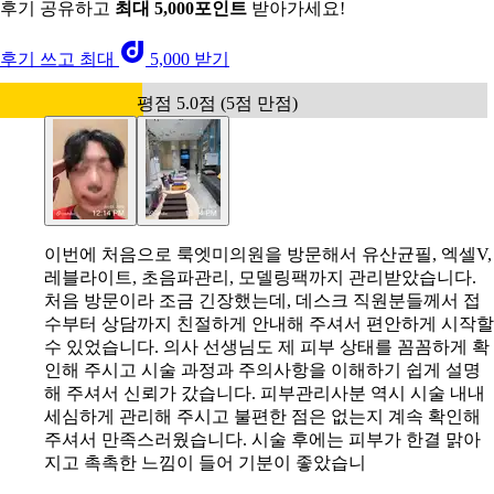
후기 공유하고
최대 5,000포인트
받아가세요!
후기 쓰고 최대
5,000 받기
평점 5.0점 (5점 만점)
이번에 처음으로 룩엣미의원을 방문해서 유산균필, 엑셀V,
레블라이트, 초음파관리, 모델링팩까지 관리받았습니다.
처음 방문이라 조금 긴장했는데, 데스크 직원분들께서 접
수부터 상담까지 친절하게 안내해 주셔서 편안하게 시작할
수 있었습니다. 의사 선생님도 제 피부 상태를 꼼꼼하게 확
인해 주시고 시술 과정과 주의사항을 이해하기 쉽게 설명
해 주셔서 신뢰가 갔습니다. 피부관리사분 역시 시술 내내
세심하게 관리해 주시고 불편한 점은 없는지 계속 확인해
주셔서 만족스러웠습니다. 시술 후에는 피부가 한결 맑아
지고 촉촉한 느낌이 들어 기분이 좋았습니