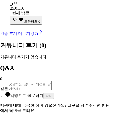
_(**
25.01.16
1번째 방문
도움돼요
0
인증 후기 더보기 (17)
커뮤니티 후기
(0)
커뮤니티 후기가 없습니다.
Q&A
0
질문
익명으로 질문하기
작성
병원에 대해 궁금한 점이 있으신가요? 질문을 남겨주시면 병원
에서 답변을 드려요.