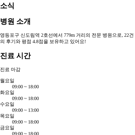
소식
병원 소개
영등포구 신도림역 2호선에서 779m 거리의 전문 병원으로, 22건
의 후기와 평점 4.8점을 보유하고 있어요!
진료 시간
진료 마감
월요일
09:00
~
18:00
화요일
09:00
~
18:00
수요일
09:00
~
13:00
목요일
09:00
~
18:00
금요일
09:00
~
18:00