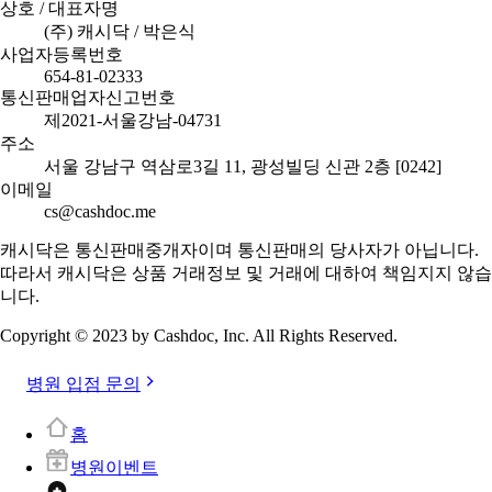
상호 / 대표자명
(주) 캐시닥 / 박은식
사업자등록번호
654-81-02333
통신판매업자신고번호
제2021-서울강남-04731
주소
서울 강남구 역삼로3길 11, 광성빌딩 신관 2층 [0242]
이메일
cs@cashdoc.me
캐시닥은 통신판매중개자이며 통신판매의 당사자가 아닙니다.
따라서 캐시닥은 상품 거래정보 및 거래에 대하여 책임지지 않습
니다.
Copyright © 2023 by Cashdoc, Inc. All Rights Reserved.
병원 입점 문의
홈
병원이벤트