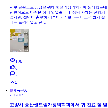
피부 질환으로 상담을 위해 한솔가정의학과에 문의했는데
전반적으로 아쉬운 점이 있었습니다. 상담 자체는 진행되
었지만, 설명이 충분히 이루어지기보다는 비교적 짧게 끝
나는 느낌이었고 전…
1.3k
0
2
0
이동은A
26.04.02
고양시 중산센트럴가정의학과에서 귀 진료 잘 받