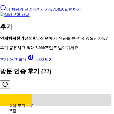
이 병원의 관리자이신가요?
Q&A 답변하기
후기
연세행복한가정의학과의원
에서 진료를 받은 적 있으신가요?
후기 공유하고
최대 5,000포인트
받아가세요!
후기 쓰고 최대
5,000 받기
방문 인증 후기
(22)
4.8
5점 후기 22건
5점