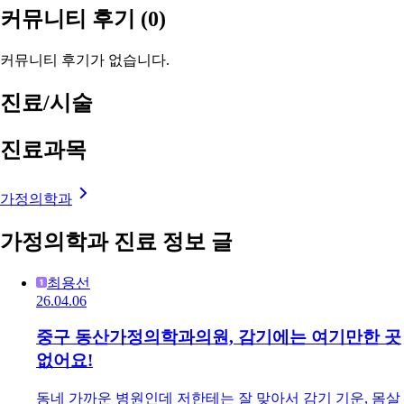
커뮤니티 후기
(0)
커뮤니티 후기가 없습니다.
진료/시술
진료과목
가정의학과
가정의학과 진료 정보 글
최용선
26.04.06
중구 동산가정의학과의원, 감기에는 여기만한 곳
없어요!
동네 가까운 병원인데 저한테는 잘 맞아서 감기 기운, 몸살