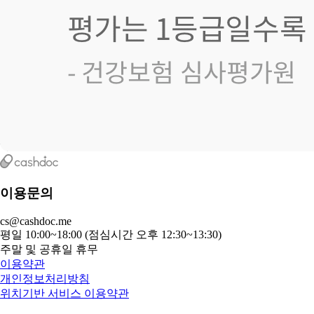
이용문의
cs@cashdoc.me
평일 10:00~18:00 (점심시간 오후 12:30~13:30)
주말 및 공휴일 휴무
이용약관
개인정보처리방침
위치기반 서비스 이용약관