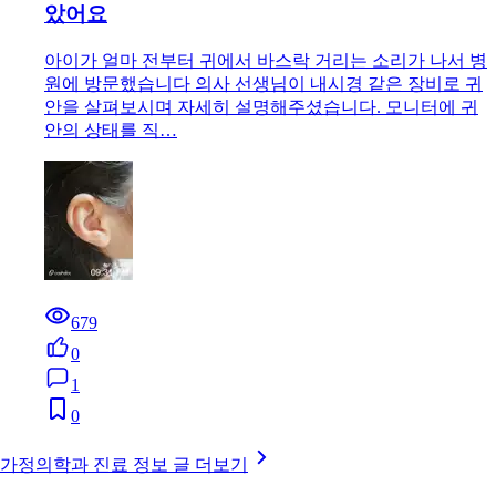
았어요
아이가 얼마 전부터 귀에서 바스락 거리는 소리가 나서 병
원에 방문했습니다 의사 선생님이 내시경 같은 장비로 귀
안을 살펴보시며 자세히 설명해주셨습니다. 모니터에 귀
안의 상태를 직…
679
0
1
0
가정의학과 진료 정보 글 더보기