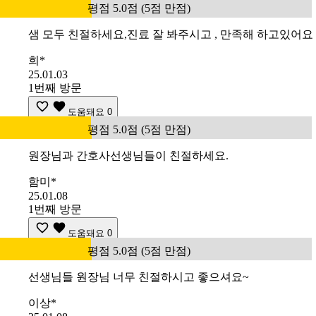
평점 5.0점 (5점 만점)
샘 모두 친절하세요,진료 잘 봐주시고 , 만족해 하고있어요
희*
25.01.03
1번째 방문
도움돼요
0
평점 5.0점 (5점 만점)
원장님과 간호사선생님들이 친절하세요.
함미*
25.01.08
1번째 방문
도움돼요
0
평점 5.0점 (5점 만점)
선생님들 원장님 너무 친절하시고 좋으셔요~
이상*