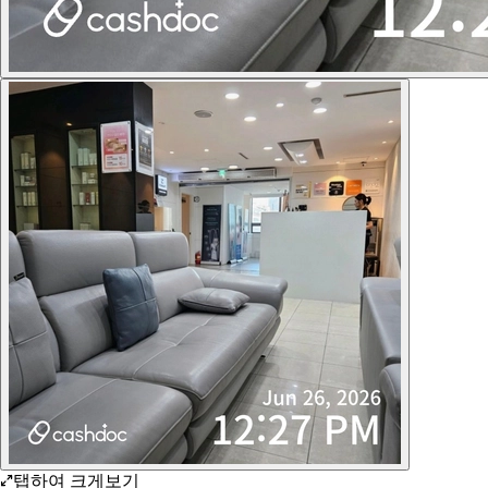
탭하여 크게보기