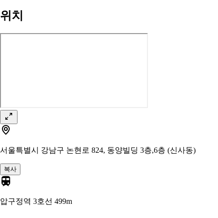
위치
서울특별시 강남구 논현로 824, 동양빌딩 3층,6층 (신사동)
복사
압구정역 3호선
499m