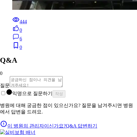
444
0
6
0
Q&A
0
질문
익명으로 질문하기
작성
병원에 대해 궁금한 점이 있으신가요? 질문을 남겨주시면 병원
에서 답변을 드려요.
이 병원의 관리자이신가요?
Q&A 답변하기