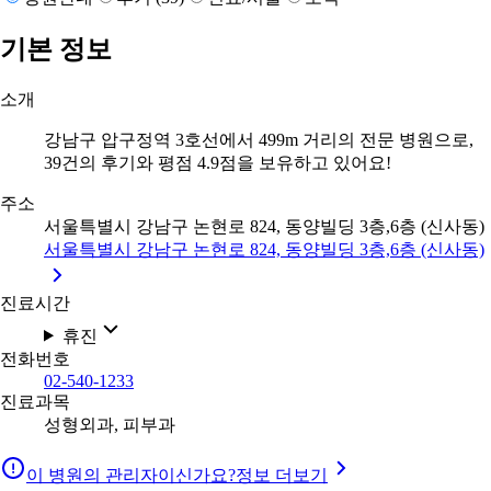
기본 정보
소개
강남구 압구정역 3호선에서 499m 거리의 전문 병원으로,
39건의 후기와 평점 4.9점을 보유하고 있어요!
주소
서울특별시 강남구 논현로 824, 동양빌딩 3층,6층 (신사동)
서울특별시 강남구 논현로 824, 동양빌딩 3층,6층 (신사동)
진료시간
휴진
전화번호
02-540-1233
진료과목
성형외과, 피부과
이 병원의 관리자이신가요?
정보 더보기