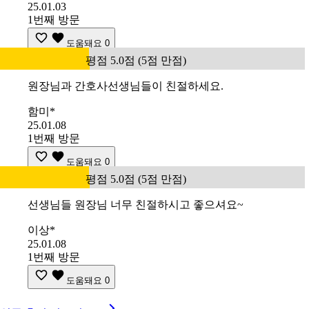
25.01.03
1번째 방문
도움돼요
0
평점 5.0점 (5점 만점)
원장님과 간호사선생님들이 친절하세요.
함미*
25.01.08
1번째 방문
도움돼요
0
평점 5.0점 (5점 만점)
선생님들 원장님 너무 친절하시고 좋으셔요~
이상*
25.01.08
1번째 방문
도움돼요
0