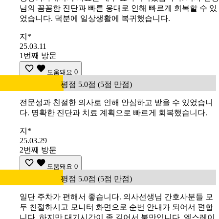
님의 꼼꼼한 진단과 빠른 응대로 인해 빠르게 회복할 수 있
었습니다. 덕분에 일상생활에 복귀했습니다.
지*
25.03.11
1번째 방문
도움돼요
0
평점 5.0점 (5점 만점)
전문성과 친절한 의사로 인해 안심하고 받을 수 있었습니
다. 명확한 진단과 치료 계획으로 빠르게 회복했습니다.
지*
25.03.29
2번째 방문
도움돼요
0
평점 5.0점 (5점 만점)
일단 주차가 편해서 좋습니다. 의사선생님 간호사분들 모
두 친절하시고 모니터 화면으로 순번 안내가 되어서 편합
니다. 하지만 대기시간이 좀 길어서 불만입니다. 엑스레이