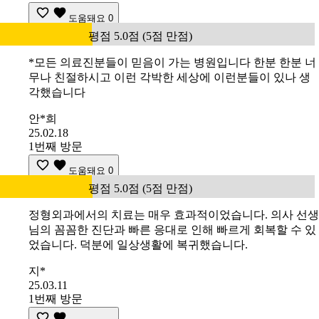
도움돼요
0
평점 5.0점 (5점 만점)
*모든 의료진분들이 믿음이 가는 병원입니다 한분 한분 너
무나 친절하시고 이런 각박한 세상에 이런분들이 있나 생
각했습니다
안*희
25.02.18
1번째 방문
도움돼요
0
평점 5.0점 (5점 만점)
정형외과에서의 치료는 매우 효과적이었습니다. 의사 선생
님의 꼼꼼한 진단과 빠른 응대로 인해 빠르게 회복할 수 있
었습니다. 덕분에 일상생활에 복귀했습니다.
지*
25.03.11
1번째 방문