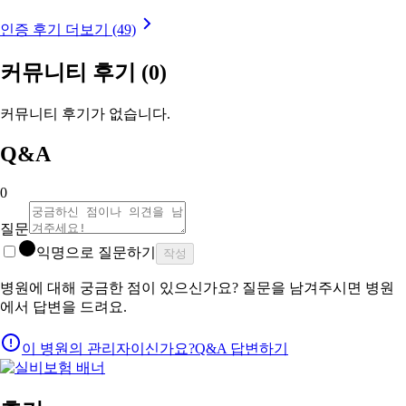
인증 후기 더보기 (49)
커뮤니티 후기
(0)
커뮤니티 후기가 없습니다.
Q&A
0
질문
익명으로 질문하기
작성
병원에 대해 궁금한 점이 있으신가요? 질문을 남겨주시면 병원
에서 답변을 드려요.
이 병원의 관리자이신가요?
Q&A 답변하기