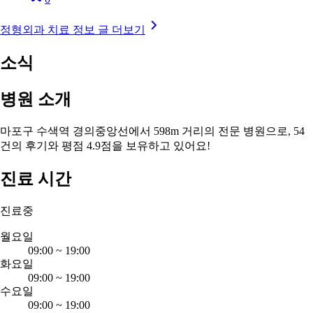
정형외과 치료 정보 글 더보기
소식
병원 소개
마포구 수색역 경의중앙선에서 598m 거리의 전문 병원으로, 54
건의 후기와 평점 4.9점을 보유하고 있어요!
진료 시간
진료중
월요일
09:00
~
19:00
화요일
09:00
~
19:00
수요일
09:00
~
19:00