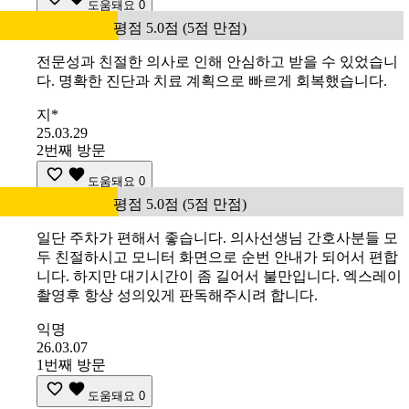
도움돼요
0
평점 5.0점 (5점 만점)
전문성과 친절한 의사로 인해 안심하고 받을 수 있었습니
다. 명확한 진단과 치료 계획으로 빠르게 회복했습니다.
지*
25.03.29
2번째 방문
도움돼요
0
평점 5.0점 (5점 만점)
일단 주차가 편해서 좋습니다. 의사선생님 간호사분들 모
두 친절하시고 모니터 화면으로 순번 안내가 되어서 편합
니다. 하지만 대기시간이 좀 길어서 불만입니다. 엑스레이
촬영후 항상 성의있게 판독해주시려 합니다.
익명
26.03.07
1번째 방문
도움돼요
0