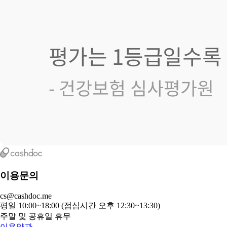
이용문의
cs@cashdoc.me
평일 10:00~18:00 (점심시간 오후 12:30~13:30)
주말 및 공휴일 휴무
이용약관