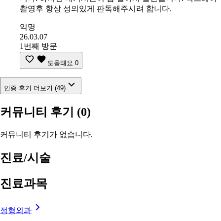
촬영후 항상 성의있게 판독해주시려 합니다.
익명
26.03.07
1번째 방문
도움돼요
0
인증 후기 더보기 (49)
커뮤니티 후기
(0)
커뮤니티 후기가 없습니다.
진료/시술
진료과목
정형외과