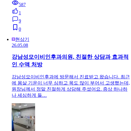
587
1
9
0
현상기
26.05.08
강남성모이비인후과의원, 친절한 상담과 효과적
인 수액 처방
강남성모이비인후과에 방문해서 진료받고 왔습니다. 최근
에 몸살 기운이 너무 심하고 목도 많이 부어서 고생했는데,
원장님께서 정말 친절하게 상담해 주셨어요. 증상 하나하
나 세심하게 들…