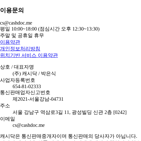
이용문의
cs@cashdoc.me
평일 10:00~18:00 (점심시간 오후 12:30~13:30)
주말 및 공휴일 휴무
이용약관
개인정보처리방침
위치기반 서비스 이용약관
상호 / 대표자명
(주) 캐시닥 / 박은식
사업자등록번호
654-81-02333
통신판매업자신고번호
제2021-서울강남-04731
주소
서울 강남구 역삼로3길 11, 광성빌딩 신관 2층 [0242]
이메일
cs@cashdoc.me
캐시닥은 통신판매중개자이며 통신판매의 당사자가 아닙니다.