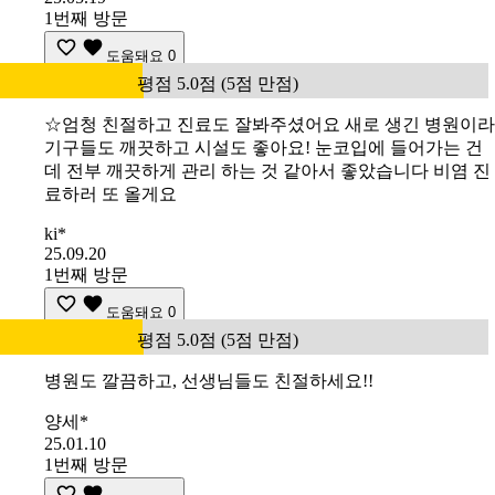
1번째 방문
도움돼요
0
평점 5.0점 (5점 만점)
☆엄청 친절하고 진료도 잘봐주셨어요 새로 생긴 병원이라
기구들도 깨끗하고 시설도 좋아요! 눈코입에 들어가는 건
데 전부 깨끗하게 관리 하는 것 같아서 좋았습니다 비염 진
료하러 또 올게요
ki*
25.09.20
1번째 방문
도움돼요
0
평점 5.0점 (5점 만점)
병원도 깔끔하고, 선생님들도 친절하세요!!
양세*
25.01.10
1번째 방문