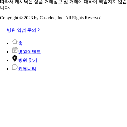
따라서 캐시닥은 상품 거래정보 및 거래에 대하여 책임지지 않습
니다.
Copyright © 2023 by Cashdoc, Inc. All Rights Reserved.
병원 입점 문의
홈
병원이벤트
병원 찾기
커뮤니티