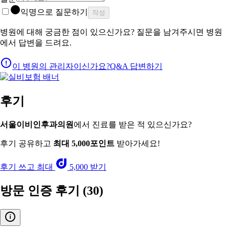
익명으로 질문하기
작성
병원에 대해 궁금한 점이 있으신가요? 질문을 남겨주시면 병원
에서 답변을 드려요.
이 병원의 관리자이신가요?
Q&A 답변하기
후기
서울이비인후과의원
에서 진료를 받은 적 있으신가요?
후기 공유하고
최대 5,000포인트
받아가세요!
후기 쓰고 최대
5,000 받기
방문 인증 후기
(30)