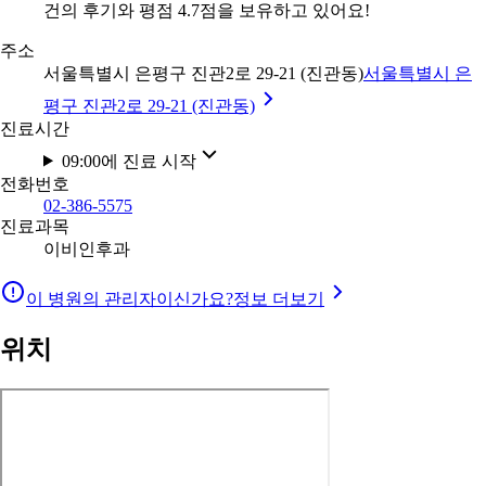
건의 후기와 평점 4.7점을 보유하고 있어요!
주소
서울특별시 은평구 진관2로 29-21 (진관동)
서울특별시 은
평구 진관2로 29-21 (진관동)
진료시간
09:00에 진료 시작
전화번호
02-386-5575
진료과목
이비인후과
이 병원의 관리자이신가요?
정보 더보기
위치