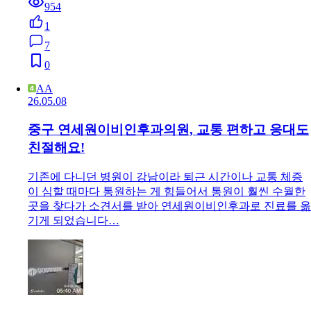
954
1
7
0
AA
26.05.08
중구 연세원이비인후과의원, 교통 편하고 응대도
친절해요!
기존에 다니던 병원이 강남이라 퇴근 시간이나 교통 체증
이 심할 때마다 통원하는 게 힘들어서 통원이 훨씬 수월한
곳을 찾다가 소견서를 받아 연세원이비인후과로 진료를 옮
기게 되었습니다…