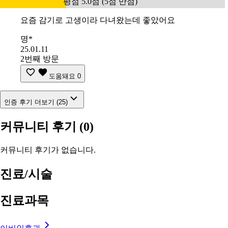
평점 5.0점 (5점 만점)
요즘 감기로 고생이라 다녀왔는데 좋았어요
명*
25.01.11
2번째 방문
도움돼요
0
인증 후기 더보기 (25)
커뮤니티 후기
(0)
커뮤니티 후기가 없습니다.
진료/시술
진료과목