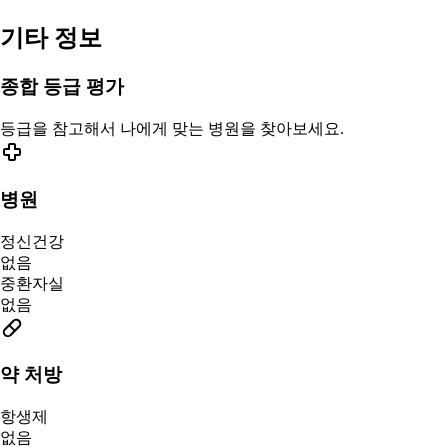
기타 정보
종합 등급 평가
등급을 참고해서 나에게 맞는 병원을 찾아보세요.
병원
정신건강
없음
중환자실
없음
약 처방
항생제
없음