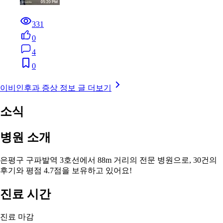
331
0
4
0
이비인후과 증상 정보 글 더보기
소식
병원 소개
은평구 구파발역 3호선에서 88m 거리의 전문 병원으로, 30건의
후기와 평점 4.7점을 보유하고 있어요!
진료 시간
진료 마감