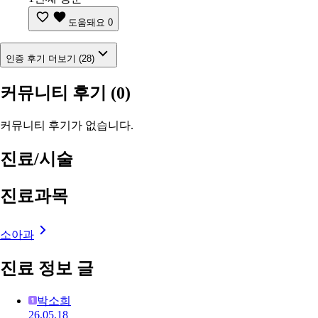
도움돼요
0
인증 후기 더보기 (28)
커뮤니티 후기
(0)
커뮤니티 후기가 없습니다.
진료/시술
진료과목
소아과
진료 정보 글
박소희
26.05.18