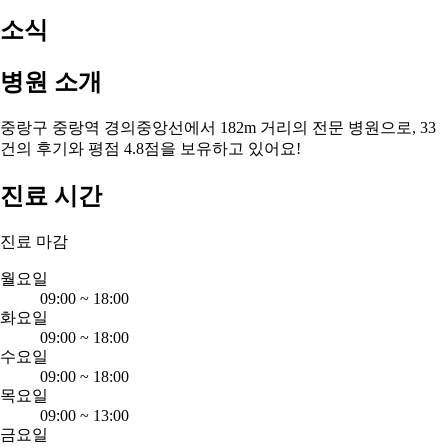
소식
병원 소개
중랑구 중랑역 경의중앙선에서 182m 거리의 전문 병원으로, 33
건의 후기와 평점 4.8점을 보유하고 있어요!
진료 시간
진료 마감
월요일
09:00
~
18:00
화요일
09:00
~
18:00
수요일
09:00
~
18:00
목요일
09:00
~
13:00
금요일