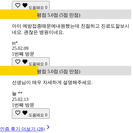
도움돼요
0
평점 5.0점 (5점 만점)
아이 예방접종때문에내원했는데 친절하고 진료도잘보시
네요. 괜찮은 병원이네요.
m*
25.02.09
1번째 방문
도움돼요
0
평점 5.0점 (5점 만점)
선생님이 매우 자세하게 설명해주세요.
늘 **
25.02.13
1번째 방문
도움돼요
0
인증 후기 더보기 (28)