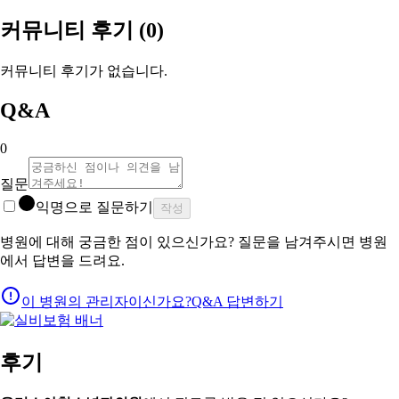
커뮤니티 후기
(0)
커뮤니티 후기가 없습니다.
Q&A
0
질문
익명으로 질문하기
작성
병원에 대해 궁금한 점이 있으신가요? 질문을 남겨주시면 병원
에서 답변을 드려요.
이 병원의 관리자이신가요?
Q&A 답변하기
후기