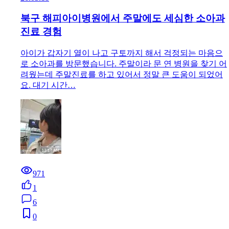
북구 해피아이병원에서 주말에도 세심한 소아과
진료 경험
아이가 갑자기 열이 나고 구토까지 해서 걱정되는 마음으
로 소아과를 방문했습니다. 주말이라 문 연 병원을 찾기 어
려웠는데 주말진료를 하고 있어서 정말 큰 도움이 되었어
요. 대기 시간…
971
1
6
0