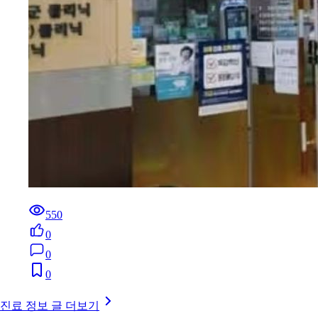
550
0
0
0
진료 정보 글 더보기