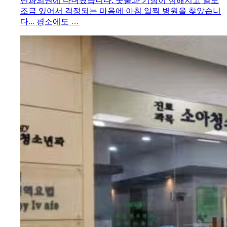
년과의원에 다녀왔습니다. 콧물과 기침이 심해지고 열도
조금 있어서 걱정되는 마음에 아침 일찍 병원을 찾았습니
다... 평소에도 …