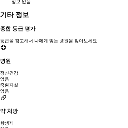
정보 없음
기타 정보
종합 등급 평가
등급을 참고해서 나에게 맞는 병원을 찾아보세요.
병원
정신건강
없음
중환자실
없음
약 처방
항생제