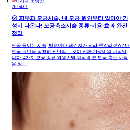
캐시닥 운영진
26.04.01
😮 피부과 모공시술, 내 모공 원인부터 알아야 가
성비 나온다! 모공축소시술 종류·비용·효과 완전
정리
모공 줄이는 시술, 병원마다 패키지가 달라 헷갈리셨죠? 내
모공 원인을 정확히 진단받는 것이 진짜 가성비의 시작입
니다. 4가지 모공 종류 와원인별 최적의 코 모공 축소 시술
을 정…