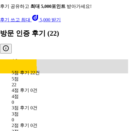
후기 공유하고
최대 5,000포인트
받아가세요!
후기 쓰고 최대
5,000 받기
방문 인증 후기
(22)
4.8
5점 후기 22건
5점
22
4점 후기 0건
4점
0
3점 후기 0건
3점
0
2점 후기 0건