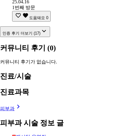
25.04.16
1번째 방문
도움돼요
0
인증 후기 더보기 (17)
커뮤니티 후기
(0)
커뮤니티 후기가 없습니다.
진료/시술
진료과목
피부과
피부과 시술 정보 글