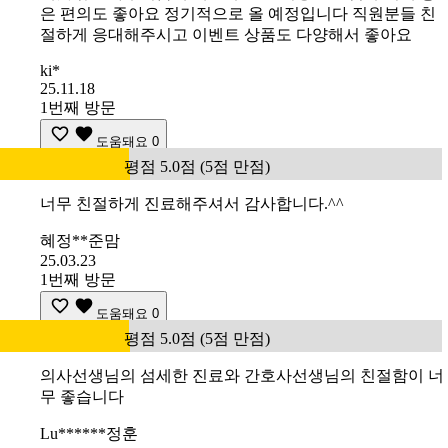
은 편의도 좋아요 정기적으로 올 예정입니다 직원분들 친
절하게 응대해주시고 이벤트 상품도 다양해서 좋아요
ki*
25.11.18
1번째 방문
도움돼요
0
평점 5.0점 (5점 만점)
너무 친절하게 진료해주셔서 감사합니다.^^
혜정**준맘
25.03.23
1번째 방문
도움돼요
0
평점 5.0점 (5점 만점)
의사선생님의 섬세한 진료와 간호사선생님의 친절함이 너
무 좋습니다
Lu******정훈