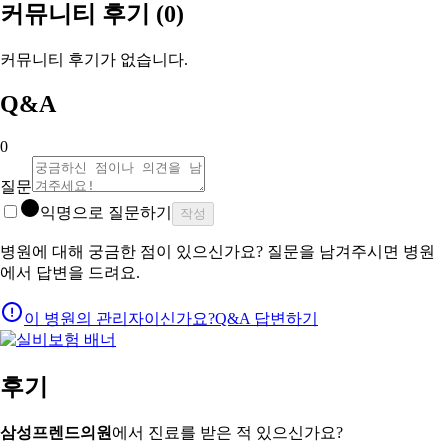
커뮤니티 후기
(0)
커뮤니티 후기가 없습니다.
Q&A
0
질문
익명으로 질문하기
작성
병원에 대해 궁금한 점이 있으신가요? 질문을 남겨주시면 병원
에서 답변을 드려요.
이 병원의 관리자이신가요?
Q&A 답변하기
후기
삼성프렌드의원
에서 진료를 받은 적 있으신가요?