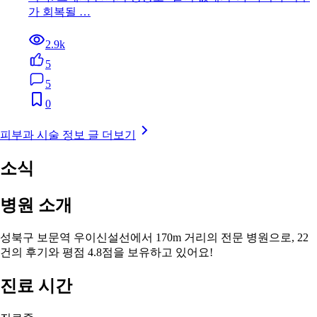
가 회복될 …
2.9k
5
5
0
피부과 시술 정보 글 더보기
소식
병원 소개
성북구 보문역 우이신설선에서 170m 거리의 전문 병원으로, 22
건의 후기와 평점 4.8점을 보유하고 있어요!
진료 시간