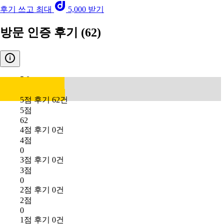
후기 쓰고 최대
5,000 받기
방문 인증 후기
(62)
5.0
5점 후기 62건
5점
62
4점 후기 0건
4점
0
3점 후기 0건
3점
0
2점 후기 0건
2점
0
1점 후기 0건