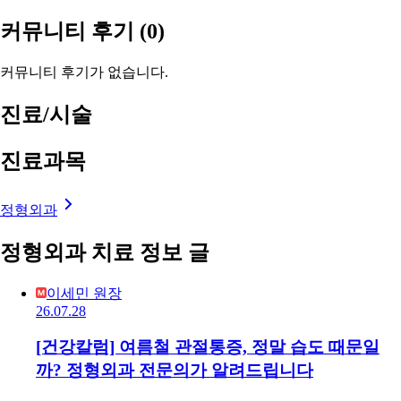
커뮤니티 후기
(0)
커뮤니티 후기가 없습니다.
진료/시술
진료과목
정형외과
정형외과 치료 정보 글
이세민 원장
26.07.28
[건강칼럼] 여름철 관절통증, 정말 습도 때문일
까? 정형외과 전문의가 알려드립니다