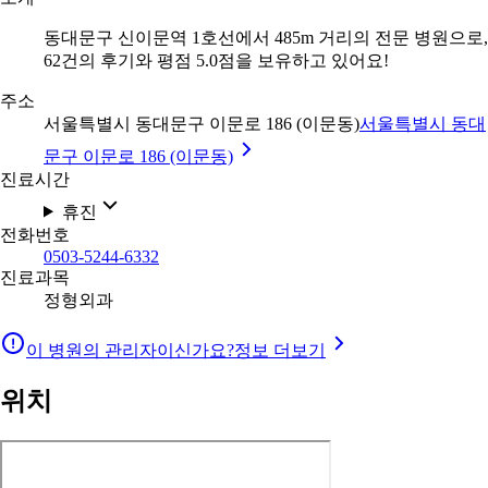
동대문구 신이문역 1호선에서 485m 거리의 전문 병원으로,
62건의 후기와 평점 5.0점을 보유하고 있어요!
주소
서울특별시 동대문구 이문로 186 (이문동)
서울특별시 동대
문구 이문로 186 (이문동)
진료시간
휴진
전화번호
0503-5244-6332
진료과목
정형외과
이 병원의 관리자이신가요?
정보 더보기
위치