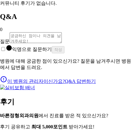
커뮤니티 후기가 없습니다.
Q&A
0
질문
익명으로 질문하기
작성
병원에 대해 궁금한 점이 있으신가요? 질문을 남겨주시면 병원
에서 답변을 드려요.
이 병원의 관리자이신가요?
Q&A 답변하기
후기
바른정형외과의원
에서 진료를 받은 적 있으신가요?
후기 공유하고
최대 5,000포인트
받아가세요!