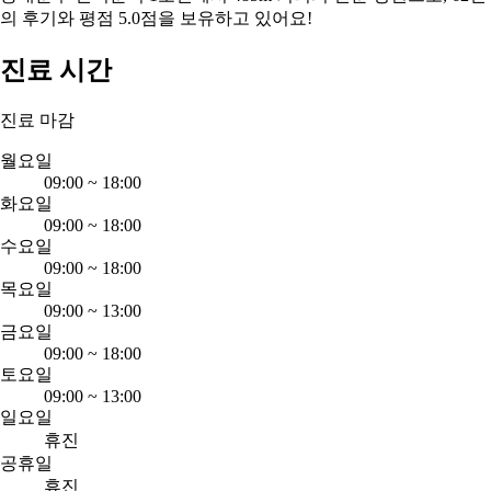
의 후기와 평점 5.0점을 보유하고 있어요!
진료 시간
진료 마감
월요일
09:00
~
18:00
화요일
09:00
~
18:00
수요일
09:00
~
18:00
목요일
09:00
~
13:00
금요일
09:00
~
18:00
토요일
09:00
~
13:00
일요일
휴진
공휴일
휴진