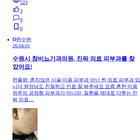
523
3
9
0
한수현
26.04.01
수원시 참비뇨기과의원, 진짜 의료 피부과를 찾
았어요!
한줄평: 흔치않은 시술 미용 피부과 아닌 찐 의료 피부과 입
니다 원장님도 친절하고 진료 잘 봐주세요 요즘 흔한 미용
위주의 공장형 피부과가 아니라, 질환을 제대로 다루는 진
짜 의료…