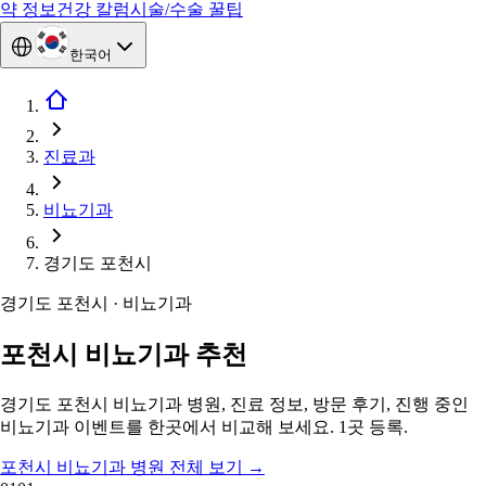
약 정보
건강 칼럼
시술/수술 꿀팁
한국어
진료과
비뇨기과
경기도 포천시
경기도 포천시 · 비뇨기과
포천시 비뇨기과 추천
경기도 포천시 비뇨기과 병원, 진료 정보, 방문 후기, 진행 중인
비뇨기과 이벤트를 한곳에서 비교해 보세요. 1곳 등록.
포천시 비뇨기과 병원 전체 보기
→