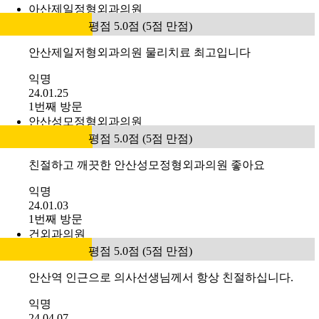
아산제일정형외과의원
평점 5.0점 (5점 만점)
안산제일저형외과의원 물리치료 최고입니다
익명
24.01.25
1번째 방문
안산성모정형외과의원
평점 5.0점 (5점 만점)
친절하고 깨끗한 안산성모정형외과의원 좋아요
익명
24.01.03
1번째 방문
건외과의원
평점 5.0점 (5점 만점)
안산역 인근으로 의사선생님께서 항상 친절하십니다.
익명
24.04.07