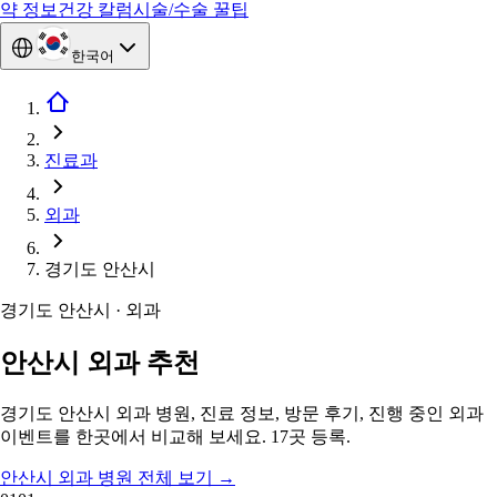
약 정보
건강 칼럼
시술/수술 꿀팁
한국어
진료과
외과
경기도 안산시
경기도 안산시 · 외과
안산시 외과 추천
경기도 안산시 외과 병원, 진료 정보, 방문 후기, 진행 중인 외과
이벤트를 한곳에서 비교해 보세요. 17곳 등록.
안산시 외과 병원 전체 보기
→