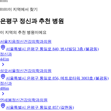
01
01
01
01
이 지역에서 찾기
은평구 정신과 추천 병원
이 지역의 추천 병원이에요
서울지음정신건강의학과의원
서울특별시 은평구 통일로 840, 범서빌딩 3층 (불광동)
정신과
441m
성모서울정신건강의학과의원
서울특별시 은평구 통일로 856, 메트로타워 3003호 (불광동)
정신과
486m
연세봄정신건강의학과의원
서울특별시 은평구 통일로 857 (갈현동)