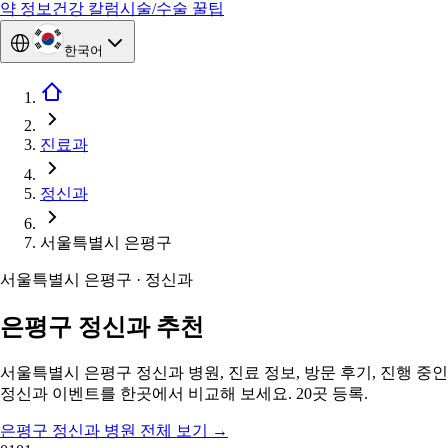
약 정보
건강 칼럼
시술/수술 꿀팁
한국어
진료과
정신과
서울특별시 은평구
서울특별시 은평구 · 정신과
은평구 정신과 추천
서울특별시 은평구 정신과 병원, 진료 정보, 방문 후기, 진행 중인
정신과 이벤트를 한곳에서 비교해 보세요. 20곳 등록.
은평구 정신과 병원 전체 보기
→