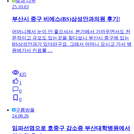
숲과 나무
25.10.03
부산시 중구 비에스(BS)삼성안과의원 후기!
어머니께서 눈이 안 좋으셔서, 본가에서 가까우면서도 전
문적이고 규모도 있는곳을 찾다보니 부산시 중구에 있는
BS삼성안과가 있더라구요. 그래서 어머니 모시고 가서 병
원에가서 진료를 …