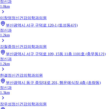
정신과
1.0km
이창영정신건강의학과의원
부산광역시 서구 구덕로 120-1 (토성동4가)
정신과
1.2km
강철중정신건강의학과의원
부산광역시 서구 구덕로 109, 15동 11층 1101호 (충무동1가)
정신과
1.2km
한결정신건강의학과의원
부산광역시 동구 중앙대로 201, 행운예식장 4층 (초량동)
정신과
1.3km
장우성정신건강의학과의원