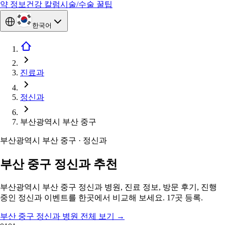
약 정보
건강 칼럼
시술/수술 꿀팁
한국어
진료과
정신과
부산광역시 부산 중구
부산광역시 부산 중구 · 정신과
부산 중구 정신과 추천
부산광역시 부산 중구 정신과 병원, 진료 정보, 방문 후기, 진행
중인 정신과 이벤트를 한곳에서 비교해 보세요. 17곳 등록.
부산 중구 정신과 병원 전체 보기
→