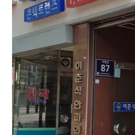
서 시력검사를 하러 다녔던 병원이예요. 원장선생님이 지
금은 연세가 엄청 많아지셨겠죠. 아직도 진료를 보고 계신
다고 하더라구요…