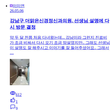
이미연
26.05.06
강남구 더맑은신경정신과의원, 선생님 설명에 다
시 방문 결정
약 두 달 전쯤 처음 다녀왔는데... 강남이라 그런지 진료비
가 조금 비싸서 다시 오기 조금 망설였지만.. 그래도 선생님
이 설명도 잘 해주시고 이야기를 잘 들어주셨어요.. 그래서
…
612
1
9