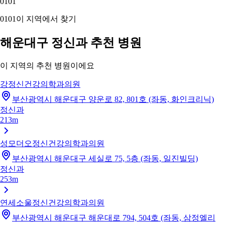
01
01
01
01
이 지역에서 찾기
해운대구 정신과 추천 병원
이 지역의 추천 병원이에요
강정신건강의학과의원
부산광역시 해운대구 양운로 82, 801호 (좌동, 화인크리닉)
정신과
213m
성모더오정신건강의학과의원
부산광역시 해운대구 세실로 75, 5층 (좌동, 일진빌딩)
정신과
253m
연세소울정신건강의학과의원
부산광역시 해운대구 해운대로 794, 504호 (좌동, 삼정엘리