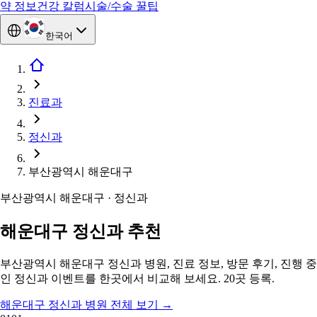
약 정보
건강 칼럼
시술/수술 꿀팁
한국어
진료과
정신과
부산광역시 해운대구
부산광역시 해운대구 · 정신과
해운대구 정신과 추천
부산광역시 해운대구 정신과 병원, 진료 정보, 방문 후기, 진행 중
인 정신과 이벤트를 한곳에서 비교해 보세요. 20곳 등록.
해운대구 정신과 병원 전체 보기
→