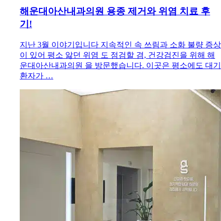
해운대아산내과의원 용종 제거와 위염 치료 후
기!
지난 3월 이야기입니다 지속적인 속 쓰림과 소화 불량 증상
이 있어 평소 앓던 위염 도 점검할 겸, 건강검진을 위해 해
운대아산내과의원 을 방문했습니다. 이곳은 평소에도 대기
환자가 …