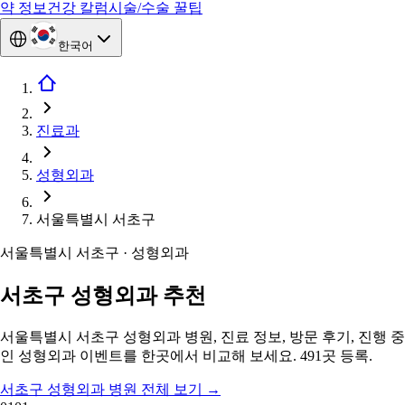
약 정보
건강 칼럼
시술/수술 꿀팁
한국어
진료과
성형외과
서울특별시 서초구
서울특별시 서초구 · 성형외과
서초구 성형외과 추천
서울특별시 서초구 성형외과 병원, 진료 정보, 방문 후기, 진행 중
인 성형외과 이벤트를 한곳에서 비교해 보세요. 491곳 등록.
서초구 성형외과 병원 전체 보기
→