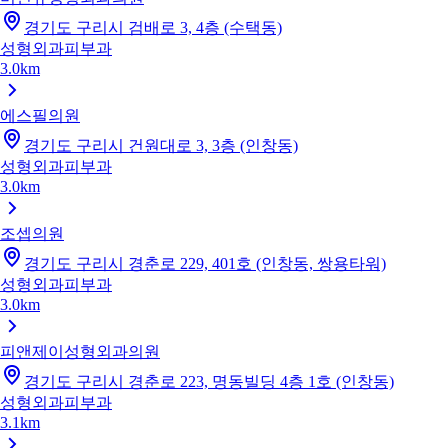
경기도 구리시 검배로 3, 4층 (수택동)
성형외과
피부과
3.0km
에스필의원
경기도 구리시 건원대로 3, 3층 (인창동)
성형외과
피부과
3.0km
조셉의원
경기도 구리시 경춘로 229, 401호 (인창동, 쌍용타워)
성형외과
피부과
3.0km
피앤제이성형외과의원
경기도 구리시 경춘로 223, 명동빌딩 4층 1호 (인창동)
성형외과
피부과
3.1km