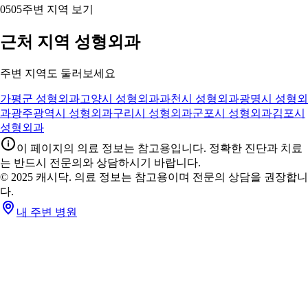
05
05
주변 지역 보기
근처 지역 성형외과
주변 지역도 둘러보세요
가평군 성형외과
고양시 성형외과
과천시 성형외과
광명시 성형외
과
광주광역시 성형외과
구리시 성형외과
군포시 성형외과
김포시
성형외과
이 페이지의 의료 정보는 참고용입니다. 정확한 진단과 치료
는 반드시 전문의와 상담하시기 바랍니다.
© 2025 캐시닥. 의료 정보는 참고용이며 전문의 상담을 권장합니
다.
내 주변 병원