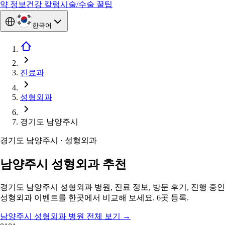
약 정보
건강 칼럼
시술/수술 꿀팁
한국어
진료과
성형외과
경기도 남양주시
경기도 남양주시 · 성형외과
남양주시 성형외과 추천
경기도 남양주시 성형외과 병원, 진료 정보, 방문 후기, 진행 중인
성형외과 이벤트를 한곳에서 비교해 보세요. 6곳 등록.
남양주시 성형외과 병원 전체 보기
→