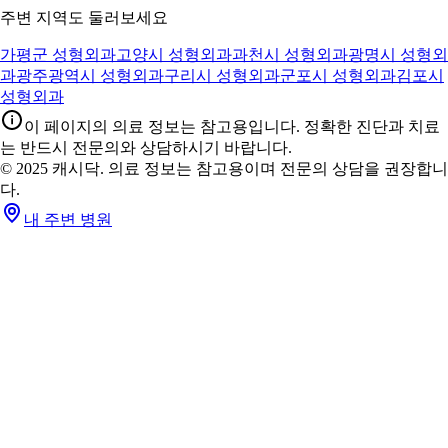
주변 지역도 둘러보세요
가평군 성형외과
고양시 성형외과
과천시 성형외과
광명시 성형외
과
광주광역시 성형외과
구리시 성형외과
군포시 성형외과
김포시
성형외과
이 페이지의 의료 정보는 참고용입니다. 정확한 진단과 치료
는 반드시 전문의와 상담하시기 바랍니다.
© 2025 캐시닥. 의료 정보는 참고용이며 전문의 상담을 권장합니
다.
내 주변 병원