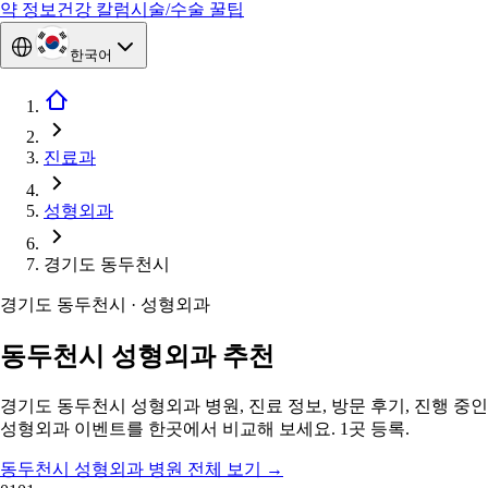
약 정보
건강 칼럼
시술/수술 꿀팁
한국어
진료과
성형외과
경기도 동두천시
경기도 동두천시 · 성형외과
동두천시 성형외과 추천
경기도 동두천시 성형외과 병원, 진료 정보, 방문 후기, 진행 중인
성형외과 이벤트를 한곳에서 비교해 보세요. 1곳 등록.
동두천시 성형외과 병원 전체 보기
→