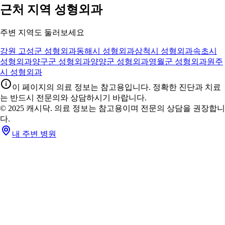
근처 지역 성형외과
주변 지역도 둘러보세요
강원 고성군 성형외과
동해시 성형외과
삼척시 성형외과
속초시
성형외과
양구군 성형외과
양양군 성형외과
영월군 성형외과
원주
시 성형외과
이 페이지의 의료 정보는 참고용입니다. 정확한 진단과 치료
는 반드시 전문의와 상담하시기 바랍니다.
© 2025 캐시닥. 의료 정보는 참고용이며 전문의 상담을 권장합니
다.
내 주변 병원