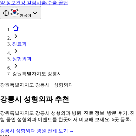
약 정보
건강 칼럼
시술/수술 꿀팁
한국어
진료과
성형외과
강원특별자치도 강릉시
강원특별자치도 강릉시 · 성형외과
강릉시 성형외과 추천
강원특별자치도 강릉시 성형외과 병원, 진료 정보, 방문 후기, 진
행 중인 성형외과 이벤트를 한곳에서 비교해 보세요. 6곳 등록.
강릉시 성형외과 병원 전체 보기
→