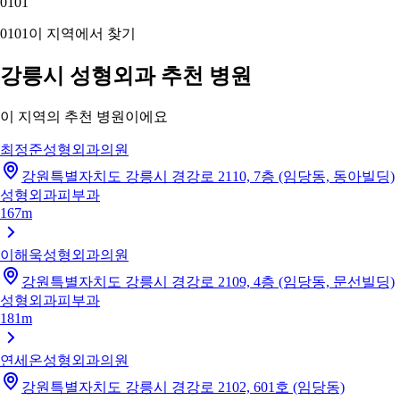
01
01
01
01
이 지역에서 찾기
강릉시 성형외과 추천 병원
이 지역의 추천 병원이에요
최정준성형외과의원
강원특별자치도 강릉시 경강로 2110, 7층 (임당동, 동아빌딩)
성형외과
피부과
167m
이해욱성형외과의원
강원특별자치도 강릉시 경강로 2109, 4층 (임당동, 문선빌딩)
성형외과
피부과
181m
연세온성형외과의원
강원특별자치도 강릉시 경강로 2102, 601호 (임당동)