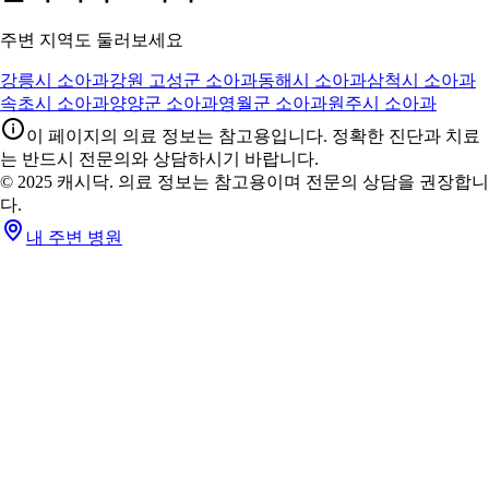
주변 지역도 둘러보세요
강릉시 소아과
강원 고성군 소아과
동해시 소아과
삼척시 소아과
속초시 소아과
양양군 소아과
영월군 소아과
원주시 소아과
이 페이지의 의료 정보는 참고용입니다. 정확한 진단과 치료
는 반드시 전문의와 상담하시기 바랍니다.
© 2025 캐시닥. 의료 정보는 참고용이며 전문의 상담을 권장합니
다.
내 주변 병원