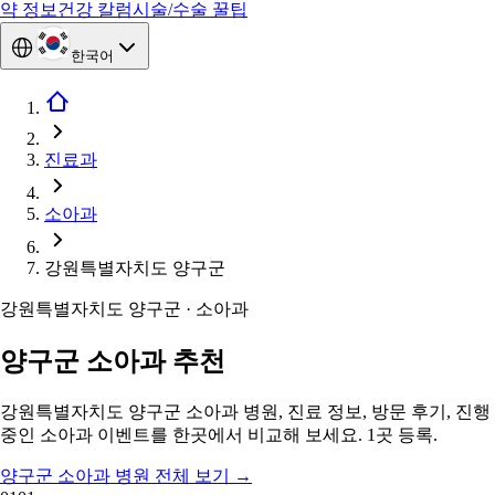
약 정보
건강 칼럼
시술/수술 꿀팁
한국어
진료과
소아과
강원특별자치도 양구군
강원특별자치도 양구군 · 소아과
양구군 소아과 추천
강원특별자치도 양구군 소아과 병원, 진료 정보, 방문 후기, 진행
중인 소아과 이벤트를 한곳에서 비교해 보세요. 1곳 등록.
양구군 소아과 병원 전체 보기
→