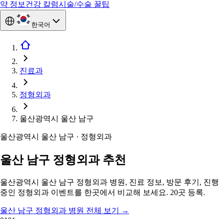
약 정보
건강 칼럼
시술/수술 꿀팁
한국어
진료과
정형외과
울산광역시 울산 남구
울산광역시 울산 남구 · 정형외과
울산 남구 정형외과 추천
울산광역시 울산 남구 정형외과 병원, 진료 정보, 방문 후기, 진행
중인 정형외과 이벤트를 한곳에서 비교해 보세요. 20곳 등록.
울산 남구 정형외과 병원 전체 보기
→