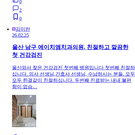
0
2
0
김미란
26.02.25
울산 남구 에이치엠치과의원, 친절하고 깔끔한
첫 건강검진
울산와서 찾은 건강검진 첫번째 병원입니다 첫번째 친절하
십니다. 의사 선생님,간호사 선생님, 수납하시는 분들. 모두
모두 한결같이 친절하십니다. 두번째 진료받는 내내 불편
함이 없습…