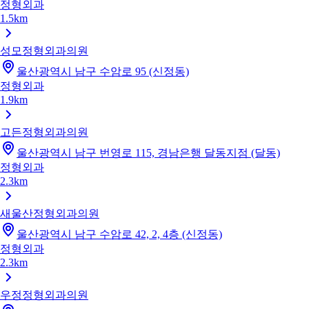
정형외과
1.5km
성모정형외과의원
울산광역시 남구 수암로 95 (신정동)
정형외과
1.9km
고든정형외과의원
울산광역시 남구 번영로 115, 경남은행 달동지점 (달동)
정형외과
2.3km
새울산정형외과의원
울산광역시 남구 수암로 42, 2, 4층 (신정동)
정형외과
2.3km
우정정형외과의원