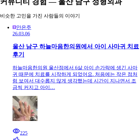
커뮤니티 경험 — 울산 남구 정형외과
비슷한 고민을 가진 사람들의 이야기
안은주
26.03.06
울산 남구 하늘마음한의원에서 아이 사마귀 치료
후기
하늘마음한의원 울산점에서 6살 아이 손가락에 생긴 사마
귀 때문에 치료를 시작하게 되었어요. 처음에는 작은 점처
럼 보여서 대수롭지 않게 생각했는데 시간이 지나면서 조
금씩 커지고 아이…
225